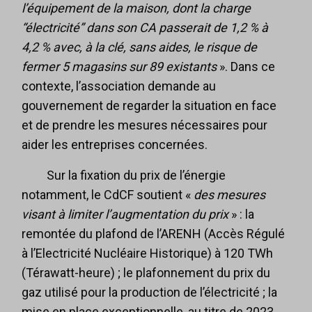
l’équipement de la maison, dont la charge
“électricité” dans son CA passerait de 1,2 % à
4,2 % avec, à la clé, sans aides, le risque de
fermer 5 magasins sur 89 existants
». Dans ce
contexte, l’association demande au
gouvernement de regarder la situation en face
et de prendre les mesures nécessaires pour
aider les entreprises concernées.
Sur la fixation du prix de l’énergie
notamment, le CdCF soutient «
des mesures
visant à limiter l’augmentation du prix
» : la
remontée du plafond de l’ARENH (Accès Régulé
à l’Electricité Nucléaire Historique) à 120 TWh
(Térawatt-heure) ; le plafonnement du prix du
gaz utilisé pour la production de l’électricité ; la
mise en place exceptionnelle, au titre de 2023,