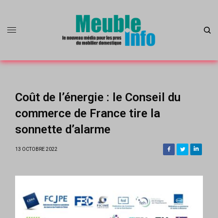
Coût de l’énergie : le Conseil du
commerce de France tire la
sonnette d’alarme
13 OCTOBRE 2022