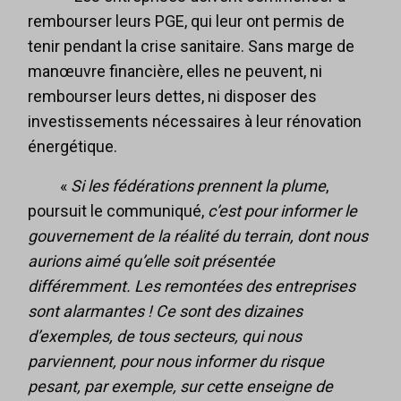
rembourser leurs PGE, qui leur ont permis de
tenir pendant la crise sanitaire. Sans marge de
manœuvre financière, elles ne peuvent, ni
rembourser leurs dettes, ni disposer des
investissements nécessaires à leur rénovation
énergétique.
«
Si les fédérations prennent la plume
,
poursuit le communiqué,
c’est pour informer le
gouvernement de la réalité du terrain, dont nous
aurions aimé qu’elle soit présentée
différemment. Les remontées des entreprises
sont alarmantes ! Ce sont des dizaines
d’exemples, de tous secteurs, qui nous
parviennent, pour nous informer du risque
pesant, par exemple, sur cette enseigne de