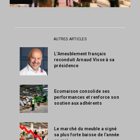
AUTRES ARTICLES
L’Ameublement français
reconduit Arnaud Visse à sa
présidence
Ecomaison consolide ses
performances et renforce son
soutien aux adhérents
Le marché du meuble a signé
sa plus forte baisse de l’année