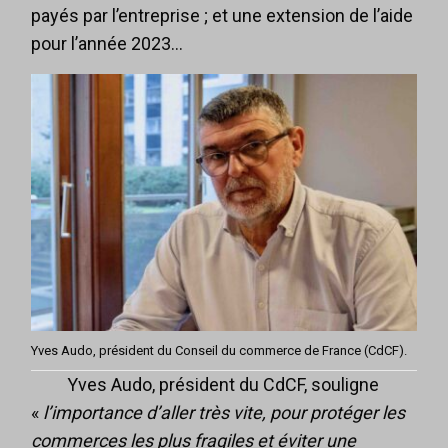
payés par l’entreprise ; et une extension de l’aide
pour l’année 2023…
Yves Audo, président du Conseil du commerce de France (CdCF).
Yves Audo, président du CdCF, souligne
«
l’importance d’aller très vite, pour protéger les
commerces les plus fragiles et éviter une