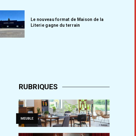
Le nouveau format de Maison de la
Literie gagne du terrain
RUBRIQUES
MEUBLE