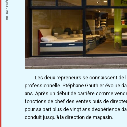
ARTICLE PRÉCÉDENT
Les deux repreneurs se connaissent de lo
professionnelle. Stéphane Gauthier évolue da
ans. Après un début de carrière comme vendeu
fonctions de chef des ventes puis de direct
pour sa part plus de vingt ans d’expérience dan
conduit jusqu’à la direction de magasin.