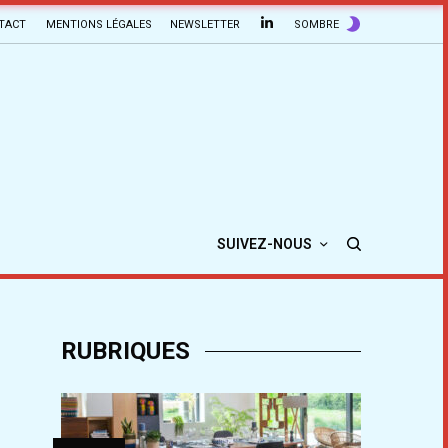
TACT
MENTIONS LÉGALES
NEWSLETTER
SOMBRE
SUIVEZ-NOUS
RUBRIQUES