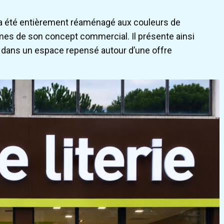
n a été entièrement réaménagé aux couleurs de
rmes de son concept commercial. Il présente ainsi
i dans un espace repensé autour d’une offre