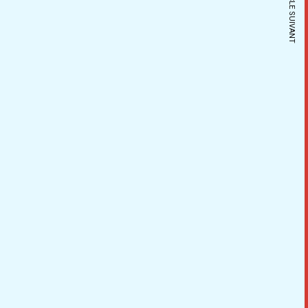
ARTICLE SUIVANT