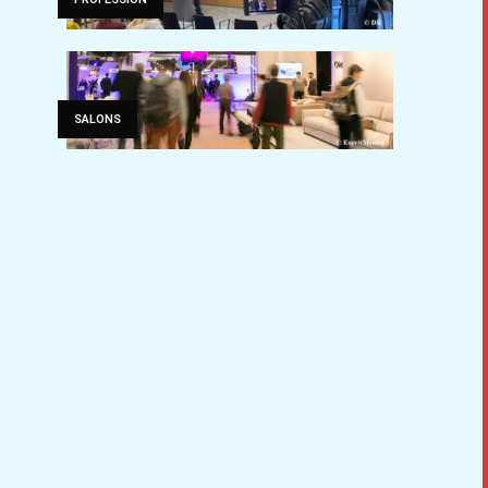
SALONS