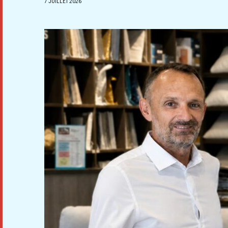
7 JUILLET 2026