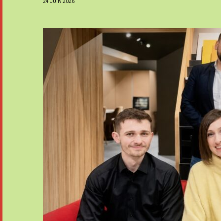
24 JUIN 2026