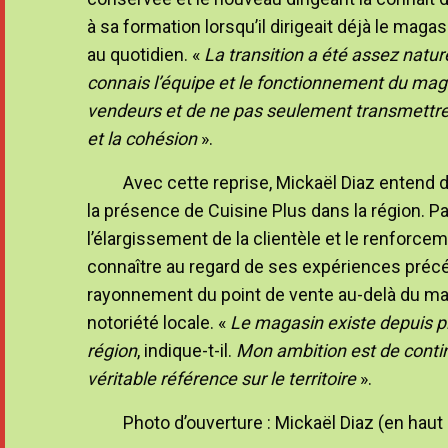
à sa formation lorsqu’il dirigeait déjà le mag
au quotidien. «
La transition a été assez nature
connais l’équipe et le fonctionnement du magas
vendeurs et de ne pas seulement transmettre 
et la cohésion
».
Avec cette reprise, Mickaël Diaz entend 
la présence de Cuisine Plus dans la région. P
l’élargissement de la clientèle et le renforcem
connaître au regard de ses expériences précé
rayonnement du point de vente au-delà du mar
notoriété locale. «
Le magasin existe depuis plu
région
, indique-t-il.
Mon ambition est de continu
véritable référence sur le territoire
».
Photo d’ouverture : Mickaël Diaz (en haut