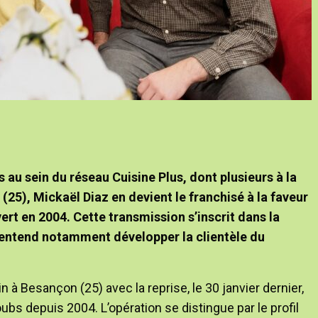
 au sein du réseau Cuisine Plus, dont plusieurs à la
25), Mickaël Diaz en devient le franchisé à la faveur
vert en 2004. Cette transmission s’inscrit dans la
t entend notamment développer la clientèle du
 à Besançon (25) avec la reprise, le 30 janvier dernier,
bs depuis 2004. L’opération se distingue par le profil