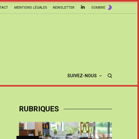
TACT
MENTIONS LÉGALES
NEWSLETTER
SOMBRE
SUIVEZ-NOUS
RUBRIQUES