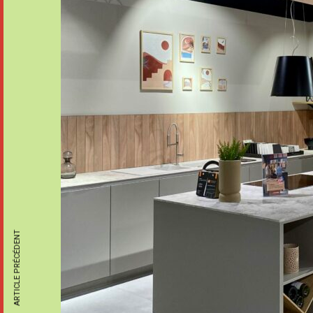
ARTICLE PRÉCÉDENT