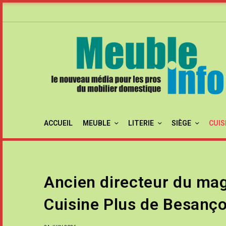
ACCUEIL
MEUBLE
LITERIE
SIÈGE
CUIS
Ancien directeur du mag
Cuisine Plus de Besanç