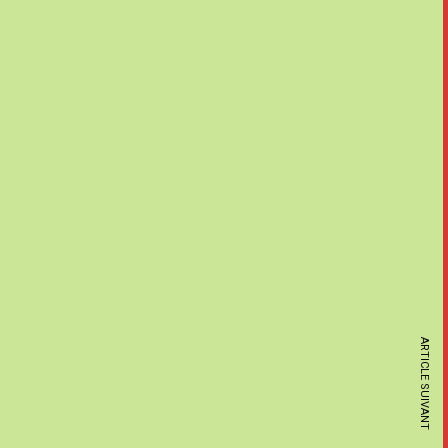
ARTICLE SUIVANT