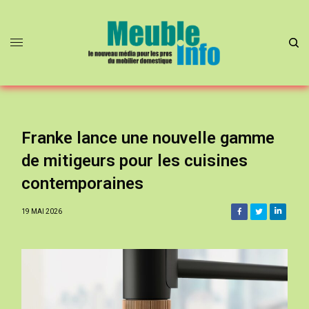
Franke lance une nouvelle gamme
de mitigeurs pour les cuisines
contemporaines
19 MAI 2026