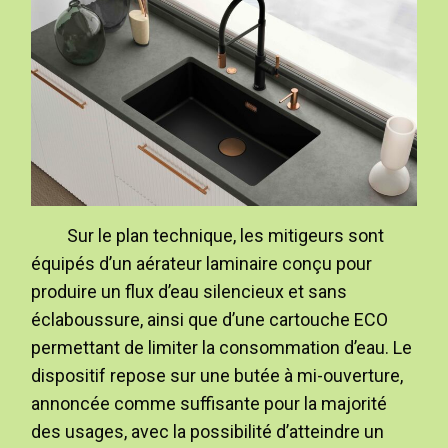
Sur le plan technique, les mitigeurs sont
équipés d’un aérateur laminaire conçu pour
produire un flux d’eau silencieux et sans
éclaboussure, ainsi que d’une cartouche ECO
permettant de limiter la consommation d’eau. Le
dispositif repose sur une butée à mi-ouverture,
annoncée comme suffisante pour la majorité
des usages, avec la possibilité d’atteindre un