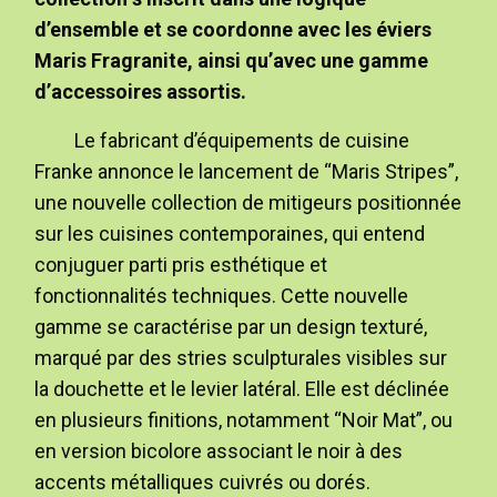
d’ensemble et se coordonne avec les éviers
Maris Fragranite, ainsi qu’avec une gamme
d’accessoires assortis.
Le fabricant d’équipements de cuisine
Franke annonce le lancement de “Maris Stripes”,
une nouvelle collection de mitigeurs positionnée
sur les cuisines contemporaines, qui entend
conjuguer parti pris esthétique et
fonctionnalités techniques. Cette nouvelle
gamme se caractérise par un design texturé,
marqué par des stries sculpturales visibles sur
la douchette et le levier latéral. Elle est déclinée
en plusieurs finitions, notamment “Noir Mat”, ou
en version bicolore associant le noir à des
accents métalliques cuivrés ou dorés.