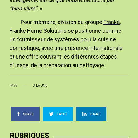
“bien-vivre”.
»
Pour mémoire, division du groupe
Franke
,
Franke Home Solutions se positionne comme
un fournisseur de systèmes pour la cuisine
domestique, avec une présence internationale
et une offre couvrant les différentes étapes
d’usage, de la préparation au nettoyage.
TAGS
A LA UNE
SHARE
TWEET
SHARE
RUBRIQUES