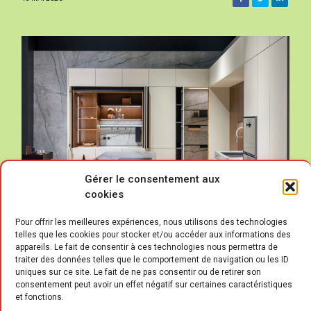
Gérer le consentement aux
cookies
Pour offrir les meilleures expériences, nous utilisons des technologies
telles que les cookies pour stocker et/ou accéder aux informations des
appareils. Le fait de consentir à ces technologies nous permettra de
traiter des données telles que le comportement de navigation ou les ID
uniques sur ce site. Le fait de ne pas consentir ou de retirer son
L
consentement peut avoir un effet négatif sur certaines caractéristiques
e groupe autrichien Blum, spécialiste
et fonctions.
des ferrures pour meubles, met en