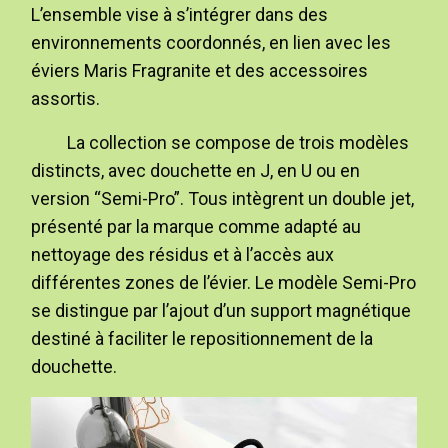
L’ensemble vise à s’intégrer dans des
environnements coordonnés, en lien avec les
éviers Maris Fragranite et des accessoires
assortis.
La collection se compose de trois modèles
distincts, avec douchette en J, en U ou en
version “Semi-Pro”. Tous intègrent un double jet,
présenté par la marque comme adapté au
nettoyage des résidus et à l’accès aux
différentes zones de l’évier. Le modèle Semi-Pro
se distingue par l’ajout d’un support magnétique
destiné à faciliter le repositionnement de la
douchette.