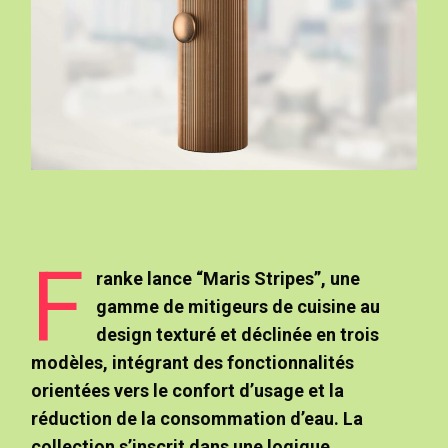
F
ranke lance “Maris Stripes”, une
gamme de mitigeurs de cuisine au
design texturé et déclinée en trois
modèles, intégrant des fonctionnalités
orientées vers le confort d’usage et la
réduction de la consommation d’eau. La
collection s’inscrit dans une logique