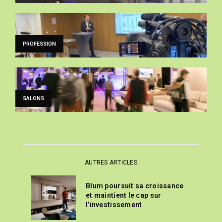
PROFESSION
SALONS
AUTRES ARTICLES
Blum poursuit sa croissance
et maintient le cap sur
l’investissement