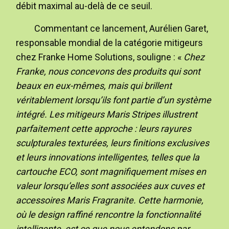
débit maximal au-delà de ce seuil.
Commentant ce lancement, Aurélien Garet,
responsable mondial de la catégorie mitigeurs
chez Franke Home Solutions, souligne : «
Chez
Franke, nous concevons des produits qui sont
beaux en eux-mêmes, mais qui brillent
véritablement lorsqu’ils font partie d’un système
intégré. Les mitigeurs Maris Stripes illustrent
parfaitement cette approche : leurs rayures
sculpturales texturées, leurs finitions exclusives
et leurs innovations intelligentes, telles que la
cartouche ECO, sont magnifiquement mises en
valeur lorsqu’elles sont associées aux cuves et
accessoires Maris Fragranite. Cette harmonie,
où le design raffiné rencontre la fonctionnalité
intelligente, est ce que nous entendons par