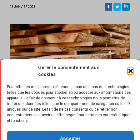
13 JANVIER 2023
Gérer le consentement aux
cookies
Pour offrir les meilleures expériences, nous utilisons des technologies
telles que les cookies pour stocker et/ou accéder aux informations des
appareils. Le fait de consentir à ces technologies nous permettra de
traiter des données telles que le comportement de navigation ou les ID
uniques sur ce site. Le fait de ne pas consentir ou de retirer son
consentement peut avoir un effet négatif sur certaines caractéristiques
et fonctions.
a filière s’est fixée des objectifs
Accepter