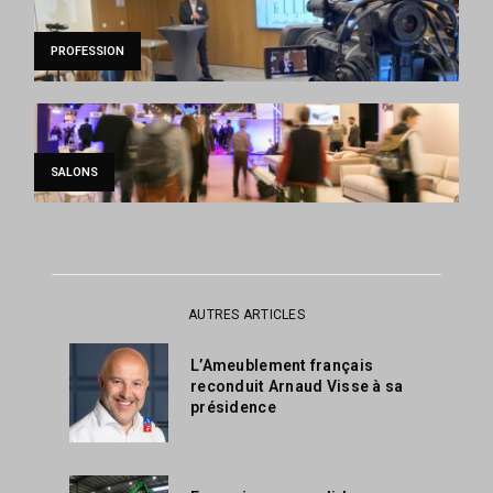
PROFESSION
SALONS
AUTRES ARTICLES
L’Ameublement français
reconduit Arnaud Visse à sa
présidence