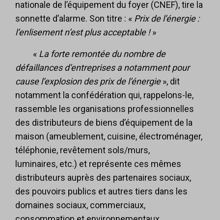
nationale de l’équipement du foyer (CNEF), tire la
sonnette d’alarme. Son titre : «
Prix de l’énergie :
l’enlisement n’est plus acceptable !
»
«
La forte remontée du nombre de
défaillances d’entreprises a notamment pour
cause l’explosion des prix de l’énergie
», dit
notamment la confédération qui, rappelons-le,
rassemble les organisations professionnelles
des distributeurs de biens d’équipement de la
maison (ameublement, cuisine, électroménager,
téléphonie, revêtement sols/murs,
luminaires, etc.) et représente ces mêmes
distributeurs auprès des partenaires sociaux,
des pouvoirs publics et autres tiers dans les
domaines sociaux, commerciaux,
consommation et environnementaux.