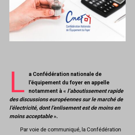
L
a Confédération nationale de
l’équipement du foyer en appelle
notamment à «
l’aboutissement rapide
des discussions européennes sur le marché de
l’électricité, dont l’enlisement est de moins en
moins acceptable
».
Par voie de communiqué, la Confédération