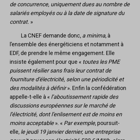
de concurrence, uniquement dues au nombre de
salariés employés ou à la date de signature du
contrat.
»
La CNEF demande donc,
a minima
, à
l’ensemble des énergéticiens et notamment à
EDF, de prendre le même engagement. Elle
insiste également pour que «
toutes les PME
puissent résilier sans frais leur contrat de
fourniture d’électricité, selon une périodicité et
des modalités à définir
». Enfin la confédération
appelle-t-elle à «
l’aboutissement rapide des
discussions européennes sur le marché de
l’électricité, dont l’enlisement est de moins en
moins acceptable
». «
Par exemple
, poursuit-
elle,
le jeudi 19 janvier dernier, une entreprise