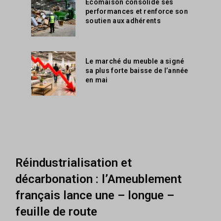
Ecomaison consolide ses
performances et renforce son
soutien aux adhérents
Le marché du meuble a signé
sa plus forte baisse de l’année
en mai
Réindustrialisation et
décarbonation : l’Ameublement
français lance une – longue –
feuille de route