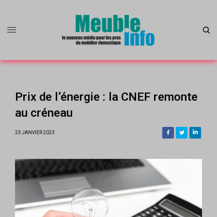
Prix de l’énergie : la CNEF remonte
au créneau
23 JANVIER 2023