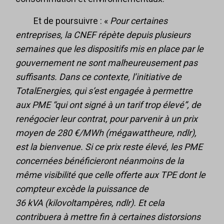
Et de poursuivre : «
Pour certaines
entreprises, la CNEF répète depuis plusieurs
semaines que les dispositifs mis en place par le
gouvernement ne sont malheureusement pas
suffisants. Dans ce contexte, l’initiative de
TotalEnergies, qui s’est engagée à permettre
aux PME “qui ont signé à un tarif trop élevé”, de
renégocier leur contrat, pour parvenir à un prix
moyen de 280 €/MWh (mégawattheure, ndlr),
est la bienvenue. Si ce prix reste élevé, les PME
concernées bénéficieront néanmoins de la
même visibilité que celle offerte aux TPE dont le
compteur excède la puissance de
36 kVA (kilovoltampères, ndlr). Et cela
contribuera à mettre fin à certaines distorsions