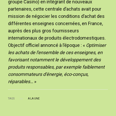
groupe Casino) en intégrant de nouveaux
partenaires, cette centrale d’achats avait pour
mission de négocier les conditions d’achat des
différentes enseignes concernées, en France,
auprès des plus gros fournisseurs
internationaux de produits électrodomestiques.
Objectif officiel annoncé à l’époque : «
Optimiser
les achats de l’ensemble de ces enseignes, en
favorisant notamment le développement des
produits responsables, par exemple faiblement
consommateurs d’énergie, éco-conçus,
réparables…
»
TAGS
A LA UNE