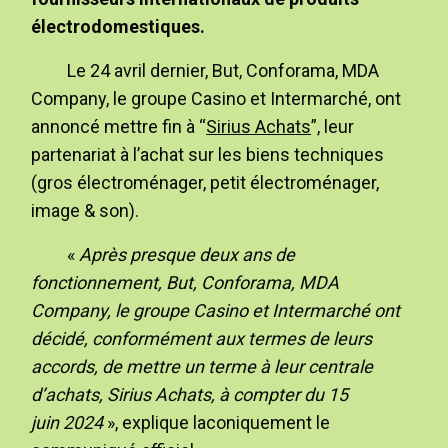
électrodomestiques.
Le 24 avril dernier, But, Conforama, MDA
Company, le groupe Casino et Intermarché, ont
annoncé mettre fin à “
Sirius Achats
”, leur
partenariat à l’achat sur les biens techniques
(gros électroménager, petit électroménager,
image & son).
«
Après presque deux ans de
fonctionnement, But, Conforama, MDA
Company, le groupe Casino et Intermarché ont
décidé, conformément aux termes de leurs
accords, de mettre un terme à leur centrale
d’achats, Sirius Achats, à compter du 15
juin 2024
», explique laconiquement le