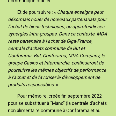
communiqué officiel.
Et de poursuivre : «
Chaque enseigne peut
désormais nouer de nouveaux partenariats pour
l’achat de biens techniques, ou approfondir ses
synergies intra-groupes. Dans ce contexte, MDA
reste partenaire à l’achat de Giga-France,
centrale d’achats commune de But et
Conforama. But, Conforama, MDA Company, le
groupe Casino et Intermarché, continueront de
poursuivre les mêmes objectifs de performance
à l’achat et de favoriser le développement de
produits responsables.
»
Pour mémoire, créée fin septembre 2022
pour se substituer à “Mano” (la centrale d’achats
non alimentaire commune à Conforama et au