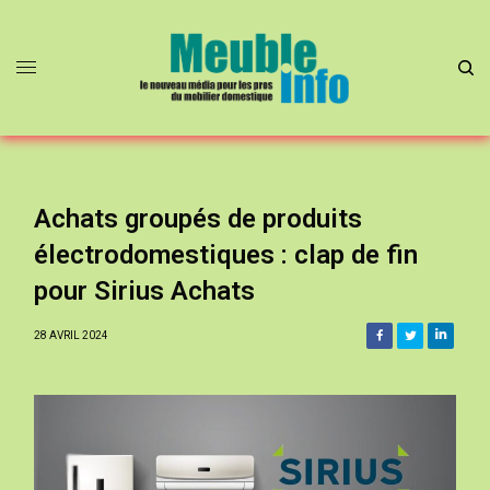
Achats groupés de produits
électrodomestiques : clap de fin
pour Sirius Achats
28 AVRIL 2024