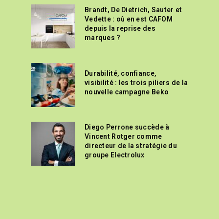
Brandt, De Dietrich, Sauter et
Vedette : où en est CAFOM
depuis la reprise des
marques ?
Durabilité, confiance,
visibilité : les trois piliers de la
nouvelle campagne Beko
Diego Perrone succède à
Vincent Rotger comme
directeur de la stratégie du
groupe Electrolux