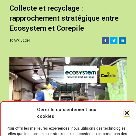
Collecte et recyclage :
rapprochement stratégique entre
Ecosystem et Corepile
10 AVRIL 2024
Gérer le consentement aux
cookies
Pour offrir les meilleures expériences, nous utilisons des technologies
telles que les cookies pour stocker et/ou accéder aux informations des