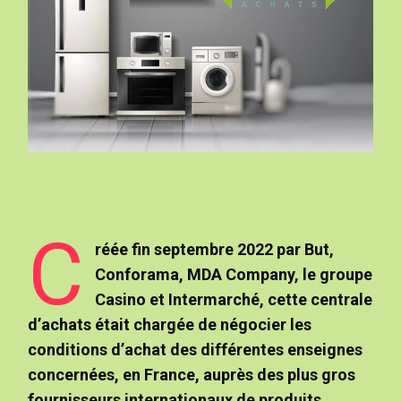
C
réée fin septembre 2022 par But,
Conforama, MDA Company, le groupe
Casino et Intermarché, cette centrale
d’achats était chargée de négocier les
conditions d’achat des différentes enseignes
concernées, en France, auprès des plus gros
fournisseurs internationaux de produits