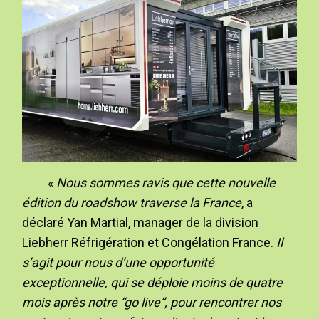
«
Nous sommes ravis que cette nouvelle
édition du roadshow traverse la France
, a
déclaré Yan Martial, manager de la division
Liebherr Réfrigération et Congélation France.
Il
s’agit pour nous d’une opportunité
exceptionnelle, qui se déploie moins de quatre
mois après notre “go live”, pour rencontrer nos