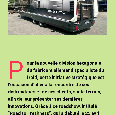
P
our la nouvelle division hexagonale
du fabricant allemand spécialiste du
froid, cette initiative stratégique est
l’occasion d’aller à la rencontre de ses
distributeurs et de ses clients, sur le terrain,
afin de leur présenter ses dernières
innovations. Grâce à ce roadshow, intitulé
“Road to Freshness”, qui a débuté le 25 avril