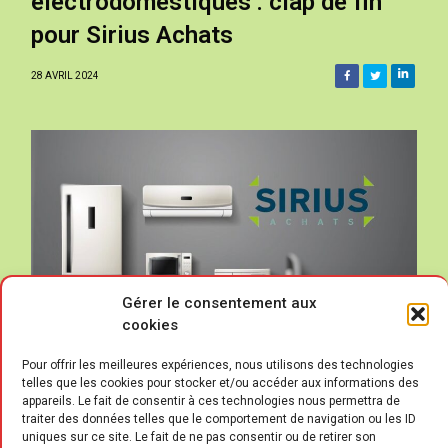
électrodomestiques : clap de fin
pour Sirius Achats
28 AVRIL 2024
Gérer le consentement aux
cookies
Pour offrir les meilleures expériences, nous utilisons des technologies
telles que les cookies pour stocker et/ou accéder aux informations des
appareils. Le fait de consentir à ces technologies nous permettra de
traiter des données telles que le comportement de navigation ou les ID
uniques sur ce site. Le fait de ne pas consentir ou de retirer son