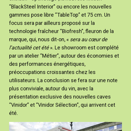
“BlackSteel Interior” ou encore les nouvelles
gammes pose libre “TableTop” et 75 cm. Un
focus sera par ailleurs proposé sur la
technologie fraîcheur “Biofresh”, fleuron de la
marque, qui, nous dit-on, «
sera au cœur de
l’actualité cet été
». Le showroom est complété
par un atelier “Métier”, autour des économies et
des performances énergétiques,
préoccupations croissantes chez les
utilisateurs. La conclusion se fera sur une note
plus conviviale, autour du vin, avec la
présentation exclusive des nouvelles caves
“Vinidor” et “Vinidor Sélection”, qui arrivent cet
été.