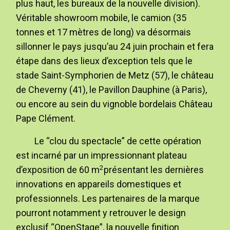
plus haut, les bureaux de la nouvelle division).
Véritable showroom mobile, le camion (35
tonnes et 17 mètres de long) va désormais
sillonner le pays jusqu’au 24 juin prochain et fera
étape dans des lieux d’exception tels que le
stade Saint-Symphorien de Metz (57), le château
de Cheverny (41), le Pavillon Dauphine (à Paris),
ou encore au sein du vignoble bordelais Château
Pape Clément.
Le “clou du spectacle” de cette opération
est incarné par un impressionnant plateau
2
d’exposition de 60 m
présentant les dernières
innovations en appareils domestiques et
professionnels. Les partenaires de la marque
pourront notamment y retrouver le design
exclusif “OpenStage”, la nouvelle finition