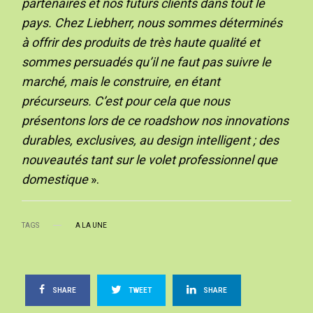
partenaires et nos futurs clients dans tout le
pays. Chez Liebherr, nous sommes déterminés
à offrir des produits de très haute qualité et
sommes persuadés qu’il ne faut pas suivre le
marché, mais le construire, en étant
précurseurs. C’est pour cela que nous
présentons lors de ce roadshow nos innovations
durables, exclusives, au design intelligent ; des
nouveautés tant sur le volet professionnel que
domestique
».
TAGS
A LA UNE
SHARE
TWEET
SHARE