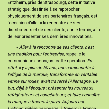
Entzheim, près de Strasbourg), cette initiative
stratégique, destinée à se rapprocher
physiquement de ses partenaires français, est
l’occasion d’aller à la rencontre de ses
distributeurs et de ses clients, sur le terrain, afin
de leur présenter ses dernières innovations.
«
Aller à la rencontre de ses clients, c’est
une tradition pour l’entreprise
, rappelle le
communiqué annonçant cette opération.
En
effet, il y a plus de 60 ans, une camionnette à
l’effigie de la marque, transformée en véritable
vitrine sur roues, avait traversé l’Allemagne. Le
but, déjà à l’époque : présenter les nouveaux
réfrigérateurs et congélateurs, et faire connaître
la marque à travers le pays. Aujourd’hui,
Liebherr réitère ce voyage, à travers la France