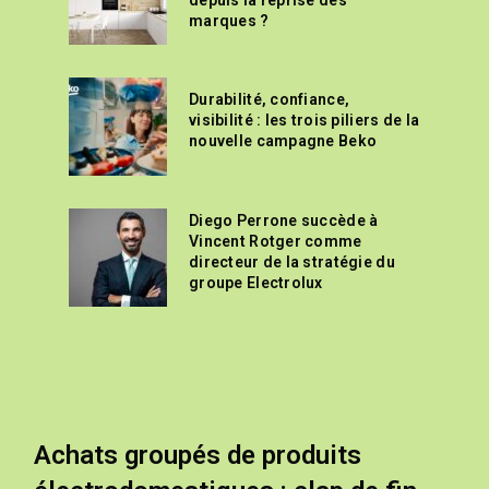
marques ?
Durabilité, confiance,
visibilité : les trois piliers de la
nouvelle campagne Beko
Diego Perrone succède à
Vincent Rotger comme
directeur de la stratégie du
groupe Electrolux
Achats groupés de produits