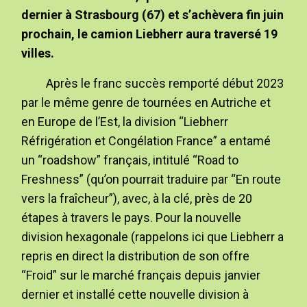
dernier à Strasbourg (67) et s’achèvera fin juin
prochain, le camion Liebherr aura traversé 19
villes.
Après le franc succès remporté début 2023
par le même genre de tournées en Autriche et
en Europe de l’Est, la division “Liebherr
Réfrigération et Congélation France” a entamé
un “roadshow” français, intitulé “Road to
Freshness” (qu’on pourrait traduire par “En route
vers la fraîcheur”), avec, à la clé, près de 20
étapes à travers le pays. Pour la nouvelle
division hexagonale (rappelons ici que Liebherr a
repris en direct la distribution de son offre
“Froid” sur le marché français depuis janvier
dernier et installé cette nouvelle division à