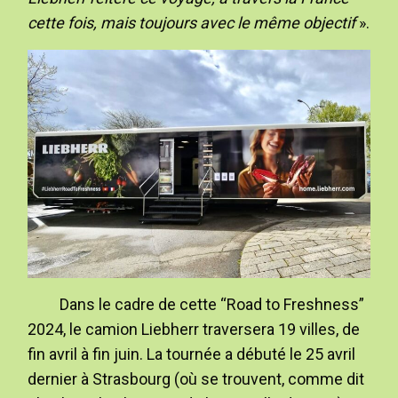
cette fois, mais toujours avec le même objectif
».
Dans le cadre de cette “Road to Freshness”
2024, le camion Liebherr traversera 19 villes, de
fin avril à fin juin. La tournée a débuté le 25 avril
dernier à Strasbourg (où se trouvent, comme dit