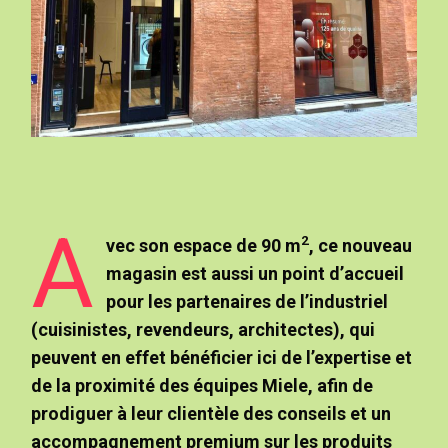
A
2
vec son espace de 90 m
, ce nouveau
magasin est aussi un point d’accueil
pour les partenaires de l’industriel
(cuisinistes, revendeurs, architectes), qui
peuvent en effet bénéficier ici de l’expertise et
de la proximité des équipes Miele, afin de
prodiguer à leur clientèle des conseils et un
accompagnement premium sur les produits