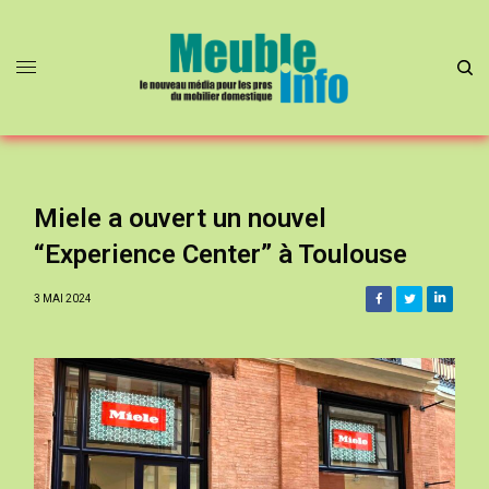
Miele a ouvert un nouvel
“Experience Center” à Toulouse
3 MAI 2024