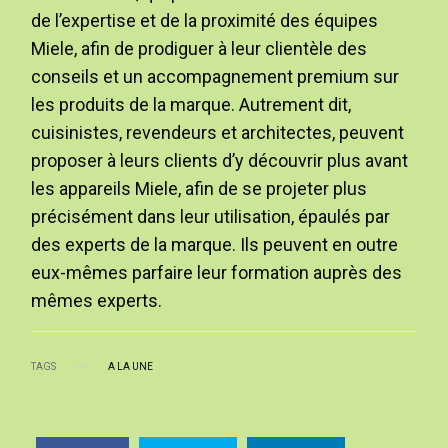
de l’expertise et de la proximité des équipes
Miele, afin de prodiguer à leur clientèle des
conseils et un accompagnement premium sur
les produits de la marque. Autrement dit,
cuisinistes, revendeurs et architectes, peuvent
proposer à leurs clients d’y découvrir plus avant
les appareils Miele, afin de se projeter plus
précisément dans leur utilisation, épaulés par
des experts de la marque. Ils peuvent en outre
eux-mêmes parfaire leur formation auprès des
mêmes experts.
TAGS
A LA UNE