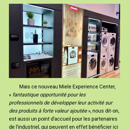
Mais ce nouveau Miele Experience Center,
«
fantastique opportunité pour les
professionnels de développer leur activité sur
des produits à forte valeur ajoutée
», nous dit-on,
est aussi un point d’accueil pour les partenaires
de l’industriel, qui peuvent en effet bénéficier ici