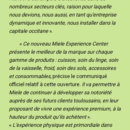
nombreux secteurs clés, raison pour laquelle
nous devions, nous aussi, en tant qu’entreprise
dynamique et innovante, nous installer dans la
capitale occitane
».
«
Ce nouveau Miele Experience Center
présente le meilleur de la marque sur chaque
gamme de produits : cuisson, soin du linge, soin
de la vaisselle, froid, soin des sols, accessoires
et consommables
, précise le communiqué
officiel relatif à cette ouverture.
Il va permettre à
Miele de continuer à développer sa notoriété
auprès de ses futurs clients toulousains, en leur
proposant de vivre une expérience premium, à la
hauteur du produit qu’ils achètent
».
«
L’expérience physique est primordiale dans