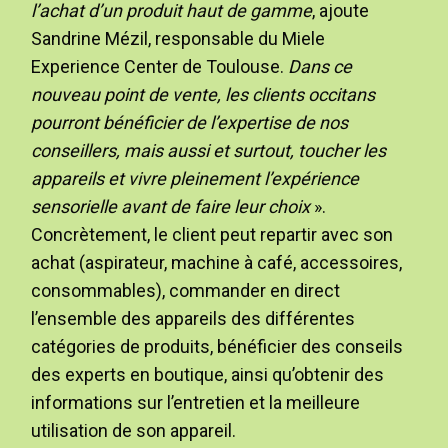
l’achat d’un produit haut de gamme
, ajoute
Sandrine Mézil, responsable du Miele
Experience Center de Toulouse.
Dans ce
nouveau point de vente, les clients occitans
pourront bénéficier de l’expertise de nos
conseillers, mais aussi et surtout, toucher les
appareils et vivre pleinement l’expérience
sensorielle avant de faire leur choix
».
Concrètement, le client peut repartir avec son
achat (aspirateur, machine à café, accessoires,
consommables), commander en direct
l’ensemble des appareils des différentes
catégories de produits, bénéficier des conseils
des experts en boutique, ainsi qu’obtenir des
informations sur l’entretien et la meilleure
utilisation de son appareil.