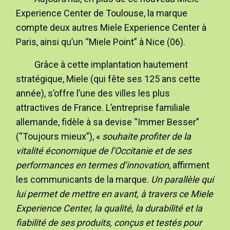
Experience Center de Toulouse, la marque
compte deux autres Miele Experience Center à
Paris, ainsi qu’un “Miele Point” à Nice (06).
Grâce à cette implantation hautement
stratégique, Miele (qui fête ses 125 ans cette
année), s’offre l’une des villes les plus
attractives de France. L’entreprise familiale
allemande, fidèle à sa devise “Immer Besser”
(“Toujours mieux”), «
souhaite profiter de la
vitalité économique de l’Occitanie et de ses
performances en termes d’innovation
, affirment
les communicants de la marque.
Un parallèle qui
lui permet de mettre en avant, à travers ce Miele
Experience Center, la qualité, la durabilité et la
fiabilité de ses produits, conçus et testés pour