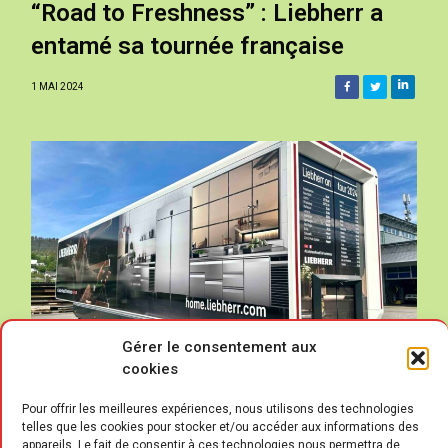
“Road to Freshness” : Liebherr a
entamé sa tournée française
1 MAI 2024
Gérer le consentement aux
cookies
Pour offrir les meilleures expériences, nous utilisons des technologies
telles que les cookies pour stocker et/ou accéder aux informations des
appareils. Le fait de consentir à ces technologies nous permettra de