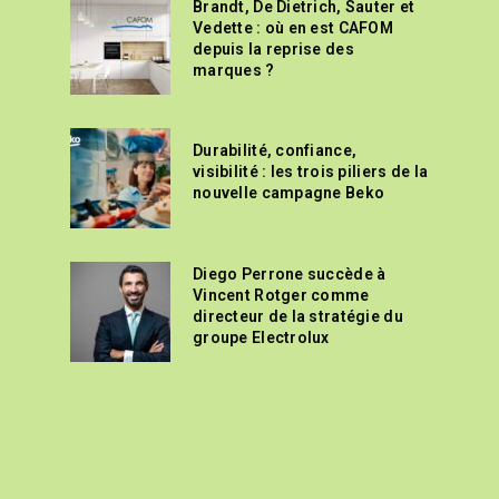
Brandt, De Dietrich, Sauter et
Vedette : où en est CAFOM
depuis la reprise des
marques ?
Durabilité, confiance,
visibilité : les trois piliers de la
nouvelle campagne Beko
Diego Perrone succède à
Vincent Rotger comme
directeur de la stratégie du
groupe Electrolux