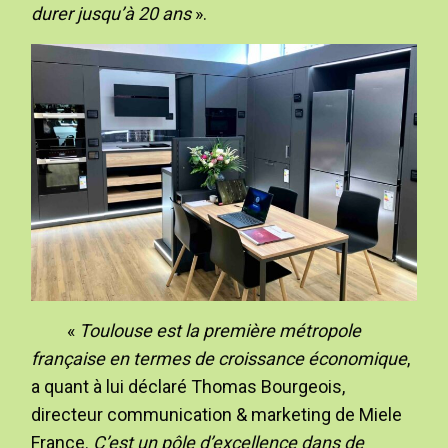
durer jusqu’à 20 ans
».
«
Toulouse est la première métropole
française en termes de croissance économique
,
a quant à lui déclaré Thomas Bourgeois,
directeur communication & marketing de Miele
France.
C’est un pôle d’excellence dans de