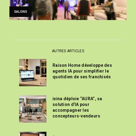
SALONS
AUTRES ARTICLES
Raison Home développe des
agents IA pour simplifier le
quotidien de ses franchisés
ixina déploie “AURA”, sa
solution d’IA pour
accompagner les
concepteurs-vendeurs