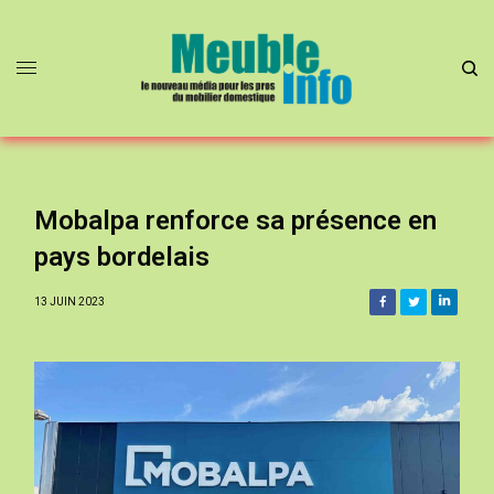
Mobalpa renforce sa présence en
pays bordelais
13 JUIN 2023