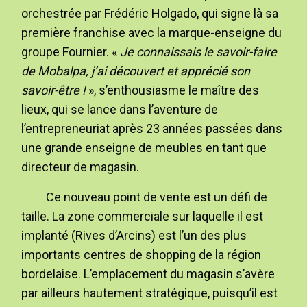
orchestrée par Frédéric Holgado, qui signe là sa
première franchise avec la marque-enseigne du
groupe Fournier. «
Je connaissais le savoir-faire
de Mobalpa, j’ai découvert et apprécié son
savoir-être !
», s’enthousiasme le maître des
lieux, qui se lance dans l’aventure de
l’entrepreneuriat après 23 années passées dans
une grande enseigne de meubles en tant que
directeur de magasin.
Ce nouveau point de vente est un défi de
taille. La zone commerciale sur laquelle il est
implanté (Rives d’Arcins) est l’un des plus
importants centres de shopping de la région
bordelaise. L’emplacement du magasin s’avère
par ailleurs hautement stratégique, puisqu’il est