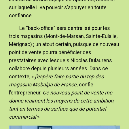
sur laquelle il va pouvoir s’appuyer en toute
confiance.
Le “back-office” sera centralisé pour les
trois magasins (Mont-de-Marsan, Sainte-Eulalie,
Mérignac) ; un atout certain, puisque ce nouveau
point de vente pourra bénéficier des
prestataires avec lesquels Nicolas Dulaurens
collabore depuis plusieurs années. Dans ce
contexte, «
j’espère faire partie du top des
magasins Mobalpa de France,
confie
l’entrepreneur.
Ce nouveau point de vente me
donne vraiment les moyens de cette ambition,
tant en termes de surface que de potentiel
commercial
».