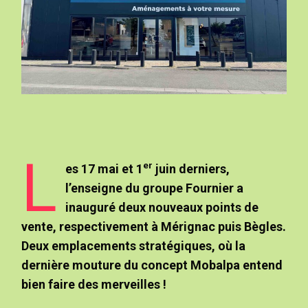
L
er
es 17 mai et 1
juin derniers,
l’enseigne du groupe Fournier a
inauguré deux nouveaux points de
vente, respectivement à Mérignac puis Bègles.
Deux emplacements stratégiques, où la
dernière mouture du concept Mobalpa entend
bien faire des merveilles !