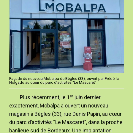
Façade du nouveau Mobalpa de Bègles (33), ouvert par Frédéric
Holgado au cœur du parc d’activités “Le Mascaret”.
er
Plus récemment, le 1
juin dernier
exactement, Mobalpa a ouvert un nouveau
magasin à Bègles (33), rue Denis Papin, au cœur
du parc d’activités “Le Mascaret”, dans la proche
banlieue sud de Bordeaux. Une implantation