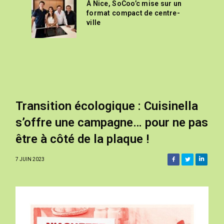
À Nice, SoCoo’c mise sur un
format compact de centre-
ville
Transition écologique : Cuisinella
s’offre une campagne… pour ne pas
être à côté de la plaque !
7 JUIN 2023