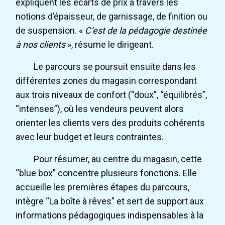
expliquent les écarts de prix à travers les
notions d’épaisseur, de garnissage, de finition ou
de suspension. «
C’est de la pédagogie destinée
à nos clients
», résume le dirigeant.
Le parcours se poursuit ensuite dans les
différentes zones du magasin correspondant
aux trois niveaux de confort (“doux”, “équilibrés”,
“intenses”), où les vendeurs peuvent alors
orienter les clients vers des produits cohérents
avec leur budget et leurs contraintes.
Pour résumer, au centre du magasin, cette
“blue box” concentre plusieurs fonctions. Elle
accueille les premières étapes du parcours,
intègre “La boîte à rêves” et sert de support aux
informations pédagogiques indispensables à la