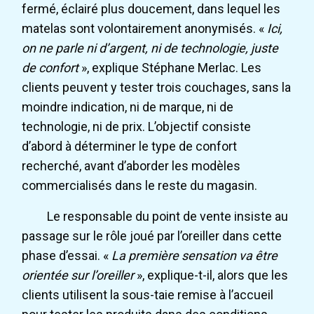
fermé, éclairé plus doucement, dans lequel les
matelas sont volontairement anonymisés. «
Ici,
on ne parle ni d’argent, ni de technologie, juste
de confort
», explique Stéphane Merlac. Les
clients peuvent y tester trois couchages, sans la
moindre indication, ni de marque, ni de
technologie, ni de prix. L’objectif consiste
d’abord à déterminer le type de confort
recherché, avant d’aborder les modèles
commercialisés dans le reste du magasin.
Le responsable du point de vente insiste au
passage sur le rôle joué par l’oreiller dans cette
phase d’essai. «
La première sensation va être
orientée sur l’oreiller
», explique-t-il, alors que les
clients utilisent la sous-taie remise à l’accueil