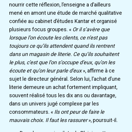
nourrir cette réflexion, l’enseigne a d’ailleurs
mené en amont une étude de marché qualitative
confiée au cabinet d’études Kantar et organisé
plusieurs focus groupes. «
Or il s’avère que
lorsque l’on écoute les clients, ce n’est pas
toujours ce qu’ils attendent quand ils rentrent
dans un magasin de literie. Ce qu’ils souhaitent
le plus, c’est que l’on s’occupe d’eux, qu’on les
écoute et qu’on leur parle d’eux
», affirme à ce
sujet le directeur général. Selon lui, l’achat d’une
literie demeure un achat fortement impliquant,
souvent réalisé tous les dix ans ou davantage,
dans un univers jugé complexe par les
consommateurs. «
Ils ont peur de faire le
mauvais choix. Il faut les rassurer
», poursuit-il.