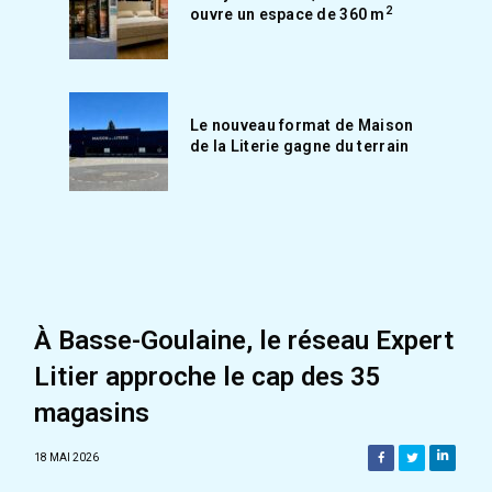
2
ouvre un espace de 360 m
Le nouveau format de Maison
de la Literie gagne du terrain
À Basse-Goulaine, le réseau Expert
Litier approche le cap des 35
magasins
18 MAI 2026