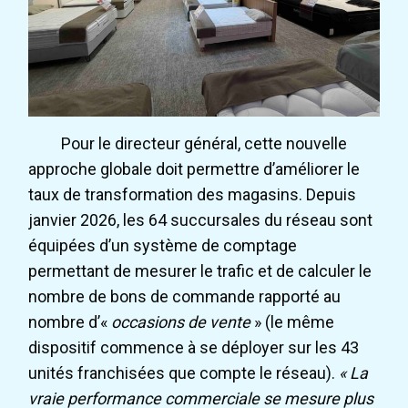
Pour le directeur général, cette nouvelle
approche globale doit permettre d’améliorer le
taux de transformation des magasins. Depuis
janvier 2026, les 64 succursales du réseau sont
équipées d’un système de comptage
permettant de mesurer le trafic et de calculer le
nombre de bons de commande rapporté au
nombre d’«
occasions de vente
» (le même
dispositif commence à se déployer sur les 43
unités franchisées que compte le réseau).
« La
vraie performance commerciale se mesure plus