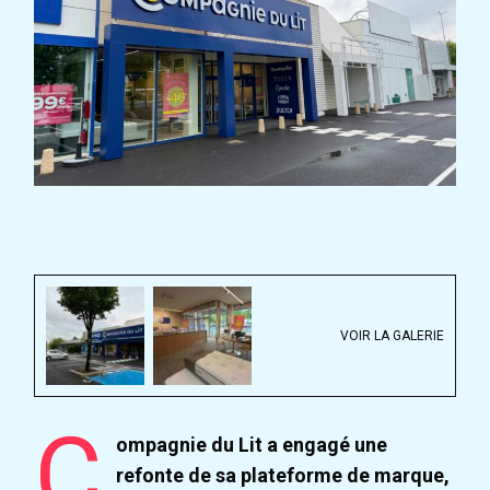
VOIR LA GALERIE
C
ompagnie du Lit a engagé une
refonte de sa plateforme de marque,