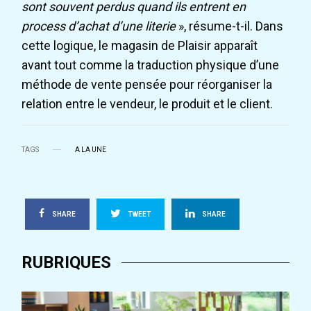
sont souvent perdus quand ils entrent en
process d’achat d’une literie
», résume-t-il. Dans
cette logique, le magasin de Plaisir apparaît
avant tout comme la traduction physique d’une
méthode de vente pensée pour réorganiser la
relation entre le vendeur, le produit et le client.
TAGS
A LA UNE
SHARE
TWEET
SHARE
RUBRIQUES