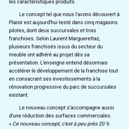
les caractéristiques produits.
Le concept tel que nous l’avons découvert à
Plaisir est aujourd’hui testé dans cinq magasins
pilotes, dont deux succursales et trois
franchises. Selon Laurent Marguerettaz,
plusieurs franchisés issus du secteur du
meuble ont adhéré au projet dès sa
présentation. L’enseigne entend désormais
accélérer le développement de la franchise tout
en consacrant ses investissements à la
rénovation progressive du parc de succursales
existant.
Le nouveau concept s’accompagne aussi
d’une réduction des surfaces commerciales.
«
Ce nouveau concept, c’est à peu près 20 %