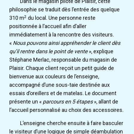
Dans le magasin pilote de Plaisir, cette
philosophie se traduit dès l’entrée des quelque
2
310 m
du local. Une personne reste
positionnée à l’accueil afin d’aller
immédiatement à la rencontre des visiteurs.
«
Nous pouvons ainsi appréhender le client dès
qu’il rentre dans le point de vente
», explique
Stéphane Merlac, responsable du magasin de
Plaisir. Chaque client reçoit un petit guide de
bienvenue aux couleurs de l’enseigne,
accompagné d’une sous-taie destinée aux
essais d’oreillers et de matelas. Le document
présente un «
parcours en 5 étapes
», allant de
l’accueil personnalisé au choix des accessoires.
L’enseigne cherche ensuite à faire basculer
le visiteur d’une logique de simple déambulation