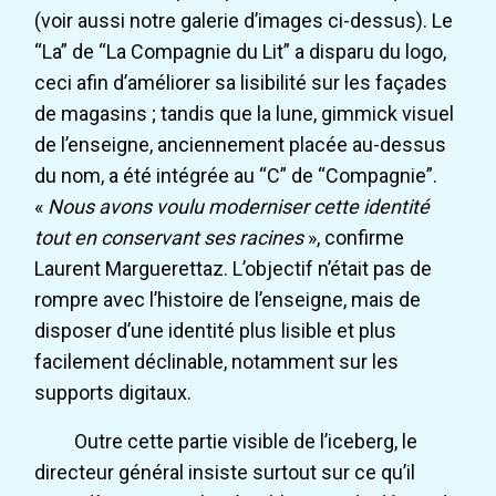
(voir aussi notre galerie d’images ci-dessus). Le
“La” de “La Compagnie du Lit” a disparu du logo,
ceci afin d’améliorer sa lisibilité sur les façades
de magasins ; tandis que la lune, gimmick visuel
de l’enseigne, anciennement placée au-dessus
du nom, a été intégrée au “C” de “Compagnie”.
«
Nous avons voulu moderniser cette identité
tout en conservant ses racines
», confirme
Laurent Marguerettaz. L’objectif n’était pas de
rompre avec l’histoire de l’enseigne, mais de
disposer d’une identité plus lisible et plus
facilement déclinable, notamment sur les
supports digitaux.
Outre cette partie visible de l’iceberg, le
directeur général insiste surtout sur ce qu’il