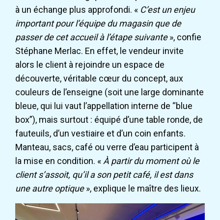
à un échange plus approfondi. «
C’est un enjeu
important pour l’équipe du magasin que de
passer de cet accueil à l’étape suivante
», confie
Stéphane Merlac. En effet, le vendeur invite
alors le client à rejoindre un espace de
découverte, véritable cœur du concept, aux
couleurs de l’enseigne (soit une large dominante
bleue, qui lui vaut l’appellation interne de “blue
box”), mais surtout : équipé d’une table ronde, de
fauteuils, d’un vestiaire et d’un coin enfants.
Manteau, sacs, café ou verre d’eau participent à
la mise en condition. «
À partir du moment où le
client s’assoit, qu’il a son petit café, il est dans
une autre optique
», explique le maître des lieux.