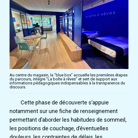
Au centre du magasin, la “blue box” accueille les premières étapes
du parcours, intègre “La boîte à rêves” et sert de support aux
informations pédagogiques indispensables à la transparence du
discours.
Cette phase de découverte s’appuie
notamment sur une fiche de renseignement
permettant d’aborder les habitudes de sommeil,
les positions de couchage, d’éventuelles
douleurs, les contraintes de délais, les