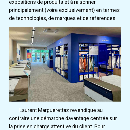
expositions de produits et à raisonner
principalement (voire exclusivement) en termes
de technologies, de marques et de références.
Laurent Marguerettaz revendique au
contraire une démarche davantage centrée sur
la prise en charge attentive du client. Pour