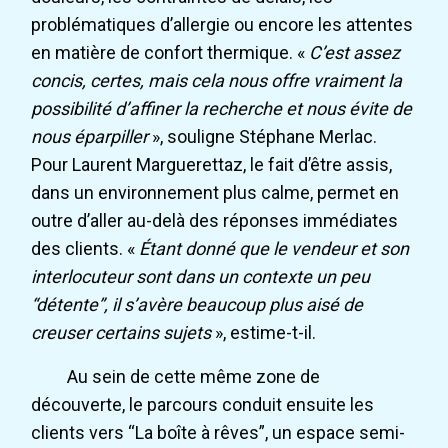
problématiques d’allergie ou encore les attentes
en matière de confort thermique. «
C’est assez
concis, certes, mais cela nous offre vraiment la
possibilité d’affiner la recherche et nous évite de
nous éparpiller
», souligne Stéphane Merlac.
Pour Laurent Marguerettaz, le fait d’être assis,
dans un environnement plus calme, permet en
outre d’aller au-delà des réponses immédiates
des clients. «
Étant donné que le vendeur et son
interlocuteur sont dans un contexte un peu
“détente”, il s’avère beaucoup plus aisé de
creuser certains sujets
», estime-t-il.
Au sein de cette même zone de
découverte, le parcours conduit ensuite les
clients vers “La boîte à rêves”, un espace semi-