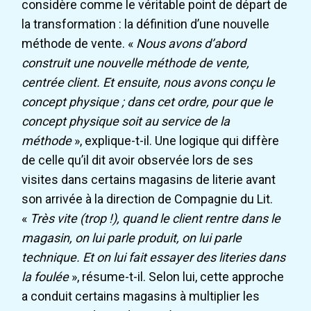
considère comme le véritable point de départ de
la transformation : la définition d’une nouvelle
méthode de vente. «
Nous avons d’abord
construit une nouvelle méthode de vente,
centrée client. Et ensuite, nous avons conçu le
concept physique ; dans cet ordre, pour que le
concept physique soit au service de la
méthode
», explique-t-il. Une logique qui diffère
de celle qu’il dit avoir observée lors de ses
visites dans certains magasins de literie avant
son arrivée à la direction de Compagnie du Lit.
«
Très vite (trop !), quand le client rentre dans le
magasin, on lui parle produit, on lui parle
technique. Et on lui fait essayer des literies dans
la foulée
», résume-t-il. Selon lui, cette approche
a conduit certains magasins à multiplier les