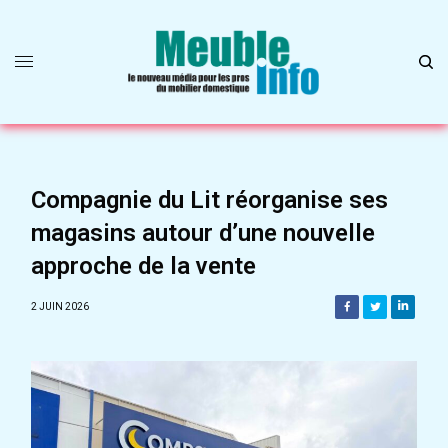
Compagnie du Lit réorganise ses
magasins autour d’une nouvelle
approche de la vente
2 JUIN 2026