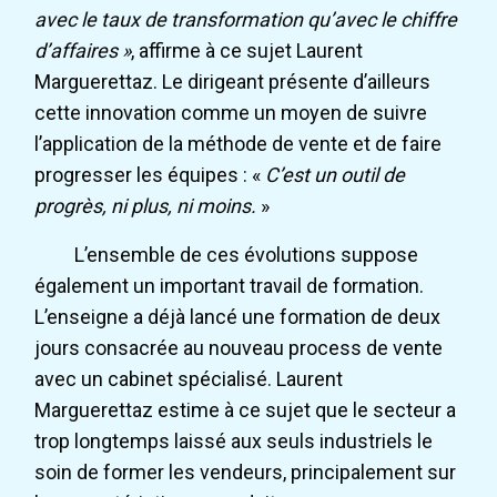
avec le taux de transformation qu’avec le chiffre
d’affaires »
, affirme à ce sujet Laurent
Marguerettaz. Le dirigeant présente d’ailleurs
cette innovation comme un moyen de suivre
l’application de la méthode de vente et de faire
progresser les équipes : «
C’est un outil de
progrès, ni plus, ni moins.
»
L’ensemble de ces évolutions suppose
également un important travail de formation.
L’enseigne a déjà lancé une formation de deux
jours consacrée au nouveau process de vente
avec un cabinet spécialisé. Laurent
Marguerettaz estime à ce sujet que le secteur a
trop longtemps laissé aux seuls industriels le
soin de former les vendeurs, principalement sur