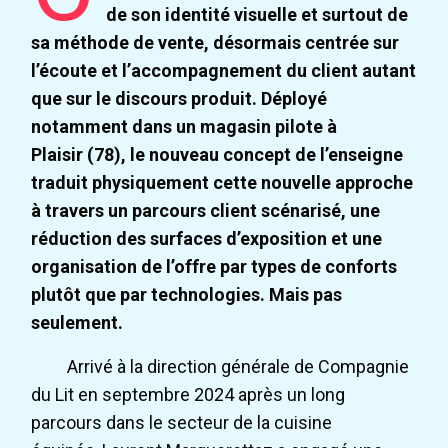
de son identité visuelle et surtout de
sa méthode de vente, désormais centrée sur
l’écoute et l’accompagnement du client autant
que sur le discours produit. Déployé
notamment dans un magasin pilote à
Plaisir (78), le nouveau concept de l’enseigne
traduit physiquement cette nouvelle approche
à travers un parcours client scénarisé, une
réduction des surfaces d’exposition et une
organisation de l’offre par types de conforts
plutôt que par technologies. Mais pas
seulement.
Arrivé à la direction générale de Compagnie
du Lit en septembre 2024 après un long
parcours dans le secteur de la cuisine