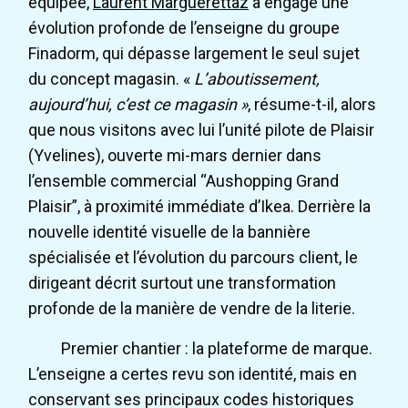
équipée,
Laurent Marguerettaz
a engagé une
évolution profonde de l’enseigne du groupe
Finadorm, qui dépasse largement le seul sujet
du concept magasin. «
L’aboutissement,
aujourd’hui, c’est ce magasin »
, résume-t-il, alors
que nous visitons avec lui l’unité pilote de Plaisir
(Yvelines), ouverte mi-mars dernier dans
l’ensemble commercial “Aushopping Grand
Plaisir”, à proximité immédiate d’Ikea. Derrière la
nouvelle identité visuelle de la bannière
spécialisée et l’évolution du parcours client, le
dirigeant décrit surtout une transformation
profonde de la manière de vendre de la literie.
Premier chantier : la plateforme de marque.
L’enseigne a certes revu son identité, mais en
conservant ses principaux codes historiques