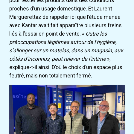
pour tester les produits dans des conditions
proches d’un usage domestique. Et Laurent
Marguerettaz de rappeler ici que l’étude menée
avec Kantar avait fait apparaître plusieurs freins
liés à l’essai en point de vente. «
Outre les
préoccupations légitimes autour de l’hygiène,
s’allonger sur un matelas, dans un magasin, aux
côtés d’inconnus, peut relever de l’intime
»,
explique-t-il ainsi. D’où le choix d’un espace plus
feutré, mais non totalement fermé.