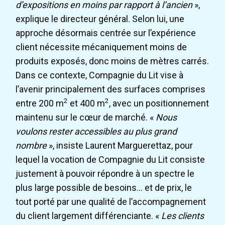
d’expositions en moins par rapport à l’ancien
»,
explique le directeur général. Selon lui, une
approche désormais centrée sur l’expérience
client nécessite mécaniquement moins de
produits exposés, donc moins de mètres carrés.
Dans ce contexte, Compagnie du Lit vise à
l’avenir principalement des surfaces comprises
2
2
entre 200 m
et 400 m
, avec un positionnement
maintenu sur le cœur de marché. «
Nous
voulons rester accessibles au plus grand
nombre
», insiste Laurent Marguerettaz, pour
lequel la vocation de Compagnie du Lit consiste
justement à pouvoir répondre à un spectre le
plus large possible de besoins… et de prix, le
tout porté par une qualité de l’accompagnement
du client largement différenciante. «
Les clients