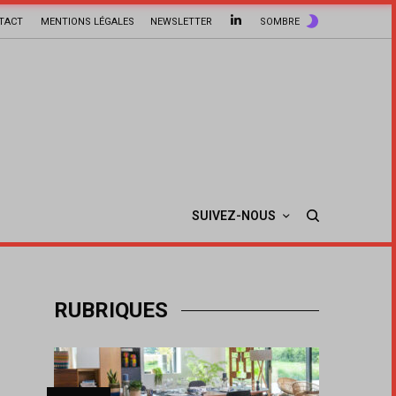
TACT
MENTIONS LÉGALES
NEWSLETTER
SOMBRE
SUIVEZ-NOUS
RUBRIQUES