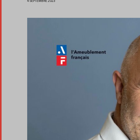
4 SEPTEMBRE 2023