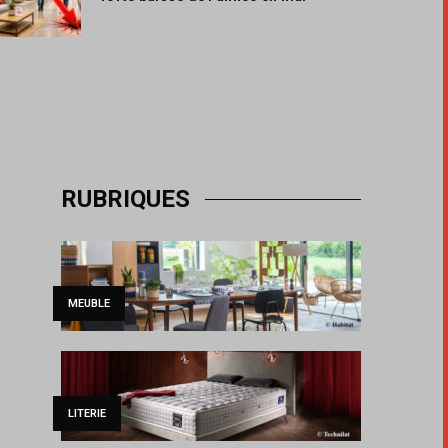
RUBRIQUES
MEUBLE
LITERIE