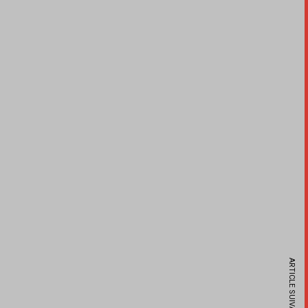
ARTICLE SUIVANT