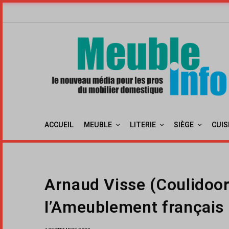
ACCUEIL
MEUBLE
LITERIE
SIÈGE
CUIS
Arnaud Visse (Coulidoor
l’Ameublement français