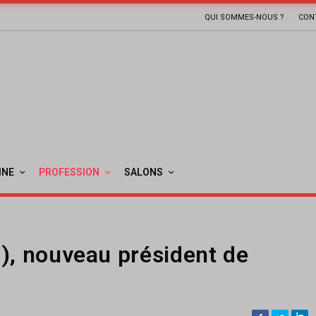
QUI SOMMES-NOUS ?
CON
INE
PROFESSION
SALONS
), nouveau président de