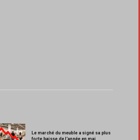
Le marché du meuble a signé sa plus
forte baisse de l’année en mai