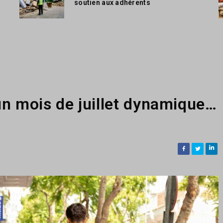
soutien aux adhérents
n mois de juillet dynamique…