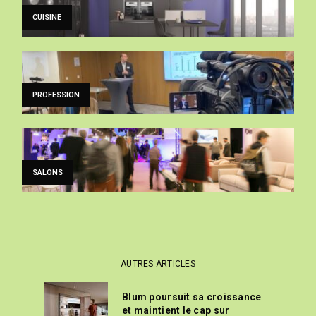
CUISINE
PROFESSION
SALONS
AUTRES ARTICLES
Blum poursuit sa croissance
et maintient le cap sur