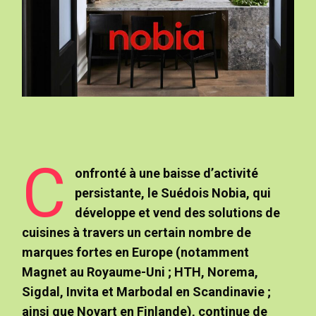
C
onfronté à une baisse d’activité
persistante, le Suédois Nobia, qui
développe et vend des solutions de
cuisines à travers un certain nombre de
marques fortes en Europe (notamment
Magnet au Royaume-Uni ; HTH, Norema,
Sigdal, Invita et Marbodal en Scandinavie ;
ainsi que Novart en Finlande), continue de