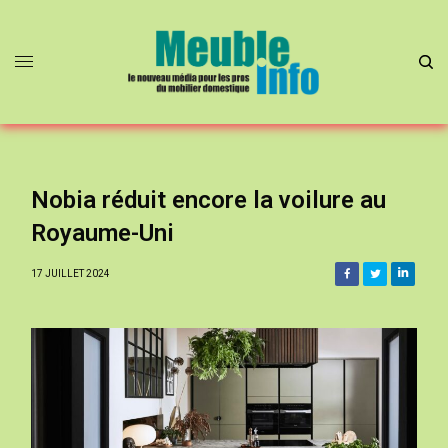
Nobia réduit encore la voilure au
Royaume-Uni
17 JUILLET 2024