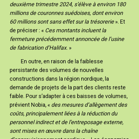
deuxième trimestre 2024, s’élève à environ 180
millions de couronnes suédoises, dont environ
60 millions sont sans effet sur la trésorerie
». Et
de préciser : «
Ces montants incluent la
fermeture précédemment annoncée de l’usine
de fabrication d’Halifax
. »
En outre, en raison de la faiblesse
persistante des volumes de nouvelles
constructions dans la région nordique, la
demande de projets de la part des clients reste
faible. Pour s’adapter à ces baisses de volumes,
prévient Nobia, «
des mesures d’allègement des
coûts, principalement liées à la réduction du
personnel indirect et de l’entreposage externe,
sont mises en œuvre dans la chaîne