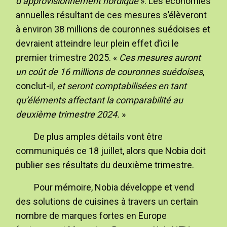
d’approvisionnement nordique
». Les économies
annuelles résultant de ces mesures s’élèveront
à environ 38 millions de couronnes suédoises et
devraient atteindre leur plein effet d’ici le
premier trimestre 2025. «
Ces mesures auront
un coût de 16 millions de couronnes suédoises
,
conclut-il,
et seront comptabilisées en tant
qu’éléments affectant la comparabilité au
deuxième trimestre 2024.
»
De plus amples détails vont être
communiqués ce 18 juillet, alors que Nobia doit
publier ses résultats du deuxième trimestre.
Pour mémoire, Nobia développe et vend
des solutions de cuisines à travers un certain
nombre de marques fortes en Europe