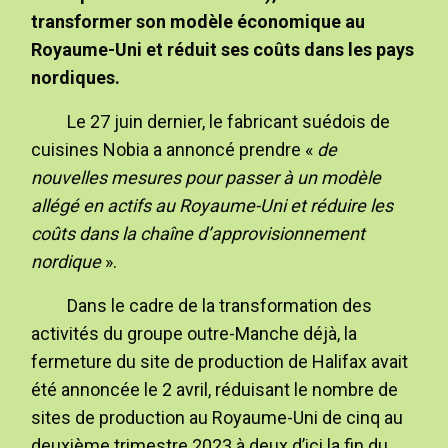
transformer son modèle économique au
Royaume-Uni et réduit ses coûts dans les pays
nordiques.
Le 27 juin dernier, le fabricant suédois de
cuisines Nobia a annoncé prendre «
de
nouvelles mesures pour passer à un modèle
allégé en actifs au Royaume-Uni et réduire les
coûts dans la chaîne d’approvisionnement
nordique
».
Dans le cadre de la transformation des
activités du groupe outre-Manche déjà, la
fermeture du site de production de Halifax avait
été annoncée le 2 avril, réduisant le nombre de
sites de production au Royaume-Uni de cinq au
deuxième trimestre 2023 à deux d’ici la fin du