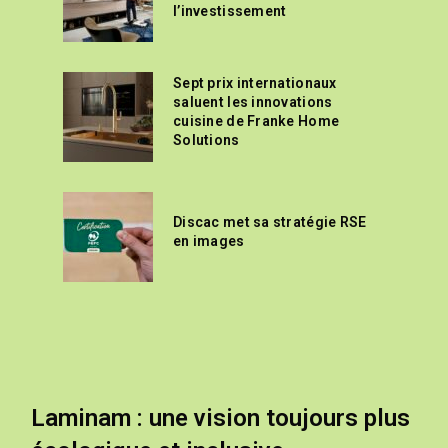
l’investissement
Sept prix internationaux
saluent les innovations
cuisine de Franke Home
Solutions
Discac met sa stratégie RSE
en images
Laminam : une vision toujours plus