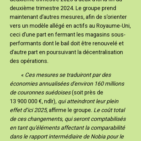
deuxième trimestre 2024. Le groupe prend
maintenant d’autres mesures, afin de s’orienter
vers un modèle allégé en actifs au Royaume-Uni,
ceci d’une part en fermant les magasins sous-
performants dont le bail doit être renouvelé et
d’autre part en poursuivant la décentralisation
des opérations.
«
Ces mesures se traduiront par des
économies annualisées d’environ 160 millions
de couronnes suédoises
(soit près de
13 900 000 €, ndlr)
, qui atteindront leur plein
effet d’ici 2025
, affirme le groupe.
Le coût total
de ces changements, qui seront comptabilisés
en tant qu’éléments affectant la comparabilité
dans le rapport intermédiaire de Nobia pour le