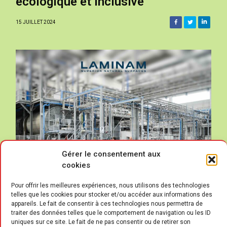
écologique et inclusive
15 JUILLET 2024
Gérer le consentement aux
cookies
Pour offrir les meilleures expériences, nous utilisons des technologies
telles que les cookies pour stocker et/ou accéder aux informations des
appareils. Le fait de consentir à ces technologies nous permettra de
traiter des données telles que le comportement de navigation ou les ID
uniques sur ce site. Le fait de ne pas consentir ou de retirer son