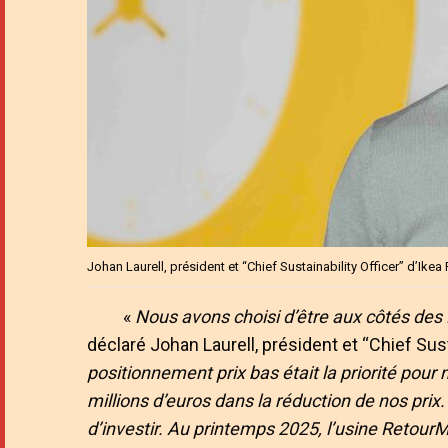
Johan Laurell, président et “Chief Sustainability Officer” d’Ikea
«
Nous avons choisi d’être aux côtés des 
déclaré Johan Laurell, président et “Chief Sust
positionnement prix bas était la priorité pour
millions d’euros dans la réduction de nos prix
d’investir. Au printemps 2025, l’usine RetourM