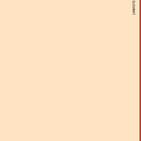
ARTICLE SUIVANT