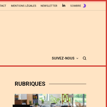
TACT
MENTIONS LÉGALES
NEWSLETTER
SOMBRE
SUIVEZ-NOUS
RUBRIQUES