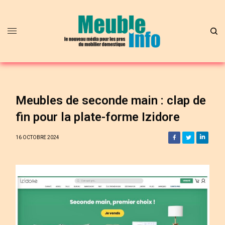
Meubles de seconde main : clap de
fin pour la plate-forme Izidore
16 OCTOBRE 2024