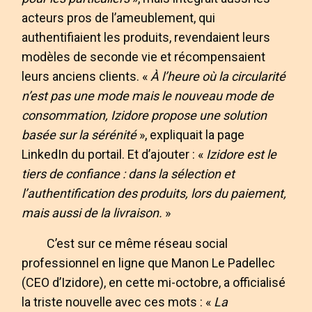
acteurs pros de l’ameublement, qui
authentifiaient les produits, revendaient leurs
modèles de seconde vie et récompensaient
leurs anciens clients. «
À l’heure où la circularité
n’est pas une mode mais le nouveau mode de
consommation, Izidore propose une solution
basée sur la sérénité
», expliquait la page
LinkedIn du portail. Et d’ajouter : «
Izidore est le
tiers de confiance : dans la sélection et
l’authentification des produits, lors du paiement,
mais aussi de la livraison.
»
C’est sur ce même réseau social
professionnel en ligne que Manon Le Padellec
(CEO d’Izidore), en cette mi-octobre, a officialisé
la triste nouvelle avec ces mots : «
La