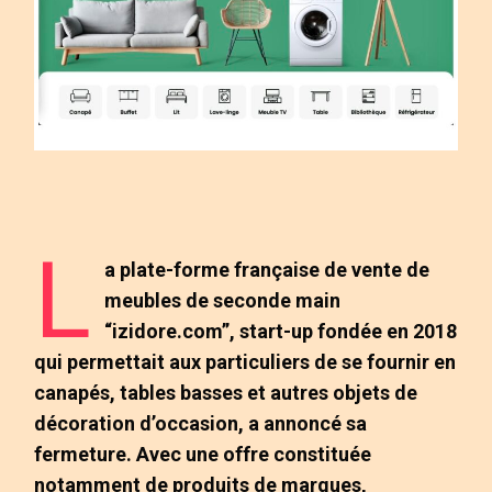
L
a plate-forme française de vente de
meubles de seconde main
“izidore.com”, start-up fondée en 2018
qui permettait aux particuliers de se fournir en
canapés, tables basses et autres objets de
décoration d’occasion, a annoncé sa
fermeture. Avec une offre constituée
notamment de produits de marques,