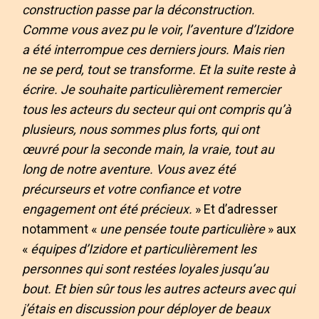
construction passe par la déconstruction.
Comme vous avez pu le voir, l’aventure d’Izidore
a été interrompue ces derniers jours. Mais rien
ne se perd, tout se transforme. Et la suite reste à
écrire. Je souhaite particulièrement remercier
tous les acteurs du secteur qui ont compris qu’à
plusieurs, nous sommes plus forts, qui ont
œuvré pour la seconde main, la vraie, tout au
long de notre aventure. Vous avez été
précurseurs et votre confiance et votre
engagement ont été précieux.
» Et d’adresser
notamment «
une pensée toute particulière
» aux
«
équipes d’Izidore et particulièrement les
personnes qui sont restées loyales jusqu’au
bout. Et bien sûr tous les autres acteurs avec qui
j’étais en discussion pour déployer de beaux