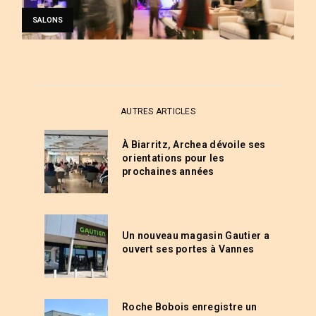
SALONS
AUTRES ARTICLES
À Biarritz, Archea dévoile ses
orientations pour les
prochaines années
Un nouveau magasin Gautier a
ouvert ses portes à Vannes
Roche Bobois enregistre un