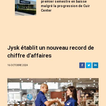
premier semestre en baisse
malgré la progression de Cuir
Center
Jysk établit un nouveau record de
chiffre d’affaires
16 OCTOBRE 2024