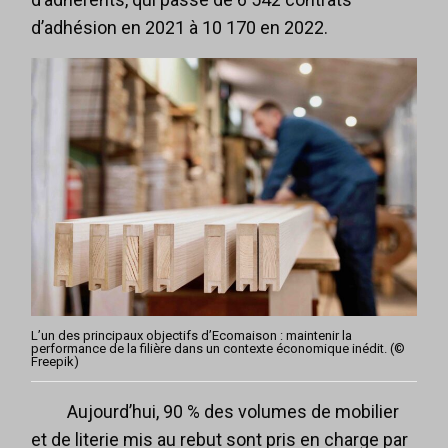
d’adhésion en 2021 à 10 170 en 2022.
L’un des principaux objectifs d’Ecomaison : maintenir la
performance de la filière dans un contexte économique inédit. (©
Freepik)
Aujourd’hui, 90 % des volumes de mobilier
et de literie mis au rebut sont pris en charge par