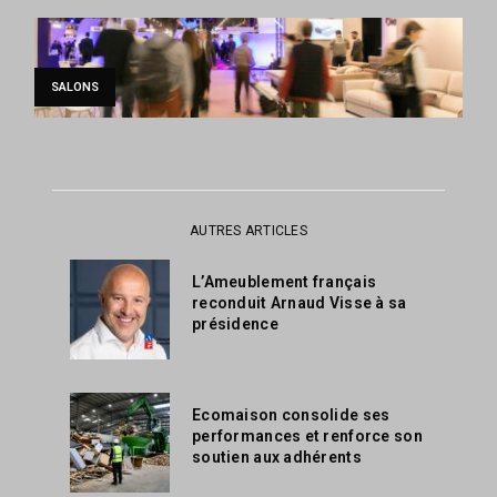
SALONS
AUTRES ARTICLES
L’Ameublement français
reconduit Arnaud Visse à sa
présidence
Ecomaison consolide ses
performances et renforce son
soutien aux adhérents