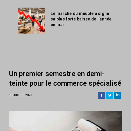
Le marché du meuble a signé
sa plus forte baisse de l’année
en mai
Un premier semestre en demi-
teinte pour le commerce spécialisé
18 JUILLET 2023