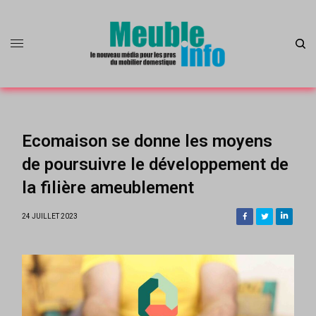
Ecomaison se donne les moyens
de poursuivre le développement de
la filière ameublement
24 JUILLET 2023