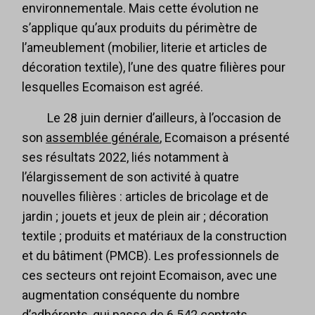
environnementale. Mais cette évolution ne
s’applique qu’aux produits du périmètre de
l’ameublement (mobilier, literie et articles de
décoration textile), l’une des quatre filières pour
lesquelles Ecomaison est agréé.
Le 28 juin dernier d’ailleurs, à l’occasion de
son
assemblée générale
, Ecomaison a présenté
ses résultats 2022, liés notamment à
l’élargissement de son activité à quatre
nouvelles filières : articles de bricolage et de
jardin ; jouets et jeux de plein air ; décoration
textile ; produits et matériaux de la construction
et du bâtiment (PMCB). Les professionnels de
ces secteurs ont rejoint Ecomaison, avec une
augmentation conséquente du nombre
d’adhérents, qui passe de 6 542 contrats