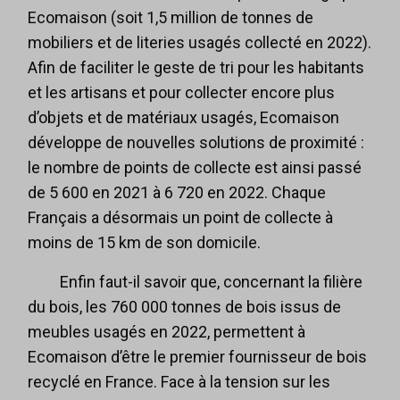
Ecomaison (soit 1,5 million de tonnes de
mobiliers et de literies usagés collecté en 2022).
Afin de faciliter le geste de tri pour les habitants
et les artisans et pour collecter encore plus
d’objets et de matériaux usagés, Ecomaison
développe de nouvelles solutions de proximité :
le nombre de points de collecte est ainsi passé
de 5 600 en 2021 à 6 720 en 2022. Chaque
Français a désormais un point de collecte à
moins de 15 km de son domicile.
Enfin faut-il savoir que, concernant la filière
du bois, les 760 000 tonnes de bois issus de
meubles usagés en 2022, permettent à
Ecomaison d’être le premier fournisseur de bois
recyclé en France. Face à la tension sur les