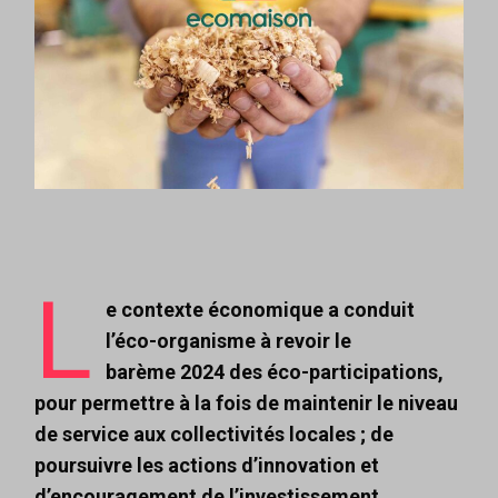
L
e contexte économique a conduit
l’éco-organisme à revoir le
barème 2024 des éco-participations,
pour permettre à la fois de maintenir le niveau
de service aux collectivités locales ; de
poursuivre les actions d’innovation et
d’encouragement de l’investissement