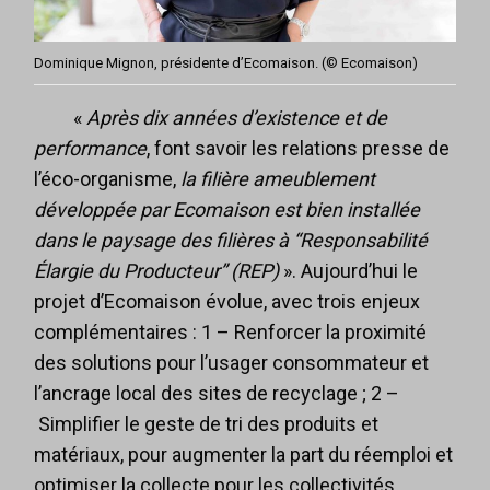
Dominique Mignon, présidente d’Ecomaison. (© Ecomaison)
«
Après dix années d’existence et de
performance
, font savoir les relations presse de
l’éco-organisme,
la filière ameublement
développée par Ecomaison est bien installée
dans le paysage des filières à “Responsabilité
Élargie du Producteur” (REP)
». Aujourd’hui le
projet d’Ecomaison évolue, avec trois enjeux
complémentaires : 1 – Renforcer la proximité
des solutions pour l’usager consommateur et
l’ancrage local des sites de recyclage ; 2 –
Simplifier le geste de tri des produits et
matériaux, pour augmenter la part du réemploi et
optimiser la collecte pour les collectivités