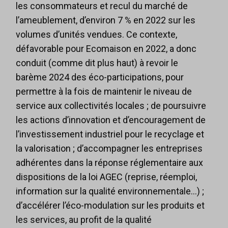
les consommateurs et recul du marché de
l’ameublement, d’environ 7 % en 2022 sur les
volumes d’unités vendues. Ce contexte,
défavorable pour Ecomaison en 2022, a donc
conduit (comme dit plus haut) à revoir le
barème 2024 des éco-participations, pour
permettre à la fois de maintenir le niveau de
service aux collectivités locales ; de poursuivre
les actions d’innovation et d’encouragement de
l’investissement industriel pour le recyclage et
la valorisation ; d’accompagner les entreprises
adhérentes dans la réponse réglementaire aux
dispositions de la loi AGEC (reprise, réemploi,
information sur la qualité environnementale…) ;
d’accélérer l’éco-modulation sur les produits et
les services, au profit de la qualité