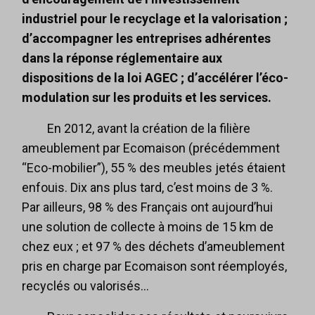
industriel pour le recyclage et la valorisation ;
d’accompagner les entreprises adhérentes
dans la réponse réglementaire aux
dispositions de la loi AGEC ; d’accélérer l’éco-
modulation sur les produits et les services.
En 2012, avant la création de la filière
ameublement par Ecomaison (précédemment
“Eco-mobilier”), 55 % des meubles jetés étaient
enfouis. Dix ans plus tard, c’est moins de 3 %.
Par ailleurs, 98 % des Français ont aujourd’hui
une solution de collecte à moins de 15 km de
chez eux ; et 97 % des déchets d’ameublement
pris en charge par Ecomaison sont réemployés,
recyclés ou valorisés…