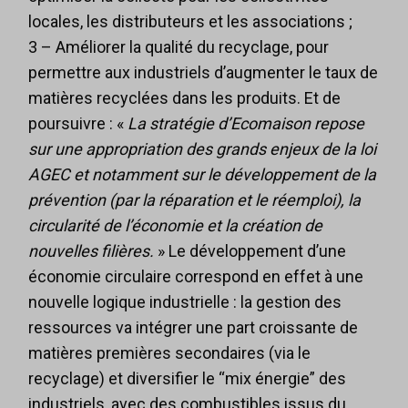
locales, les distributeurs et les associations ;
3 – Améliorer la qualité du recyclage, pour
permettre aux industriels d’augmenter le taux de
matières recyclées dans les produits. Et de
poursuivre : «
La stratégie d’Ecomaison repose
sur une appropriation des grands enjeux de la loi
AGEC et notamment sur le développement de la
prévention (par la réparation et le réemploi), la
circularité de l’économie et la création de
nouvelles filières.
» Le développement d’une
économie circulaire correspond en effet à une
nouvelle logique industrielle : la gestion des
ressources va intégrer une part croissante de
matières premières secondaires (via le
recyclage) et diversifier le “mix énergie” des
industriels, avec des combustibles issus du