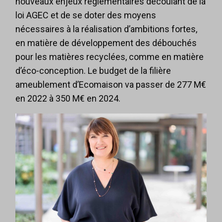
nouveaux enjeux règlementaires découlant de la
loi AGEC et de se doter des moyens
nécessaires à la réalisation d’ambitions fortes,
en matière de développement des débouchés
pour les matières recyclées, comme en matière
d’éco-conception. Le budget de la filière
ameublement d’Ecomaison va passer de 277 M€
en 2022 à 350 M€ en 2024.