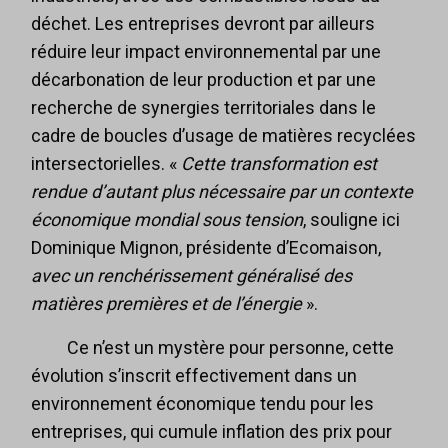
déchet. Les entreprises devront par ailleurs
réduire leur impact environnemental par une
décarbonation de leur production et par une
recherche de synergies territoriales dans le
cadre de boucles d’usage de matières recyclées
intersectorielles. «
Cette transformation est
rendue d’autant plus nécessaire par un contexte
économique mondial sous tension
, souligne ici
Dominique Mignon, présidente d’Ecomaison,
avec un renchérissement généralisé des
matières premières et de l’énergie
».
Ce n’est un mystère pour personne, cette
évolution s’inscrit effectivement dans un
environnement économique tendu pour les
entreprises, qui cumule inflation des prix pour