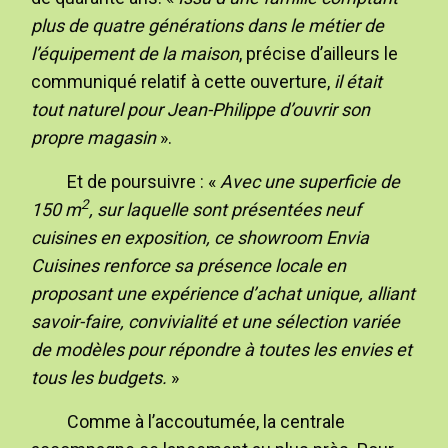
plus de quatre générations dans le métier de
l’équipement de la maison
, précise d’ailleurs le
communiqué relatif à cette ouverture,
il était
tout naturel pour Jean-Philippe d’ouvrir son
propre magasin
».
Et de poursuivre : «
Avec une superficie de
2
150 m
, sur laquelle sont présentées neuf
cuisines en exposition, ce showroom Envia
Cuisines renforce sa présence locale en
proposant une expérience d’achat unique, alliant
savoir-faire, convivialité et une sélection variée
de modèles pour répondre à toutes les envies et
tous les budgets.
»
Comme à l’accoutumée, la centrale