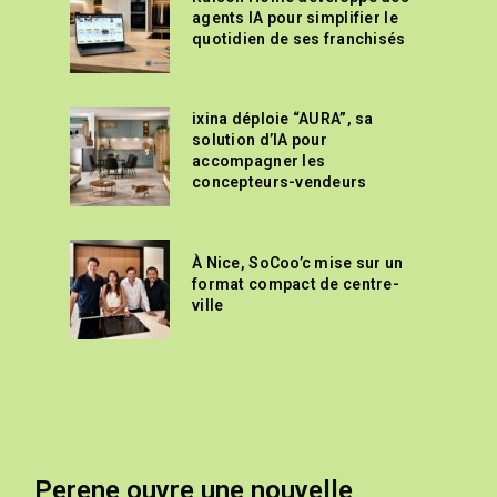
agents IA pour simplifier le
quotidien de ses franchisés
ixina déploie “AURA”, sa
solution d’IA pour
accompagner les
concepteurs-vendeurs
À Nice, SoCoo’c mise sur un
format compact de centre-
ville
Perene ouvre une nouvelle