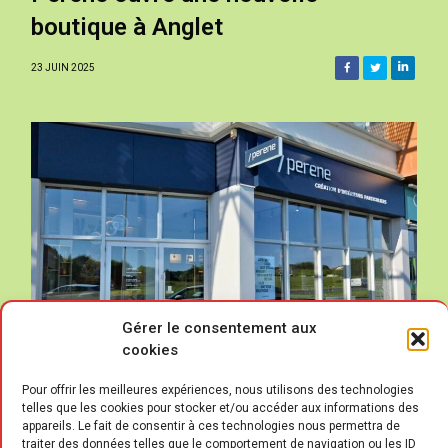
boutique à Anglet
23 JUIN 2025
Gérer le consentement aux
cookies
Pour offrir les meilleures expériences, nous utilisons des technologies
telles que les cookies pour stocker et/ou accéder aux informations des
appareils. Le fait de consentir à ces technologies nous permettra de
traiter des données telles que le comportement de navigation ou les ID