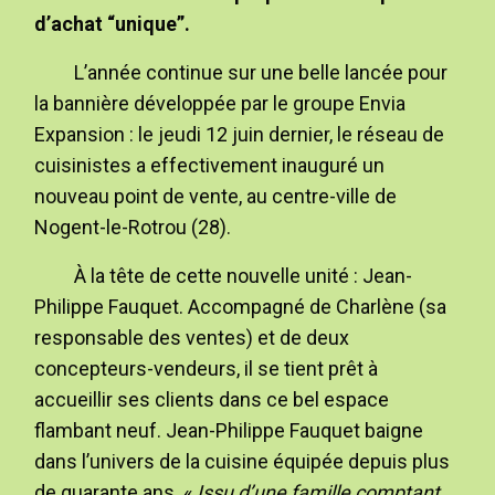
d’achat “unique”.
L’année continue sur une belle lancée pour
la bannière développée par le groupe Envia
Expansion : le jeudi 12 juin dernier, le réseau de
cuisinistes a effectivement inauguré un
nouveau point de vente, au centre-ville de
Nogent-le-Rotrou (28).
À la tête de cette nouvelle unité : Jean-
Philippe Fauquet. Accompagné de Charlène (sa
responsable des ventes) et de deux
concepteurs-vendeurs, il se tient prêt à
accueillir ses clients dans ce bel espace
flambant neuf. Jean-Philippe Fauquet baigne
dans l’univers de la cuisine équipée depuis plus
de quarante ans. «
Issu d’une famille comptant