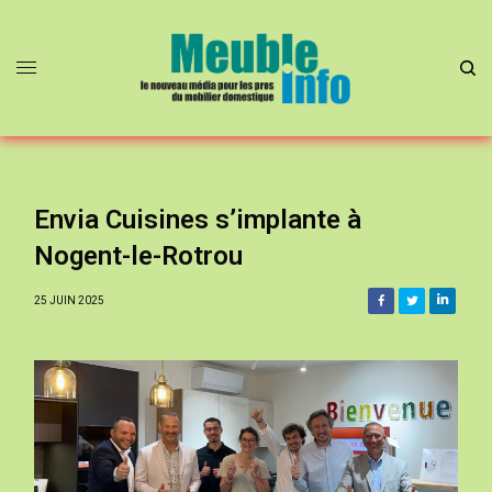
Envia Cuisines s’implante à
Nogent-le-Rotrou
25 JUIN 2025