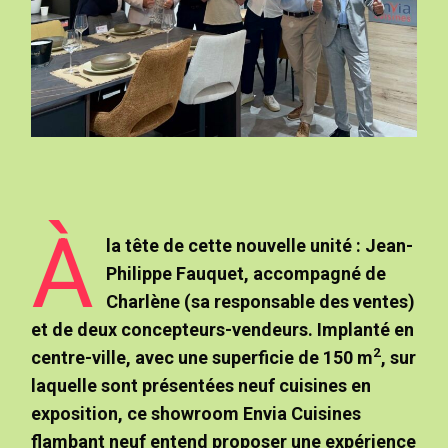
À
la tête de cette nouvelle unité : Jean-
Philippe Fauquet, accompagné de
Charlène (sa responsable des ventes)
et de deux concepteurs-vendeurs. Implanté en
2
centre-ville, avec une superficie de 150 m
, sur
laquelle sont présentées neuf cuisines en
exposition, ce showroom Envia Cuisines
flambant neuf entend proposer une expérience