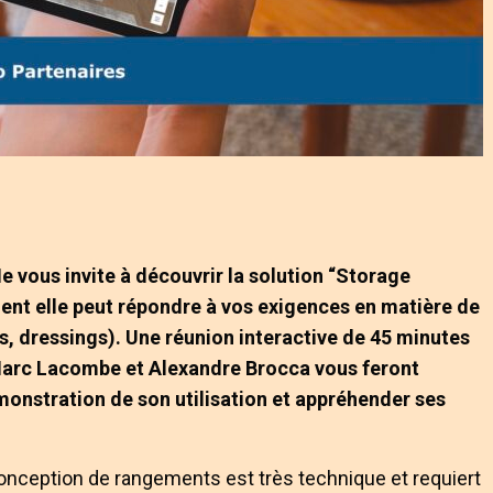
 vous invite à découvrir la solution “Storage
t elle peut répondre à vos exigences en matière de
, dressings). Une réunion interactive de 45 minutes
-Marc Lacombe et Alexandre Brocca vous feront
émonstration de son utilisation et appréhender ses
nception de rangements est très technique et requiert