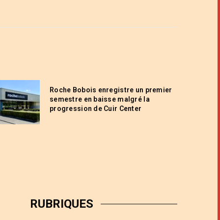
Roche Bobois enregistre un premier
semestre en baisse malgré la
progression de Cuir Center
RUBRIQUES