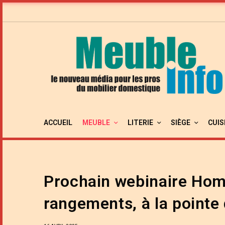
ACCUEIL
MEUBLE
LITERIE
SIÈGE
CUIS
Prochain webinaire Hom
rangements, à la pointe 