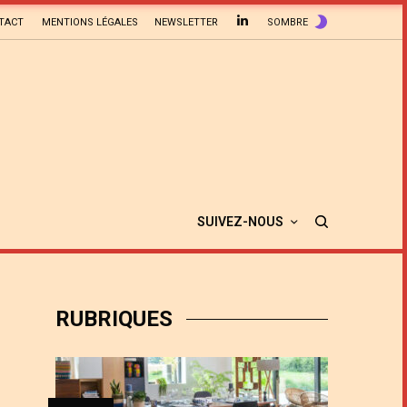
TACT
MENTIONS LÉGALES
NEWSLETTER
SOMBRE
SUIVEZ-NOUS
RUBRIQUES