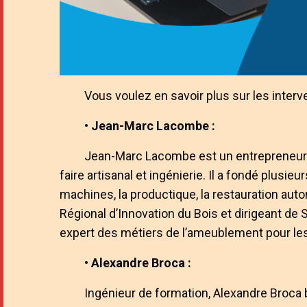
Vous voulez en savoir plus sur les inter
• Jean-Marc Lacombe :
Jean-Marc Lacombe est un entrepreneur p
faire artisanal et ingénierie. Il a fondé plusie
machines, la productique, la restauration aut
Régional d’Innovation du Bois et dirigeant de S
expert des métiers de l’ameublement pour l
• Alexandre Broca :
Ingénieur de formation, Alexandre Broca 