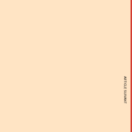
ARTICLE SUIVANT