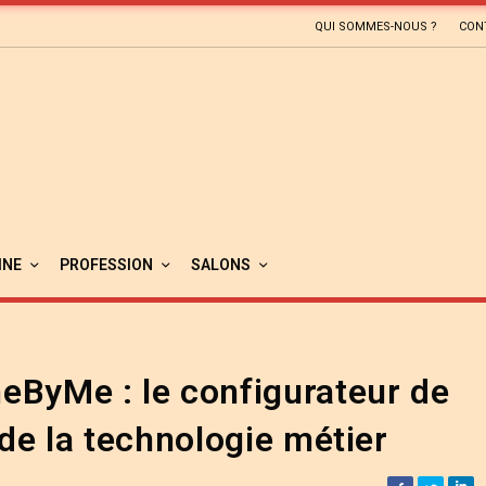
QUI SOMMES-NOUS ?
CON
INE
PROFESSION
SALONS
eByMe : le configurateur de
de la technologie métier