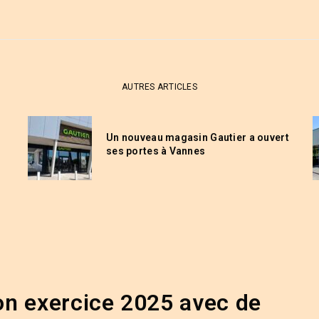
AUTRES ARTICLES
Un nouveau magasin Gautier a ouvert
ses portes à Vannes
n exercice 2025 avec de