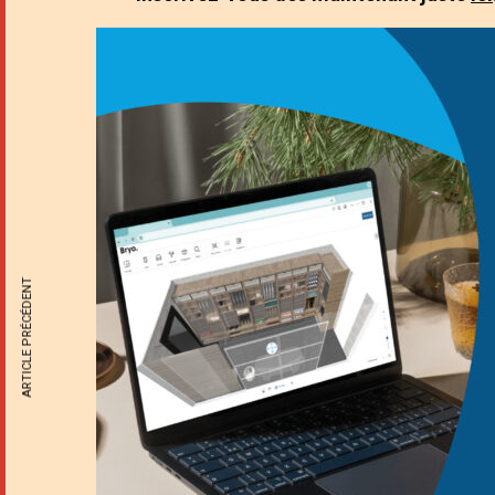
ARTICLE PRÉCÉDENT