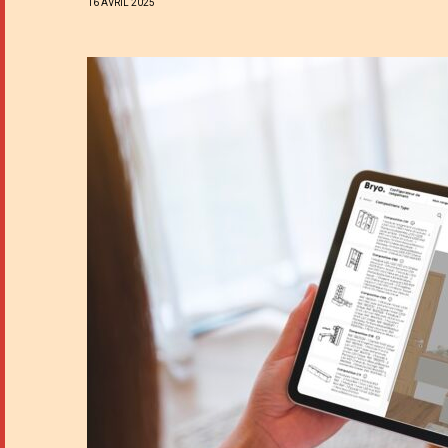
16 AVRIL 2025