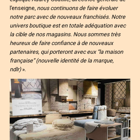
l’enseigne,
nous continuons de faire évoluer
notre parc avec de nouveaux franchisés. Notre
univers boutique est en totale adéquation avec
la cible de nos magasins. Nous sommes très
heureux de faire confiance à de nouveaux
partenaires, qui porteront avec eux “la maison
française” (nouvelle identité de la marque,
ndlr)
».