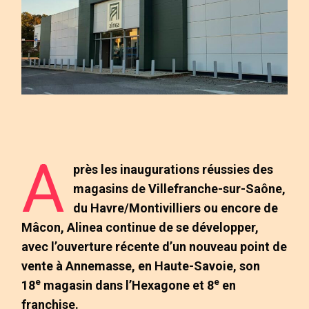
A
près les inaugurations réussies des
magasins de Villefranche-sur-Saône,
du Havre/Montivilliers ou encore de
Mâcon, Alinea continue de se développer,
avec l’ouverture récente d’un nouveau point de
vente à Annemasse, en Haute-Savoie, son
e
e
18
magasin dans l’Hexagone et 8
en
franchise.