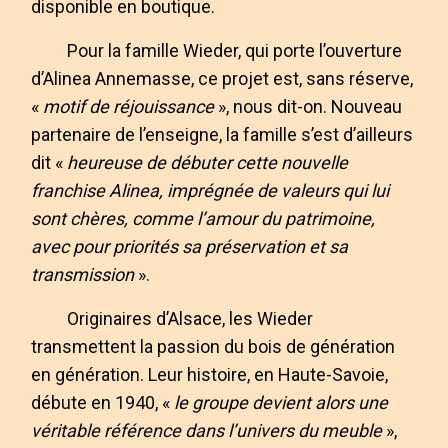
disponible en boutique.
Pour la famille Wieder, qui porte l’ouverture
d’Alinea Annemasse, ce projet est, sans réserve,
«
motif de réjouissance
», nous dit-on. Nouveau
partenaire de l’enseigne, la famille s’est d’ailleurs
dit «
heureuse de débuter cette nouvelle
franchise Alinea, imprégnée de valeurs qui lui
sont chères, comme l’amour du patrimoine,
avec pour priorités sa préservation et sa
transmission
».
Originaires d’Alsace, les Wieder
transmettent la passion du bois de génération
en génération. Leur histoire, en Haute-Savoie,
débute en 1940, «
le groupe devient alors une
véritable référence dans l’univers du meuble
»,