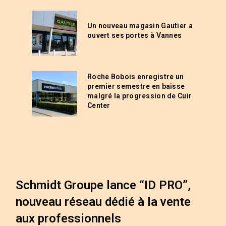
Un nouveau magasin Gautier a
ouvert ses portes à Vannes
Roche Bobois enregistre un
premier semestre en baisse
malgré la progression de Cuir
Center
Schmidt Groupe lance “ID PRO”,
nouveau réseau dédié à la vente
aux professionnels