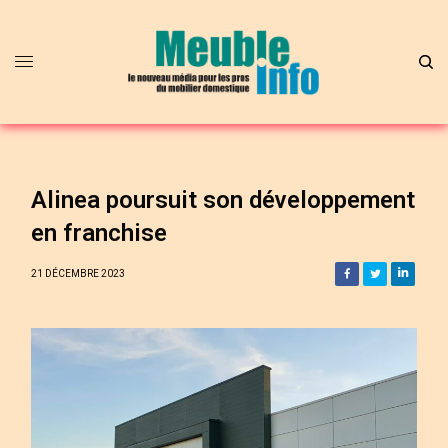
Alinea poursuit son développement
en franchise
21 DÉCEMBRE 2023