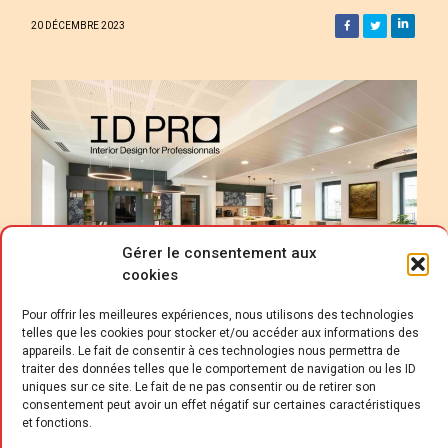
20 DÉCEMBRE 2023
Gérer le consentement aux
cookies
Pour offrir les meilleures expériences, nous utilisons des technologies
telles que les cookies pour stocker et/ou accéder aux informations des
appareils. Le fait de consentir à ces technologies nous permettra de
traiter des données telles que le comportement de navigation ou les ID
uniques sur ce site. Le fait de ne pas consentir ou de retirer son
consentement peut avoir un effet négatif sur certaines caractéristiques
et fonctions.
a troisième marque du fabricant-