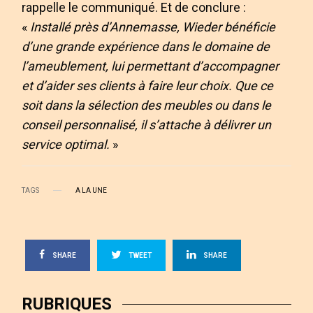
rappelle le communiqué. Et de conclure :
«
Installé près d’Annemasse, Wieder bénéficie
d’une grande expérience dans le domaine de
l’ameublement, lui permettant d’accompagner
et d’aider ses clients à faire leur choix. Que ce
soit dans la sélection des meubles ou dans le
conseil personnalisé, il s’attache à délivrer un
service optimal.
»
TAGS
A LA UNE
SHARE
TWEET
SHARE
RUBRIQUES