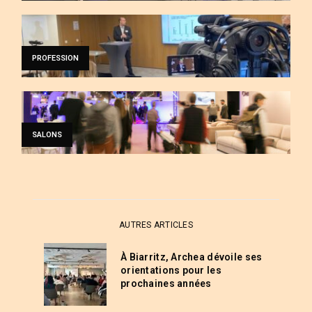
PROFESSION
SALONS
AUTRES ARTICLES
À Biarritz, Archea dévoile ses
orientations pour les
prochaines années