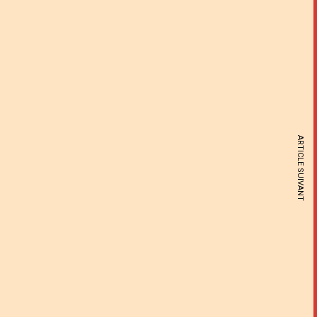
ARTICLE SUIVANT