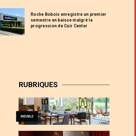
Roche Bobois enregistre un premier
semestre en baisse malgré la
progression de Cuir Center
RUBRIQUES
MEUBLE