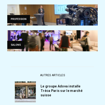
PROFESSION
SALONS
AUTRES ARTICLES
Le groupe Adova installe
Tréca Paris sur le marché
suisse