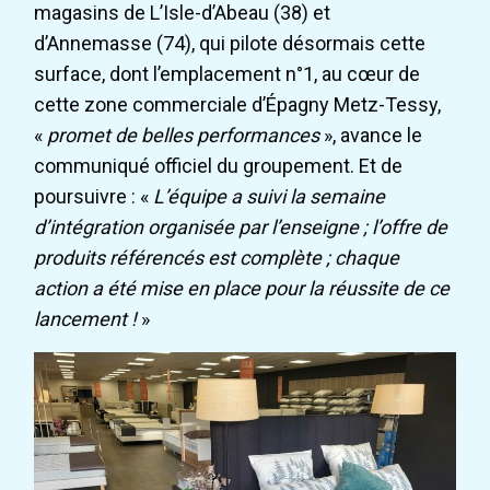
magasins de L’Isle-d’Abeau (38) et
d’Annemasse (74), qui pilote désormais cette
surface, dont l’emplacement n°1, au cœur de
cette zone commerciale d’Épagny Metz-Tessy,
«
promet de belles performances
», avance le
communiqué officiel du groupement. Et de
poursuivre : «
L’équipe a suivi la semaine
d’intégration organisée par l’enseigne ; l’offre de
produits référencés est complète ; chaque
action a été mise en place pour la réussite de ce
lancement !
»