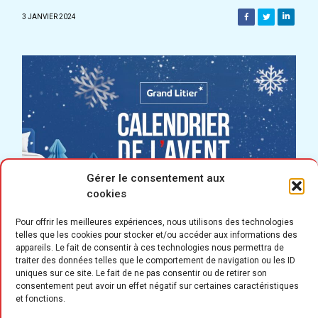
3 JANVIER 2024
Gérer le consentement aux
cookies
Pour offrir les meilleures expériences, nous utilisons des technologies
telles que les cookies pour stocker et/ou accéder aux informations des
appareils. Le fait de consentir à ces technologies nous permettra de
traiter des données telles que le comportement de navigation ou les ID
uniques sur ce site. Le fait de ne pas consentir ou de retirer son
consentement peut avoir un effet négatif sur certaines caractéristiques
et fonctions.
la veille de Noël, l’enseigne Grand