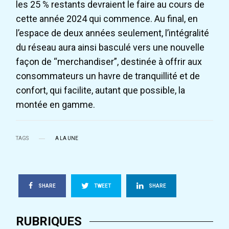
les 25 % restants devraient le faire au cours de
cette année 2024 qui commence. Au final, en
l’espace de deux années seulement, l’intégralité
du réseau aura ainsi basculé vers une nouvelle
façon de “merchandiser”, destinée à offrir aux
consommateurs un havre de tranquillité et de
confort, qui facilite, autant que possible, la
montée en gamme.
TAGS
A LA UNE
SHARE
TWEET
SHARE
RUBRIQUES