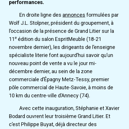
performances.
En droite ligne des
annonces
formulées par
Wolf J.L. Stolpner, président du groupement, à
l’occasion de la présence de Grand Litier sur la
e
11
édition du salon EspritMeuble (18-21
novembre dernier), les dirigeants de l’enseigne
spécialiste literie font aujourd’hui savoir qu’un
nouveau point de vente a vu le jour mi-
décembre dernier, au sein de la zone
commerciale d’Épagny Metz-Tessy, premier
pôle commercial de Haute-Savoie, à moins de
10 km du centre-ville d’Annecy (74).
Avec cette inauguration, Stéphanie et Xavier
Bodard ouvrent leur troisième Grand Litier. Et
c’est Philippe Buyat, déjà directeur des