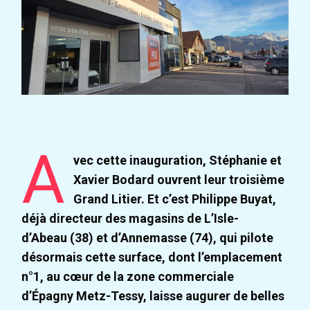
A
vec cette inauguration, Stéphanie et
Xavier Bodard ouvrent leur troisième
Grand Litier. Et c’est Philippe Buyat,
déjà directeur des magasins de L’Isle-
d’Abeau (38) et d’Annemasse (74), qui pilote
désormais cette surface, dont l’emplacement
n°1, au cœur de la zone commerciale
d’Épagny Metz-Tessy, laisse augurer de belles