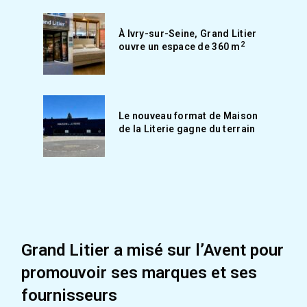
À Ivry-sur-Seine, Grand Litier
2
ouvre un espace de 360 m
Le nouveau format de Maison
de la Literie gagne du terrain
Grand Litier a misé sur l’Avent pour
promouvoir ses marques et ses
fournisseurs