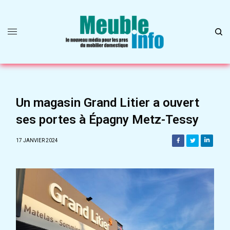
Un magasin Grand Litier a ouvert
ses portes à Épagny Metz-Tessy
17 JANVIER 2024