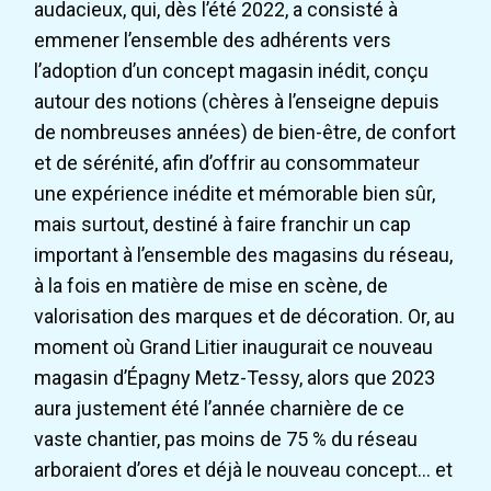
audacieux, qui, dès l’été 2022, a consisté à
emmener l’ensemble des adhérents vers
l’adoption d’un concept magasin inédit, conçu
autour des notions (chères à l’enseigne depuis
de nombreuses années) de bien-être, de confort
et de sérénité, afin d’offrir au consommateur
une expérience inédite et mémorable bien sûr,
mais surtout, destiné à faire franchir un cap
important à l’ensemble des magasins du réseau,
à la fois en matière de mise en scène, de
valorisation des marques et de décoration. Or, au
moment où Grand Litier inaugurait ce nouveau
magasin d’Épagny Metz-Tessy, alors que 2023
aura justement été l’année charnière de ce
vaste chantier, pas moins de 75 % du réseau
arboraient d’ores et déjà le nouveau concept… et