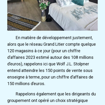
En matière de développement justement,
alors que le réseau Grand Litier compte quelque
120 magasins à ce jour (pour un chiffre
d’affaires 2023 estimé autour des 108 millions
d’euros), rappelons ici que Wolf J.L. Stolpner
entend atteindre les 150 points de vente sous
enseigne à terme, pour un chiffre d’affaires de
150 millions d’euros.
Rappelons également que les dirigeants du
groupement ont opéré un choix stratégique