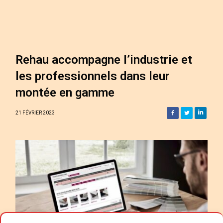
Rehau accompagne l’industrie et
les professionnels dans leur
montée en gamme
21 FÉVRIER 2023