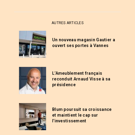
AUTRES ARTICLES
Un nouveau magasin Gautier a
ouvert ses portes à Vannes
L’Ameublement français
reconduit Arnaud Visse à sa
présidence
Blum poursuit sa croissance
et maintient le cap sur
l’investissement