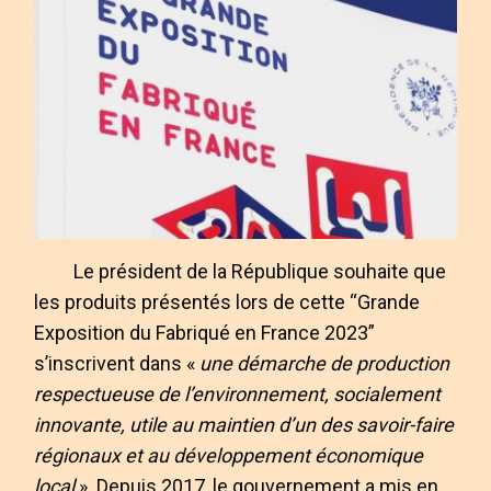
Le président de la République souhaite que
les produits présentés lors de cette “Grande
Exposition du Fabriqué en France 2023”
s’inscrivent dans «
une démarche de production
respectueuse de l’environnement, socialement
innovante, utile au maintien d’un des savoir-faire
régionaux et au développement économique
local
». Depuis 2017, le gouvernement a mis en