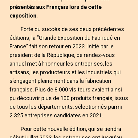
présentés aux Français lors de cette
exposition.
Forte du succès de ses deux précédentes
éditions, la “Grande Exposition du Fabriqué en
France” fait son retour en 2023. Initié par le
président de la République, ce rendez-vous
annuel met à l’honneur les entreprises, les
artisans, les producteurs et les industriels qui
s’engagent pleinement dans la fabrication
française. Plus de 8 000 visiteurs avaient ainsi
pu découvrir plus de 100 produits français, issus
de tous les départements, sélectionnés parmi
2 325 entreprises candidates en 2021.
Pour cette nouvelle édition, qui se tiendra
début juillet 2023, les entreprises ont jusqu’au