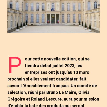
P
our cette nouvelle édition, qui se
tiendra début juillet 2023, les
entreprises ont jusqu’au 13 mars
prochain si elles veulent candidater, fait
savoir L’Ameublement français. Un comité de
sélection, réuni par Bruno Le Maire, Olivia
Grégoire et Roland Lescure, aura pour mission
d’établir la liste des produits qui seront