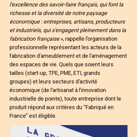
l’excellence des savoir-faire français, qui font la
richesse et la diversité de notre paysage
économique : entreprises, artisans, producteurs
et industriels, qui s’engagent pleinement dans la
fabrication française
», rappelle l’organisation
professionnelle représentant les acteurs de la
fabrication d’ameublement et de l’aménagement
des espaces de vie. Quels que soient leurs
tailles (start-up, TPE, PME, ETI, grands
groupes) et leurs secteurs d’activité
économique (de l’artisanat à l’innovation
industrielle de pointe), toute entreprise dont le
produit répond aux critères du “Fabriqué en
France” est éligible.