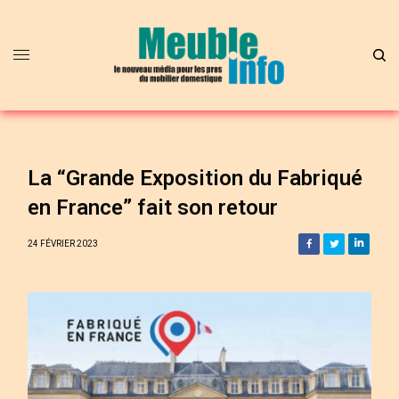
La “Grande Exposition du Fabriqué
en France” fait son retour
24 FÉVRIER 2023