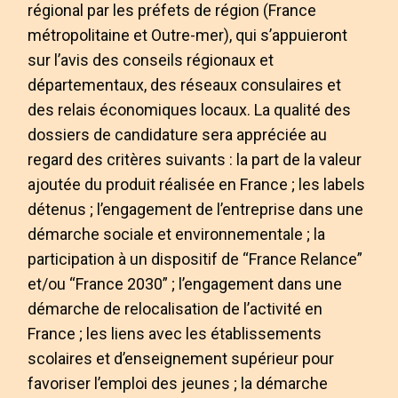
régional par les préfets de région (France
métropolitaine et Outre-mer), qui s’appuieront
sur l’avis des conseils régionaux et
départementaux, des réseaux consulaires et
des relais économiques locaux. La qualité des
dossiers de candidature sera appréciée au
regard des critères suivants : la part de la valeur
ajoutée du produit réalisée en France ; les labels
détenus ; l’engagement de l’entreprise dans une
démarche sociale et environnementale ; la
participation à un dispositif de “France Relance”
et/ou “France 2030” ; l’engagement dans une
démarche de relocalisation de l’activité en
France ; les liens avec les établissements
scolaires et d’enseignement supérieur pour
favoriser l’emploi des jeunes ; la démarche