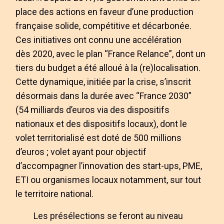
place des actions en faveur d’une production
française solide, compétitive et décarbonée.
Ces initiatives ont connu une accélération
dès 2020, avec le plan “France Relance”, dont un
tiers du budget a été alloué à la (re)localisation.
Cette dynamique, initiée par la crise, s’inscrit
désormais dans la durée avec “France 2030”
(54 milliards d’euros via des dispositifs
nationaux et des dispositifs locaux), dont le
volet territorialisé est doté de 500 millions
d’euros ; volet ayant pour objectif
d’accompagner l’innovation des start-ups, PME,
ETI ou organismes locaux notamment, sur tout
le territoire national.
Les présélections se feront au niveau