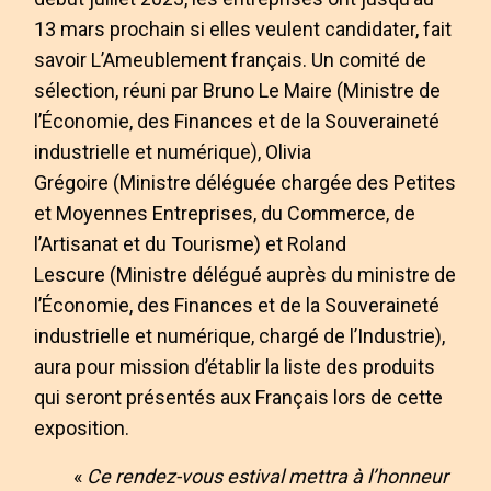
13 mars prochain si elles veulent candidater, fait
savoir L’Ameublement français. Un comité de
sélection, réuni par Bruno Le Maire (Ministre de
l’Économie, des Finances et de la Souveraineté
industrielle et numérique), Olivia
Grégoire (Ministre déléguée chargée des Petites
et Moyennes Entreprises, du Commerce, de
l’Artisanat et du Tourisme) et Roland
Lescure (Ministre délégué auprès du ministre de
l’Économie, des Finances et de la Souveraineté
industrielle et numérique, chargé de l’Industrie),
aura pour mission d’établir la liste des produits
qui seront présentés aux Français lors de cette
exposition.
«
Ce rendez-vous estival mettra à l’honneur