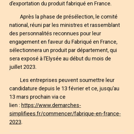
d’exportation du produit fabriqué en France.
Après la phase de présélection, le comité
national, réuni par les ministres et rassemblant
des personnalités reconnues pour leur
engagement en faveur du Fabriqué en France,
sélectionnera un produit par département, qui
sera exposé à l’Elysée au début du mois de
juillet 2023.
Les entreprises peuvent soumettre leur
candidature depuis le 13 février et ce, jusqu’au
13 mars prochain via ce
lien :
https://www.demarches-
simplifiees.fr/commencer/fabrique-en-france-
2023
.