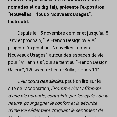
nomades et du digital), présente l’exposition
“Nouvelles Tribus x Nouveaux Usages”.
Instructif.
Depuis le 15 novembre dernier et jusqu’au 5
janvier prochain, “Le French Design by VIA”
propose l’exposition “Nouvelles Tribus x
Nouveaux Usages”, autour des espaces de vie
pour “Millennials”, qui se tient au “French Design
e
Galerie”, 120 avenue Ledru-Rollin, à Paris 11
.
«
Au cours des siècles
, peut-on lire sur le
site de l’association,
l’Homme s’est affranchi
d’une vie nomade, contrainte par les cycles de la
nature, pour gagner le confort et la sécurité
d’une vie sédentaire, troquant le sentiment de