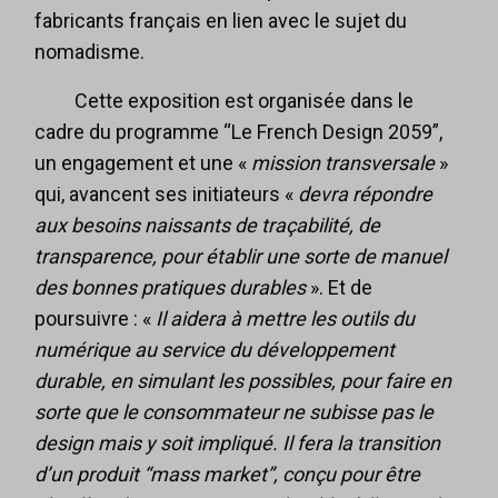
fabricants français en lien avec le sujet du
nomadisme.
Cette exposition est organisée dans le
cadre du programme “Le French Design 2059”,
un engagement et une «
mission transversale
»
qui, avancent ses initiateurs «
devra répondre
aux besoins naissants de traçabilité, de
transparence, pour établir une sorte de manuel
des bonnes pratiques durables
». Et de
poursuivre : «
Il aidera à mettre les outils du
numérique au service du développement
durable, en simulant les possibles, pour faire en
sorte que le consommateur ne subisse pas le
design mais y soit impliqué. Il fera la transition
d’un produit “mass market”, conçu pour être