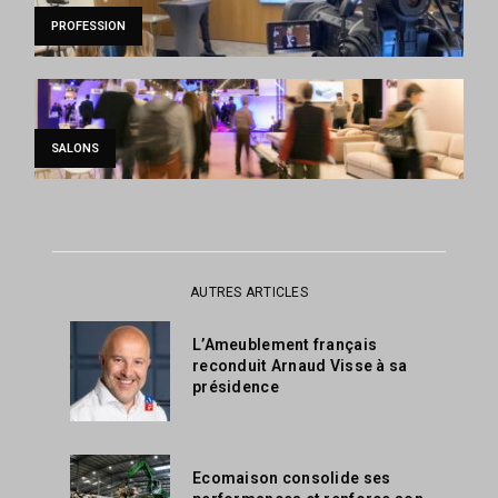
PROFESSION
SALONS
AUTRES ARTICLES
L’Ameublement français
reconduit Arnaud Visse à sa
présidence
Ecomaison consolide ses