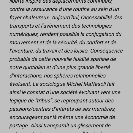
liberté inspiré des déplacements continuels,
contre la rassurance d’une routine au sein d’un
foyer chaleureux. Aujourd’hui, l’accessibilité des
transports et l’avènement des technologies
numériques, rendent possible la conjugaison du
mouvement et de la sécurité, du confort et de
l’aventure, du travail et des loisirs. Conséquence
probable de cette nouvelle fluidité spatiale de
notre quotidien et d’une plus grande liberté
d’interactions, nos sphères relationnelles
évoluent. Le sociologue Michel Maffesoli fait
ainsi le constat d’une société évoluant vers une
logique de “tribus”, se regroupant autour des
passions/centres d’intérêts de ses membres,
encourageant par là même une économie de
partage. Ainsi transparaît un glissement de