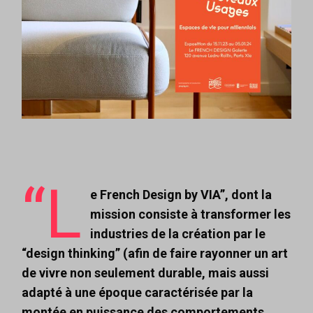
“L
e French Design by VIA”, dont la
mission consiste à transformer les
industries de la création par le
“design thinking” (afin de faire rayonner un art
de vivre non seulement durable, mais aussi
adapté à une époque caractérisée par la
montée en puissance des comportements