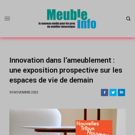
Innovation dans l’ameublement :
une exposition prospective sur les
espaces de vie de demain
30 NOVEMBRE 2023