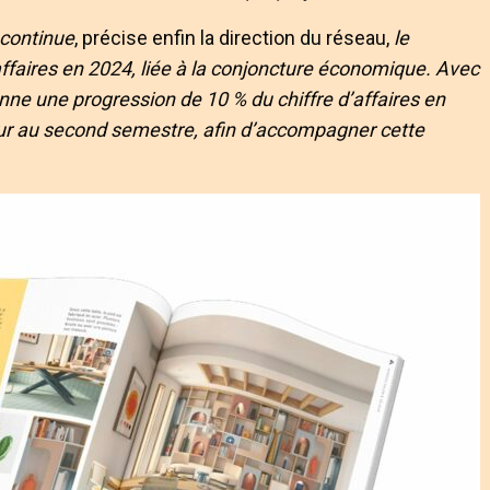
 continue
, précise enfin la direction du réseau,
le
ffaires en 2024, liée à la conjoncture économique. Avec
nne une progression de 10 % du chiffre d’affaires en
eur au second semestre, afin d’accompagner cette