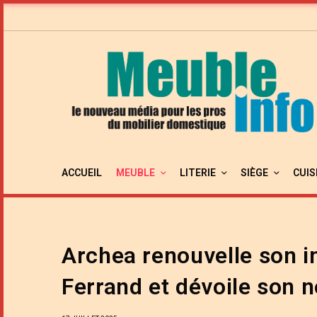
ACCUEIL
MEUBLE
LITERIE
SIÈGE
CUIS
Archea renouvelle son i
Ferrand et dévoile son 