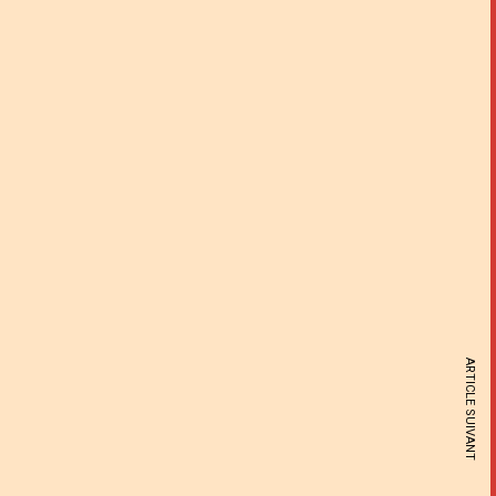
ARTICLE SUIVANT