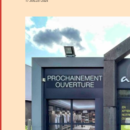
17 JUILLET 2025