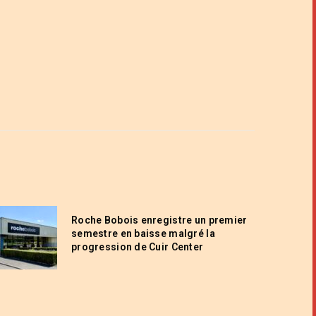
Roche Bobois enregistre un premier
semestre en baisse malgré la
progression de Cuir Center