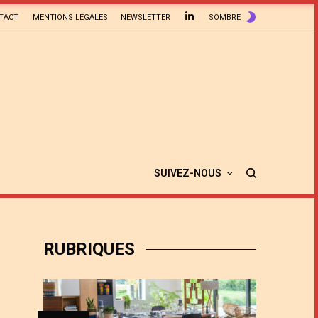
TACT
MENTIONS LÉGALES
NEWSLETTER
SOMBRE
SUIVEZ-NOUS
RUBRIQUES