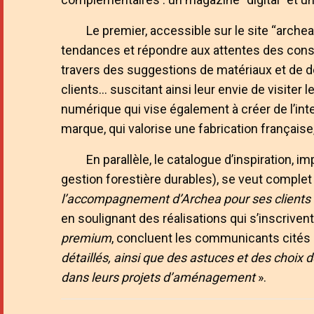
Le premier, accessible sur le site “archea.
tendances et répondre aux attentes des conso
travers des suggestions de matériaux et de d
clients… suscitant ainsi leur envie de visite
numérique qui vise également à créer de l’inter
marque, qui valorise une fabrication française,
En parallèle, le catalogue d’inspiration, 
gestion forestière durables), se veut complet
l’accompagnement d’Archea pour ses clients
en soulignant des réalisations qui s’inscrive
premium
, concluent les communicants cités 
détaillés, ainsi que des astuces et des choix d
dans leurs projets d’aménagement
».