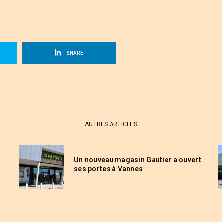
SHARE
AUTRES ARTICLES
Un nouveau magasin Gautier a ouvert
ses portes à Vannes