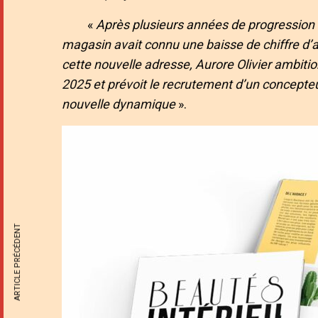
«
Après plusieurs années de progression
magasin avait connu une baisse de chiffre d’a
cette nouvelle adresse, Aurore Olivier ambitio
2025 et prévoit le recrutement d’un concept
nouvelle dynamique
».
ARTICLE PRÉCÉDENT