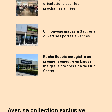
orientations pour les
prochaines années
Un nouveau magasin Gautier a
ouvert ses portes à Vannes
Roche Bobois enregistre un
premier semestre en baisse
malgré la progression de Cuir
Center
Avec sa collection exclusive