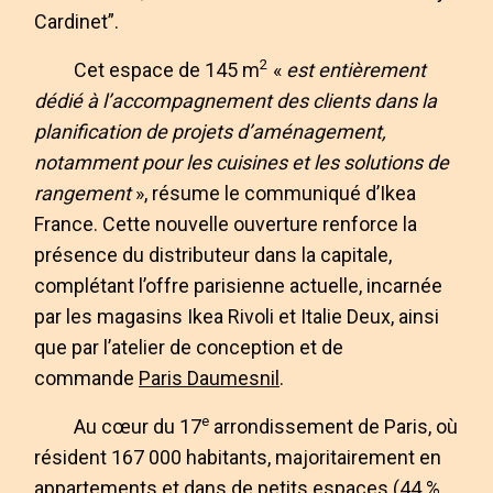
Cardinet”.
2
Cet espace de 145 m
«
est entièrement
dédié à l’accompagnement des clients dans la
planification de projets d’aménagement,
notamment pour les cuisines et les solutions de
rangement
», résume le communiqué d’Ikea
France. Cette nouvelle ouverture renforce la
présence du distributeur dans la capitale,
complétant l’offre parisienne actuelle, incarnée
par les magasins Ikea Rivoli et Italie Deux, ainsi
que par l’atelier de conception et de
commande
Paris Daumesnil
.
e
Au cœur du 17
arrondissement de Paris, où
résident 167 000 habitants, majoritairement en
appartements et dans de petits espaces (44 %