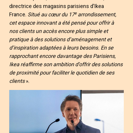
directrice des magasins parisiens d’Ikea
e
France.
Situé au cœur du 17
arrondissement,
cet espace innovant a été pensé pour offrir à
nos clients un accès encore plus simple et
pratique à des solutions d’aménagement et
d’inspiration adaptées à leurs besoins. En se
rapprochant encore davantage des Parisiens,
Ikea réaffirme son ambition d’offrir des solutions
de proximité pour faciliter le quotidien de ses
clients
».