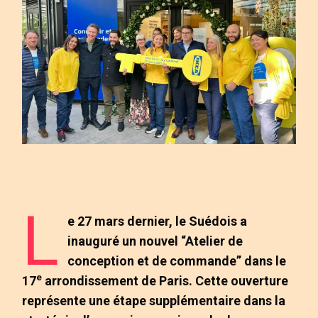
L
e 27 mars dernier, le Suédois a
inauguré un nouvel “Atelier de
conception et de commande” dans le
e
17
arrondissement de Paris. Cette ouverture
représente une étape supplémentaire dans la