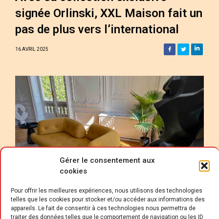
signée Orlinski, XXL Maison fait un
pas de plus vers l’international
16 AVRIL 2025
Gérer le consentement aux
cookies
Pour offrir les meilleures expériences, nous utilisons des technologies
telles que les cookies pour stocker et/ou accéder aux informations des
appareils. Le fait de consentir à ces technologies nous permettra de
traiter des données telles que le comportement de navigation ou les ID