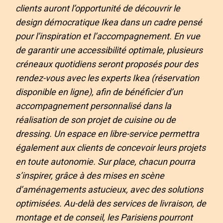
clients auront l’opportunité de découvrir le
design démocratique Ikea dans un cadre pensé
pour l’inspiration et l’accompagnement. En vue
de garantir une accessibilité optimale, plusieurs
créneaux quotidiens seront proposés pour des
rendez-vous avec les experts Ikea (réservation
disponible en ligne), afin de bénéficier d’un
accompagnement personnalisé dans la
réalisation de son projet de cuisine ou de
dressing. Un espace en libre-service permettra
également aux clients de concevoir leurs projets
en toute autonomie. Sur place, chacun pourra
s’inspirer, grâce à des mises en scène
d’aménagements astucieux, avec des solutions
optimisées. Au-delà des services de livraison, de
montage et de conseil, les Parisiens pourront