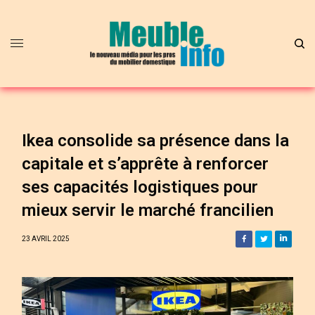
Ikea consolide sa présence dans la
capitale et s’apprête à renforcer
ses capacités logistiques pour
mieux servir le marché francilien
23 AVRIL 2025