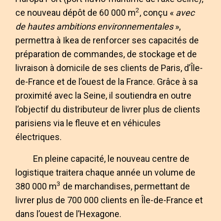
2
ce nouveau dépôt de 60 000 m
, conçu «
avec
de hautes ambitions environnementales
»,
permettra à Ikea de renforcer ses capacités de
préparation de commandes, de stockage et de
livraison à domicile de ses clients de Paris, d’Île-
de-France et de l’ouest de la France. Grâce à sa
proximité avec la Seine, il soutiendra en outre
l’objectif du distributeur de livrer plus de clients
parisiens via le fleuve et en véhicules
électriques.
En pleine capacité, le nouveau centre de
logistique traitera chaque année un volume de
3
380 000 m
de marchandises, permettant de
livrer plus de 700 000 clients en Île-de-France et
dans l’ouest de l’Hexagone.