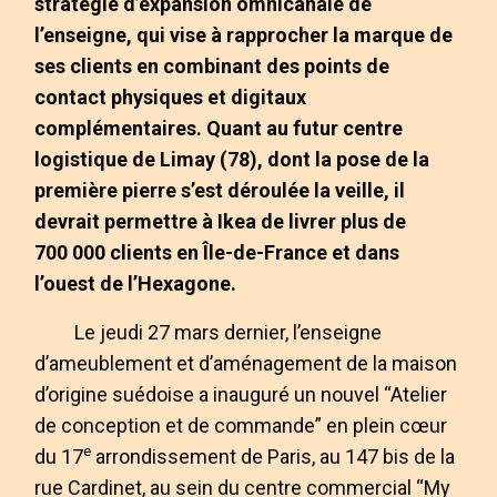
stratégie d’expansion omnicanale de
l’enseigne, qui vise à rapprocher la marque de
ses clients en combinant des points de
contact physiques et digitaux
complémentaires. Quant au futur centre
logistique de Limay (78), dont la pose de la
première pierre s’est déroulée la veille, il
devrait permettre à Ikea de livrer plus de
700 000 clients en Île-de-France et dans
l’ouest de l’Hexagone.
Le jeudi 27 mars dernier, l’enseigne
d’ameublement et d’aménagement de la maison
d’origine suédoise a inauguré un nouvel “Atelier
de conception et de commande” en plein cœur
e
du 17
arrondissement de Paris, au 147 bis de la
rue Cardinet, au sein du centre commercial “My