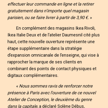
effectuer leur commande en ligne et la retirer
gratuitement dans n’importe quel magasin
parisien, ou se faire livrer à partir de 3,90 €.
»
En complément des magasins Ikea Rivoli,
Ikea Italie Deux et de l’atelier Daumesnil cité plus
haut, cette nouvelle ouverture représente une
étape supplémentaire dans la stratégie
d’expansion omnicanale de l’enseigne, qui vise à
rapprocher la marque de ses clients en
combinant des points de contact physiques et
digitaux complémentaires.
«
Nous sommes ravis de renforcer notre
présence à Paris avec l’ouverture de ce nouvel
Atelier de Conception, le deuxième du genre
dans la capitale
, a déclaré Solène Débus,