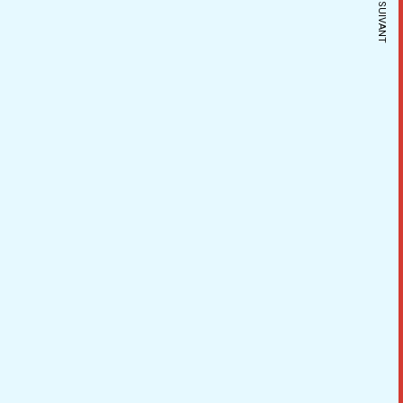
ARTICLE SUIVANT