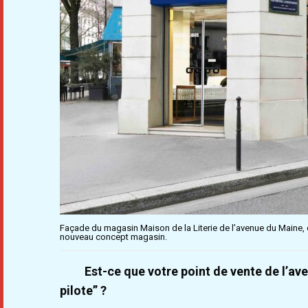
Façade du magasin Maison de la Literie de l’avenue du Maine, 
nouveau concept magasin.
Est-ce que votre point de vente de l’a
pilote” ?