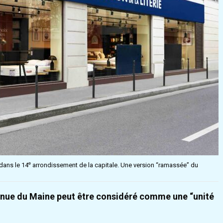
e
dans le 14
arrondissement de la capitale. Une version “ramassée” du
venue du Maine peut être considéré comme une “unité