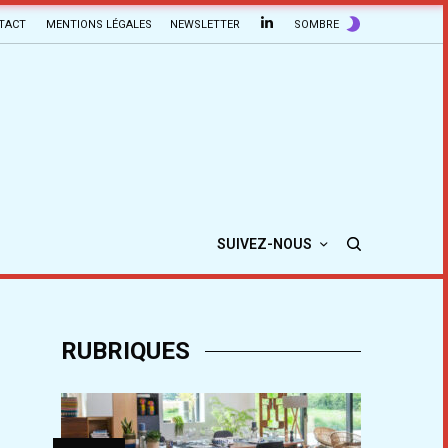
TACT
MENTIONS LÉGALES
NEWSLETTER
SOMBRE
SUIVEZ-NOUS
RUBRIQUES