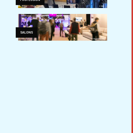
SALONS