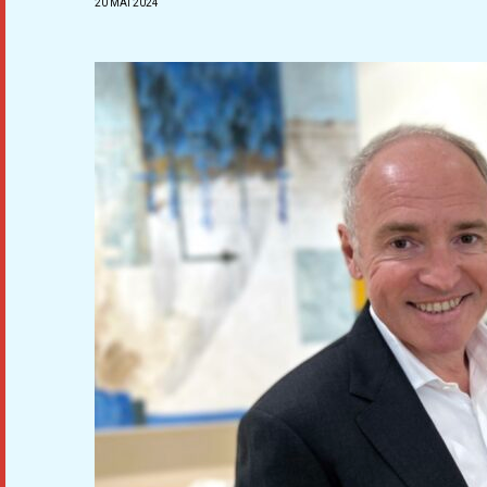
20 MAI 2024