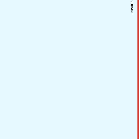
ARTICLE SUIVANT