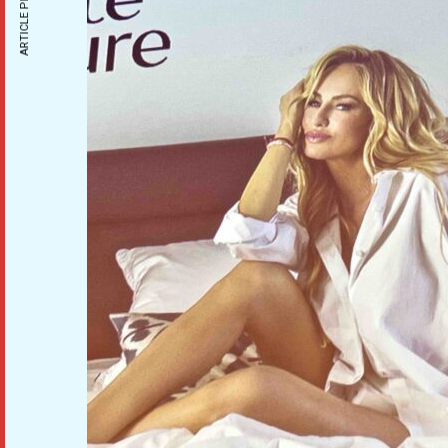
ARTICLE PRÉCÉDENT