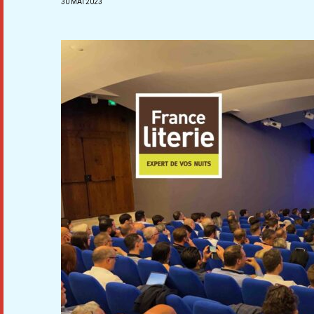
30 MAI 2023