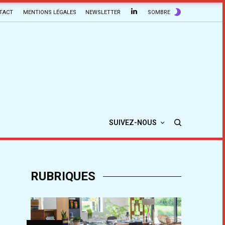
TACT
MENTIONS LÉGALES
NEWSLETTER
SOMBRE
SUIVEZ-NOUS
RUBRIQUES