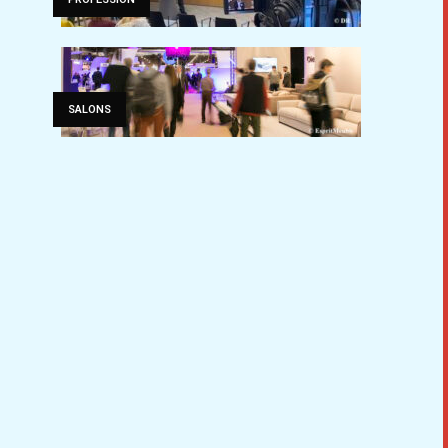
SALONS