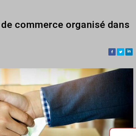
e de commerce organisé dans