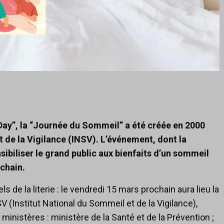
Day”, la “Journée du Sommeil” a été créée en 2000
t de la Vigilance (INSV). L’événement, dont la
biliser le grand public aux bienfaits d’un sommeil
ochain.
ls de la literie : le vendredi 15 mars prochain aura lieu la
 (Institut National du Sommeil et de la Vigilance),
ministères : ministère de la Santé et de la Prévention ;