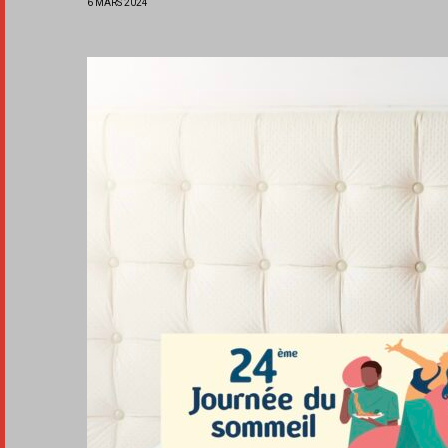
6 MARS 2024