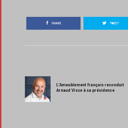
SHARE
TWEET
L’Ameublement français reconduit
Arnaud Visse à sa présidence