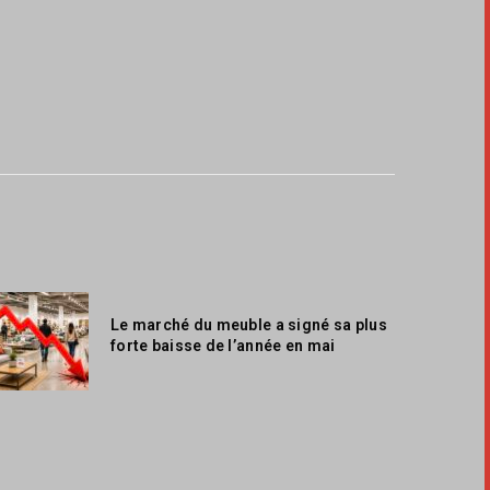
Le marché du meuble a signé sa plus
forte baisse de l’année en mai