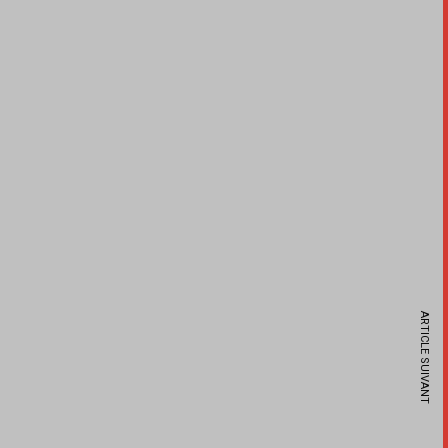
ARTICLE SUIVANT