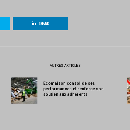
SHARE
AUTRES ARTICLES
Ecomaison consolide ses
performances et renforce son
soutien aux adhérents