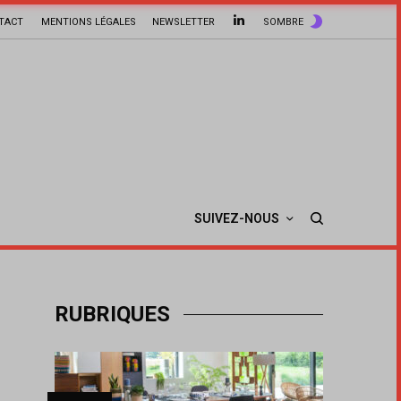
TACT
MENTIONS LÉGALES
NEWSLETTER
SOMBRE
SUIVEZ-NOUS
RUBRIQUES