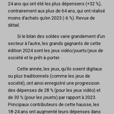
24 ans qui ont été les plus dépensiers (+32 %),
contrairement aux plus de 64 ans, qui ont réalisé
moins d’achats qu’en 2023 (-6 %). Revue de
détail.
Si le bilan des soldes varie grandement d’un
secteur à l’autre, les grands gagnants de cette
édition 2024 sont les jeux vidéo/jouets/jeux de
société et le prêt-à-porter.
Cette année, les jeux, qu’ils soient digitaux
ou plus traditionnels (comme les jeux de
société), ont ainsi enregistré une progression
des dépenses de 28 % (pour les jeux vidéo) et
de 30 % (pour les jouets) par rapport à 2023.
Principaux contributeurs de cette hausse, les
18-24 ans ont augmenté leurs dépenses dans