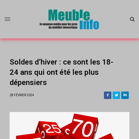
Soldes d’hiver : ce sont les 18-
24 ans qui ont été les plus
dépensiers
28 FÉVRIER 2024