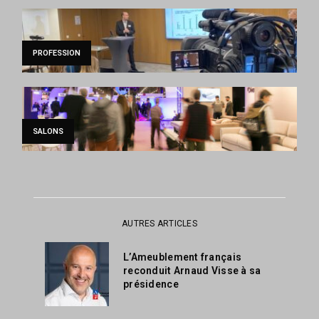
PROFESSION
SALONS
AUTRES ARTICLES
L’Ameublement français
reconduit Arnaud Visse à sa
présidence