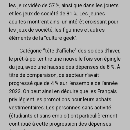
les jeux vidéo de 57 %, ainsi que dans les jouets
et les jeux de société de 81 %. Les jeunes
adultes montrent ainsi un intérêt croissant pour
les jeux de société, les figurines et autres
éléments de la “culture geek”.
Catégorie “tête d’affiche” des soldes d’hiver,
le prêt-à-porter tire une nouvelle fois son épingle
du jeu, avec une hausse des dépenses de 8 %. À
titre de comparaison, ce secteur n’avait
progressé que de 4 % sur l’ensemble de l’année
2023. On peut ainsi en déduire que les Français
privilégient les promotions pour leurs achats
vestimentaires. Les personnes sans activité
(étudiants et sans emploi) ont particulièrement
contribué à cette progression des dépenses