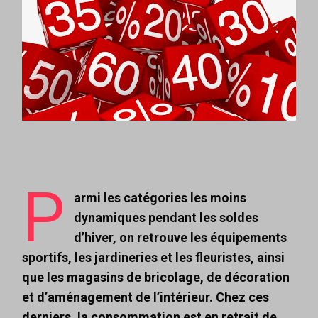
P
armi les catégories les moins
dynamiques pendant les soldes
d’hiver, on retrouve les équipements
sportifs, les jardineries et les fleuristes, ainsi
que les magasins de bricolage, de décoration
et d’aménagement de l’intérieur. Chez ces
derniers, la consommation est en retrait de