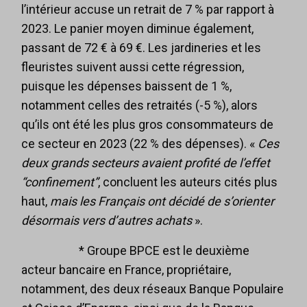
l’intérieur accuse un retrait de 7 % par rapport à
2023. Le panier moyen diminue également,
passant de 72 € à 69 €. Les jardineries et les
fleuristes suivent aussi cette régression,
puisque les dépenses baissent de 1 %,
notamment celles des retraités (-5 %), alors
qu’ils ont été les plus gros consommateurs de
ce secteur en 2023 (22 % des dépenses). «
Ces
deux grands secteurs avaient profité de l’effet
“confinement”
, concluent les auteurs cités plus
haut,
mais les Français ont décidé de s’orienter
désormais vers d’autres achats
».
* Groupe BPCE est le deuxième
acteur bancaire en France, propriétaire,
notamment, des deux réseaux Banque Populaire