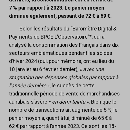
7 % par rapport à 2023. Le panier moyen
diminue également, passant de 72 € à 69 €.
Selon les résultats du “Baromètre Digital &
Payments de BPCE L’Observatoire”*, qui a
analysé la consommation des Français dans dix
secteurs emblématiques pendant les soldes
d’hiver 2024 (qui, pour mémoire, ont eu lieu du
10 janvier au 6 février dernier), «
avec une
stagnation des dépenses globales par rapport à
l’année dernière
», le succès de cette
traditionnelle période de vente de marchandises
au rabais s’avère «
en demi-teinte
». Bien que le
nombre de transactions ait augmenté de 5 %, le
panier moyen a, quant à lui, diminué de 65 € à
62 € par rapport à l’année 2023. Ce sont les 18-