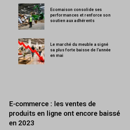
Ecomaison consolide ses
performances et renforce son
soutien aux adhérents
Le marché du meuble a signé
sa plus forte baisse de l’année
en mai
E-commerce : les ventes de
produits en ligne ont encore baissé
en 2023