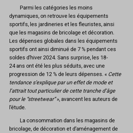
Parmi les catégories les moins
dynamiques, on retrouve les équipements
sportifs, les jardineries et les fleuristes, ainsi
que les magasins de bricolage et décoration.
Les dépenses globales dans les équipements
sportifs ont ainsi diminué de 7 % pendant ces
soldes d’hiver 2024. Sans surprise, les 18-
24 ans ont été les plus séduits, avec une
progression de 12 % de leurs dépenses. «
Cette
tendance s’explique par un effet de mode et
l’attrait tout particulier de cette tranche d’âge
pour le “streetwear”
», avancent les auteurs de
l’étude.
La consommation dans les magasins de
bricolage, de décoration et d’aménagement de