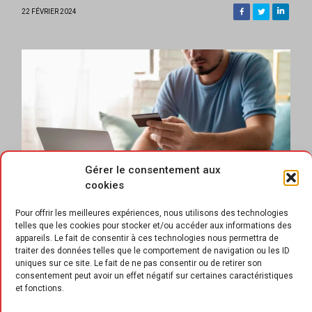
22 FÉVRIER 2024
Gérer le consentement aux
cookies
Pour offrir les meilleures expériences, nous utilisons des technologies
telles que les cookies pour stocker et/ou accéder aux informations des
appareils. Le fait de consentir à ces technologies nous permettra de
traiter des données telles que le comportement de navigation ou les ID
uniques sur ce site. Le fait de ne pas consentir ou de retirer son
consentement peut avoir un effet négatif sur certaines caractéristiques
et fonctions.
ace à la hausse des prix et à l’urgence