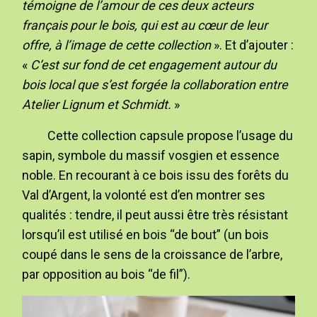
témoigne de l’amour de ces deux acteurs
français pour le bois, qui est au cœur de leur
offre, à l’image de cette collection
». Et d’ajouter :
«
C’est sur fond de cet engagement autour du
bois local que s’est forgée la collaboration entre
Atelier Lignum et Schmidt.
»
Cette collection capsule propose l’usage du
sapin, symbole du massif vosgien et essence
noble. En recourant à ce bois issu des forêts du
Val d’Argent, la volonté est d’en montrer ses
qualités : tendre, il peut aussi être très résistant
lorsqu’il est utilisé en bois “de bout” (un bois
coupé dans le sens de la croissance de l’arbre,
par opposition au bois “de fil”).