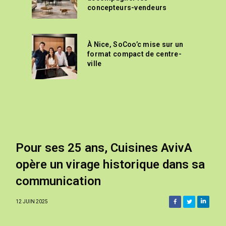
concepteurs-vendeurs
À Nice, SoCoo’c mise sur un
format compact de centre-
ville
Pour ses 25 ans, Cuisines AvivA
opère un virage historique dans sa
communication
12 JUIN 2025