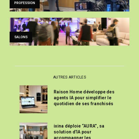
PROFESSION
SALONS
AUTRES ARTICLES
Raison Home développe des
agents IA pour simplifier le
quotidien de ses franchisés
ixina déploie “AURA”, sa
solution d’IA pour
accompagner les