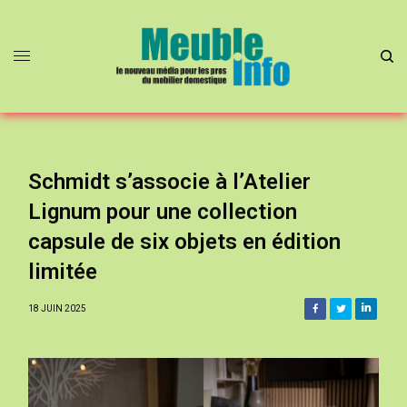
Schmidt s’associe à l’Atelier
Lignum pour une collection
capsule de six objets en édition
limitée
18 JUIN 2025