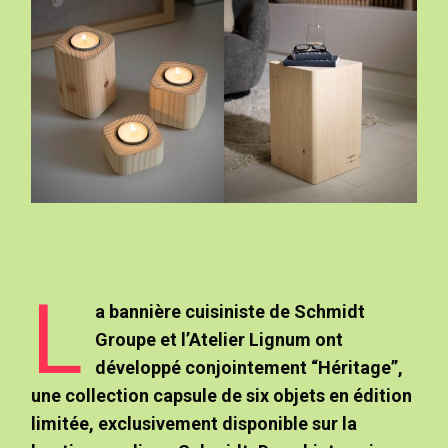
L
a bannière cuisiniste de Schmidt
Groupe et l’Atelier Lignum ont
développé conjointement “Héritage”,
une collection capsule de six objets en édition
limitée, exclusivement disponible sur la