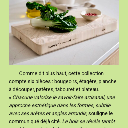
Comme dit plus haut, cette collection
compte six pièces : bougeoirs, étagère, planche
à découper, patères, tabouret et plateau.
«
Chacune valorise le savoir-faire artisanal, une
approche esthétique dans les formes, subtile
avec ses arêtes et angles arrondis
, souligne le
communiqué déjà cité.
Le bois se révèle tantôt