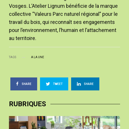
Vosges. L’Atelier Lignum bénéficie de la marque
collective “Valeurs Parc naturel régional” pour le
travail du bois, qui reconnaît ses engagements
pour l’environnement, l’humain et l’attachement
au territoire.
TAGS
A LA UNE
SHARE
TWEET
SHARE
RUBRIQUES