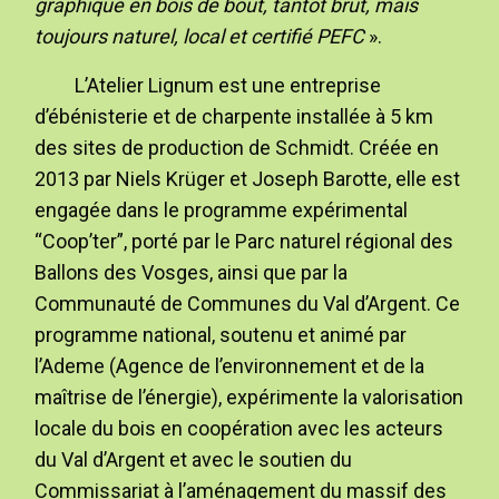
graphique en bois de bout, tantôt brut, mais
toujours naturel, local et certifié PEFC
».
L’Atelier Lignum est une entreprise
d’ébénisterie et de charpente installée à 5 km
des sites de production de Schmidt. Créée en
2013 par Niels Krüger et Joseph Barotte, elle est
engagée dans le programme expérimental
“Coop’ter”, porté par le Parc naturel régional des
Ballons des Vosges, ainsi que par la
Communauté de Communes du Val d’Argent. Ce
programme national, soutenu et animé par
l’Ademe (Agence de l’environnement et de la
maîtrise de l’énergie), expérimente la valorisation
locale du bois en coopération avec les acteurs
du Val d’Argent et avec le soutien du
Commissariat à l’aménagement du massif des