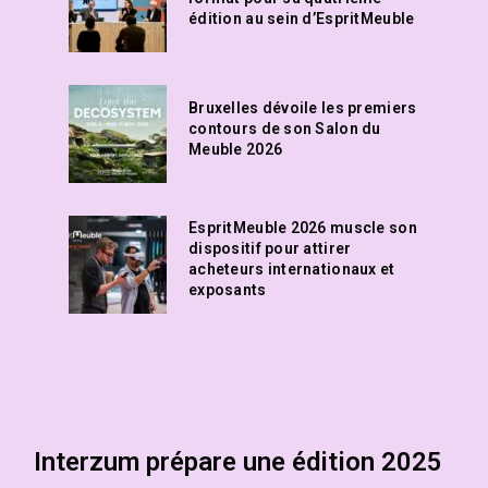
édition au sein d’EspritMeuble
Bruxelles dévoile les premiers
contours de son Salon du
Meuble 2026
EspritMeuble 2026 muscle son
dispositif pour attirer
acheteurs internationaux et
exposants
Interzum prépare une édition 2025