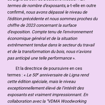
termes de nombre d’exposants
, a-t-elle en outre
confirmé,
nous avons dépassé le niveau de
l’édition précédente et nous sommes proches du
chiffre de 2023 concernant la surface
d’exposition. Compte tenu de l’environnement
économique général et de la situation
extrêmement tendue dans le secteur du travail
et de la transformation du bois, nous n’avions
pas anticipé une telle performance
».
Et la directrice de poursuivre en ces
e
termes : «
Le 50
anniversaire de Ligna rend
cette édition spéciale, mais le niveau
exceptionnellement élevé de l’intérêt des
exposants est vraiment impressionnant. En
collaboration avec la “VDMA Woodworking