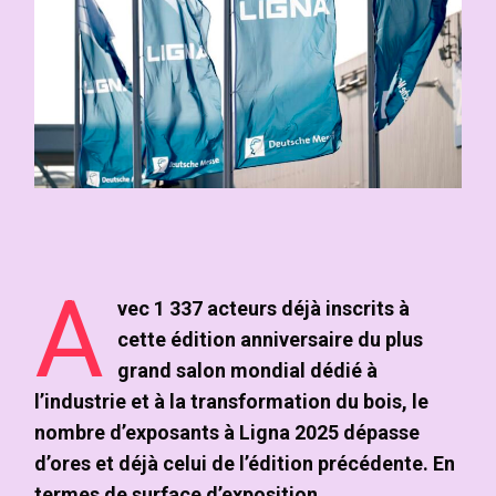
A
vec 1 337 acteurs déjà inscrits à
cette édition anniversaire du plus
grand salon mondial dédié à
l’industrie et à la transformation du bois, le
nombre d’exposants à Ligna 2025 dépasse
d’ores et déjà celui de l’édition précédente. En
termes de surface d’exposition,