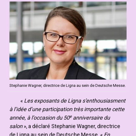
Stephanie Wagner, directrice de Ligna au sein de Deutsche Messe.
«
Les exposants de Ligna s’enthousiasment
à l’idée d’une participation très importante cette
e
année, à l’occasion du 50
anniversaire du
salon
», a déclaré Stephanie Wagner, directrice
de Ligna au sein de Deutsche Messe. «
En