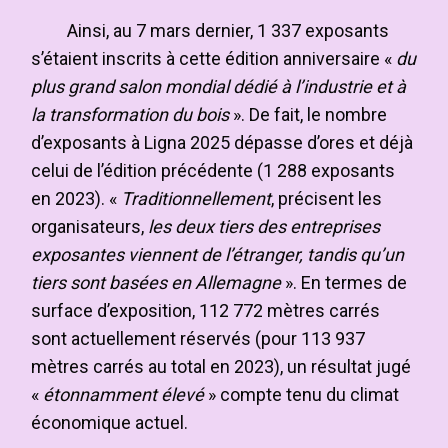
Ainsi, au 7 mars dernier, 1 337 exposants
s’étaient inscrits à cette édition anniversaire «
du
plus grand salon mondial dédié à l’industrie et à
la transformation du bois
». De fait, le nombre
d’exposants à Ligna 2025 dépasse d’ores et déjà
celui de l’édition précédente (1 288 exposants
en 2023). «
Traditionnellement
, précisent les
organisateurs,
les deux tiers des entreprises
exposantes viennent de l’étranger, tandis qu’un
tiers sont basées en Allemagne
». En termes de
surface d’exposition, 112 772 mètres carrés
sont actuellement réservés (pour 113 937
mètres carrés au total en 2023), un résultat jugé
«
étonnamment élevé
» compte tenu du climat
économique actuel.