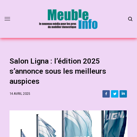
Salon Ligna : l’édition 2025
s’annonce sous les meilleurs
auspices
14 AVRIL 2025