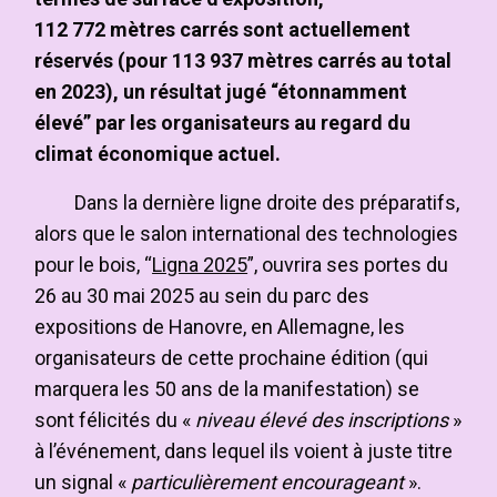
112 772 mètres carrés sont actuellement
réservés (pour 113 937 mètres carrés au total
en 2023), un résultat jugé “étonnamment
élevé” par les organisateurs au regard du
climat économique actuel.
Dans la dernière ligne droite des préparatifs,
alors que le salon international des technologies
pour le bois, “
Ligna 2025
”, ouvrira ses portes du
26 au 30 mai 2025 au sein du parc des
expositions de Hanovre, en Allemagne, les
organisateurs de cette prochaine édition (qui
marquera les 50 ans de la manifestation) se
sont félicités du «
niveau élevé des inscriptions
»
à l’événement, dans lequel ils voient à juste titre
un signal «
particulièrement encourageant
».