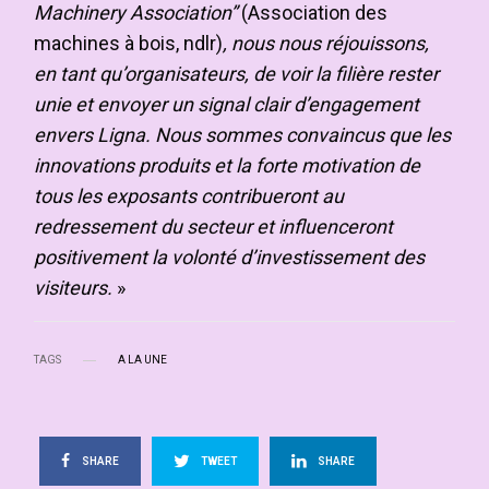
Machinery Association”
(Association des
machines à bois, ndlr)
, nous nous réjouissons,
en tant qu’organisateurs, de voir la filière rester
unie et envoyer un signal clair d’engagement
envers Ligna. Nous sommes convaincus que les
innovations produits et la forte motivation de
tous les exposants contribueront au
redressement du secteur et influenceront
positivement la volonté d’investissement des
visiteurs.
»
TAGS
A LA UNE
SHARE
TWEET
SHARE