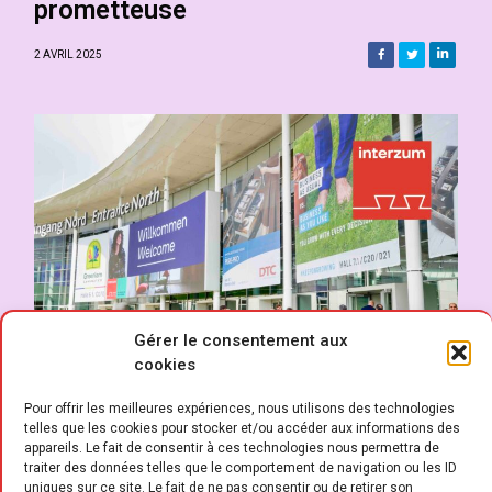
prometteuse
2 AVRIL 2025
Gérer le consentement aux
cookies
Pour offrir les meilleures expériences, nous utilisons des technologies
telles que les cookies pour stocker et/ou accéder aux informations des
appareils. Le fait de consentir à ces technologies nous permettra de
traiter des données telles que le comportement de navigation ou les ID
uniques sur ce site. Le fait de ne pas consentir ou de retirer son