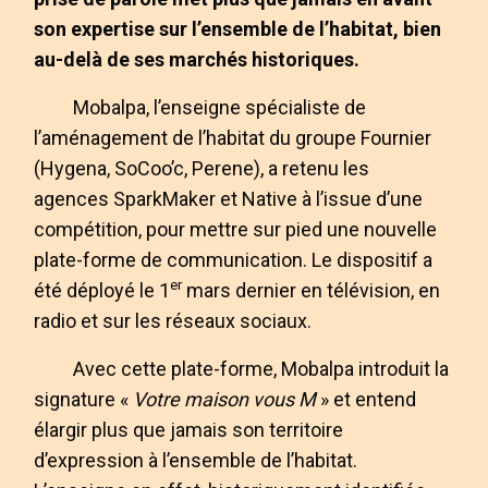
son expertise sur l’ensemble de l’habitat, bien
au-delà de ses marchés historiques.
Mobalpa, l’enseigne spécialiste de
l’aménagement de l’habitat du groupe Fournier
(Hygena, SoCoo’c, Perene), a retenu les
agences SparkMaker et Native à l’issue d’une
compétition, pour mettre sur pied une nouvelle
plate-forme de communication. Le dispositif a
er
été déployé le 1
mars dernier en télévision, en
radio et sur les réseaux sociaux.
Avec cette plate-forme, Mobalpa introduit la
signature «
Votre maison vous M
» et entend
élargir plus que jamais son territoire
d’expression à l’ensemble de l’habitat.