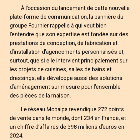
À l’occasion du lancement de cette nouvelle
plate-forme de communication, la bannière du
groupe Fournier rappelle à qui veut bien
l’entendre que son expertise est fondée sur des
prestations de conception, de fabrication et
d’installation d’agencements personnalisés et,
surtout, que si elle intervient principalement sur
les projets de cuisines, salles de bains et
dressings, elle développe aussi des solutions
d’aménagement sur mesure pour l’ensemble
des pièces de la maison.
Le réseau Mobalpa revendique 272 points
de vente dans le monde, dont 234 en France, et
un chiffre d’affaires de 398 millions d’euros en
2024.