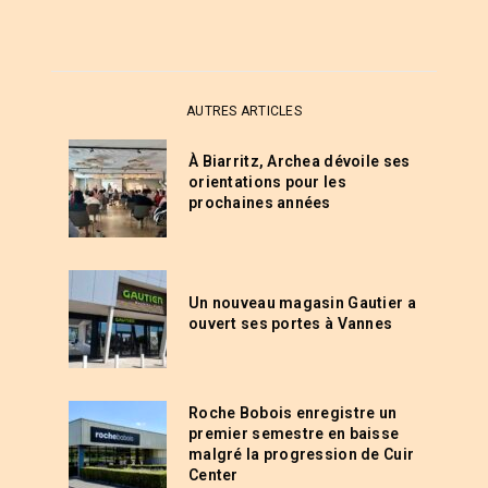
AUTRES ARTICLES
À Biarritz, Archea dévoile ses
orientations pour les
prochaines années
Un nouveau magasin Gautier a
ouvert ses portes à Vannes
Roche Bobois enregistre un
premier semestre en baisse
malgré la progression de Cuir
Center