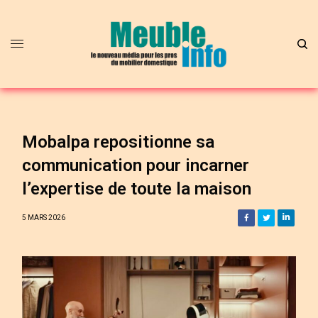
Mobalpa repositionne sa
communication pour incarner
l’expertise de toute la maison
5 MARS 2026