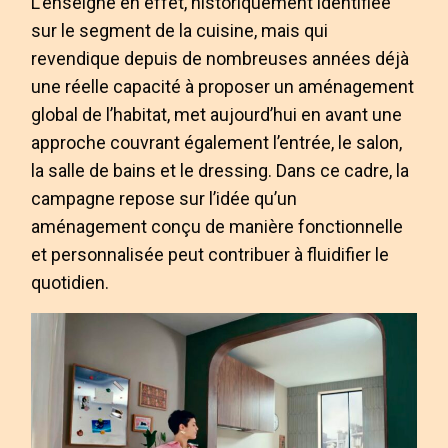
L’enseigne en effet, historiquement identifiée
sur le segment de la cuisine, mais qui
revendique depuis de nombreuses années déjà
une réelle capacité à proposer un aménagement
global de l’habitat, met aujourd’hui en avant une
approche couvrant également l’entrée, le salon,
la salle de bains et le dressing. Dans ce cadre, la
campagne repose sur l’idée qu’un
aménagement conçu de manière fonctionnelle
et personnalisée peut contribuer à fluidifier le
quotidien.