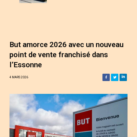
But amorce 2026 avec un nouveau
point de vente franchisé dans
l’Essonne
4 MARS 2026