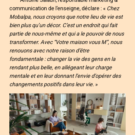
communication de l’enseigne, déclare : «
Chez
Mobalpa, nous croyons que notre lieu de vie est
bien plus qu’un décor. C’est un endroit qui fait
partie de nous-même et qui a le pouvoir de nous
transformer. Avec “Votre maison vous M”, nous
renouons avec notre raison d’être
fondamentale : changer la vie des gens en la
rendant plus belle, en allégeant leur charge
mentale et en leur donnant l’envie d’opérer des
changements positifs dans leur vie.
»