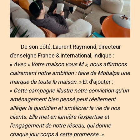
De son côté, Laurent Raymond, directeur
d’enseigne France & international, indique :
«
Avec « Votre maison vous M », nous affirmons
clairement notre ambition : faire de Mobalpa une
marque de toute la maison.
» Et d’ajouter :
«
Cette campagne illustre notre conviction qu’un
aménagement bien pensé peut réellement
alléger le quotidien et améliorer la vie de nos
clients. Elle met en lumière l’expertise et
l’engagement de notre réseau, qui donne
chaque jour corps à cette promesse.
»