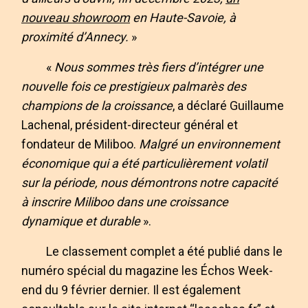
nouveau showroom
en Haute-Savoie, à
proximité d’Annecy.
»
«
Nous sommes très fiers d’intégrer une
nouvelle fois ce prestigieux palmarès des
champions de la croissance
, a déclaré Guillaume
Lachenal, président-directeur général et
fondateur de Miliboo.
Malgré un environnement
économique qui a été particulièrement volatil
sur la période, nous démontrons notre capacité
à inscrire Miliboo dans une croissance
dynamique et durable
».
Le classement complet a été publié dans le
numéro spécial du magazine les Échos Week-
end du 9 février dernier. Il est également