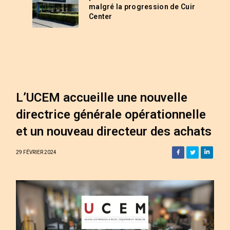
malgré la progression de Cuir
Center
L’UCEM accueille une nouvelle
directrice générale opérationnelle
et un nouveau directeur des achats
29 FÉVRIER 2024