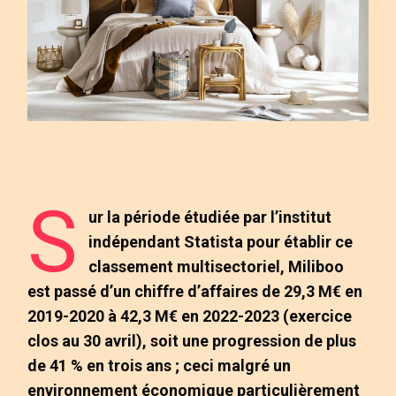
S
ur la période étudiée par l’institut
indépendant Statista pour établir ce
classement multisectoriel, Miliboo
est passé d’un chiffre d’affaires de 29,3 M€ en
2019-2020 à 42,3 M€ en 2022-2023 (exercice
clos au 30 avril), soit une progression de plus
de 41 % en trois ans ; ceci malgré un
environnement économique particulièrement