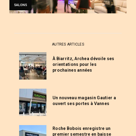
SALONS
AUTRES ARTICLES
À Biarritz, Archea dévoile ses
orientations pour les
prochaines années
Un nouveau magasin Gautier a
ouvert ses portes à Vannes
Roche Bobois enregistre un
premier semestre en baisse