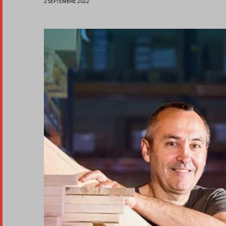
2 SEPTEMBRE 2022