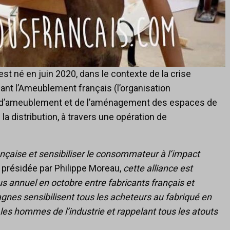
 né en juin 2020, dans le contexte de la crise
ociant l’Ameublement français (l’organisation
on d’ameublement et de l’aménagement des espaces de
a distribution, à travers une opération de
nçaise et sensibiliser le consommateur à l‘impact
on présidée par Philippe Moreau,
cette alliance est
s annuel en octobre entre fabricants français et
gnes sensibilisent tous les acheteurs au fabriqué en
es hommes de l’industrie et rappelant tous les atouts