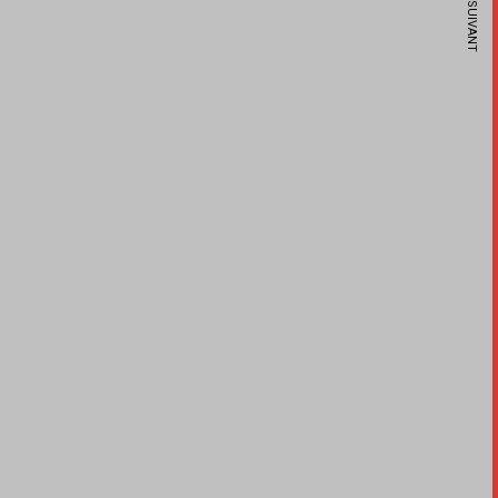
ARTICLE SUIVANT