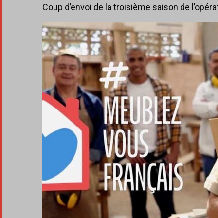
Coup d’envoi de la troisième saison de l’opér