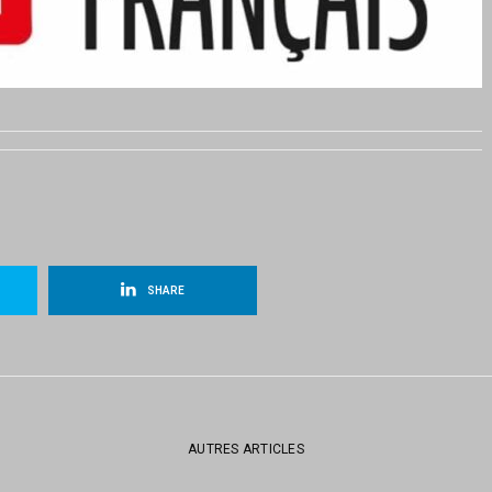
SHARE
AUTRES ARTICLES