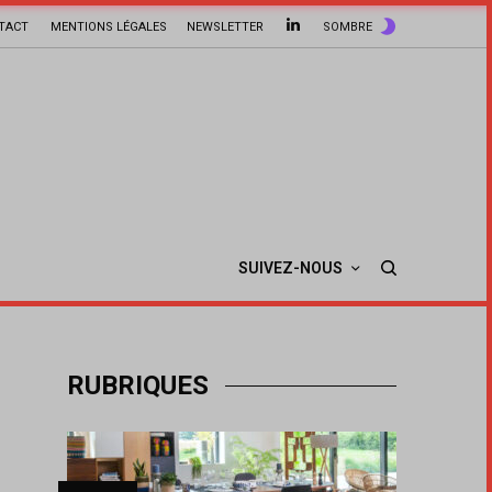
TACT
MENTIONS LÉGALES
NEWSLETTER
SOMBRE
SUIVEZ-NOUS
RUBRIQUES