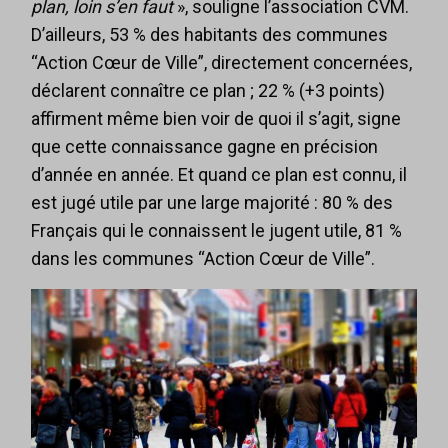
plan, loin s’en faut
», souligne l’association CVM.
D’ailleurs, 53 % des habitants des communes
“Action Cœur de Ville”, directement concernées,
déclarent connaître ce plan ; 22 % (+3 points)
affirment même bien voir de quoi il s’agit, signe
que cette connaissance gagne en précision
d’année en année. Et quand ce plan est connu, il
est jugé utile par une large majorité : 80 % des
Français qui le connaissent le jugent utile, 81 %
dans les communes “Action Cœur de Ville”.