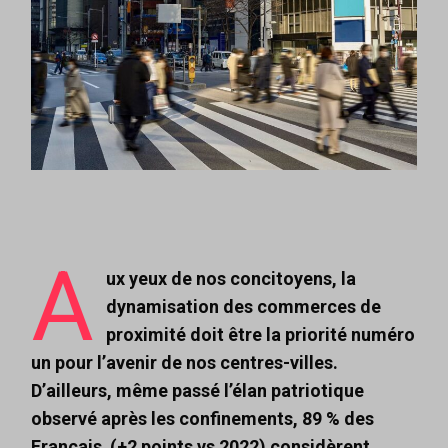
A
ux yeux de nos concitoyens, la
dynamisation des commerces de
proximité doit être la priorité numéro
un pour l’avenir de nos centres-villes.
D’ailleurs, même passé l’élan patriotique
observé après les confinements, 89 % des
Français (+2 points vs 2022) considèrent