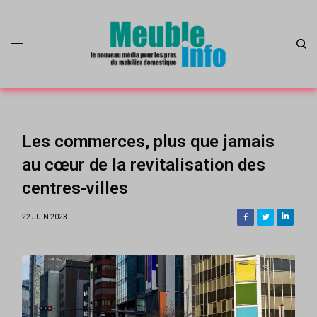
Les commerces, plus que jamais
au cœur de la revitalisation des
centres-villes
22 JUIN 2023