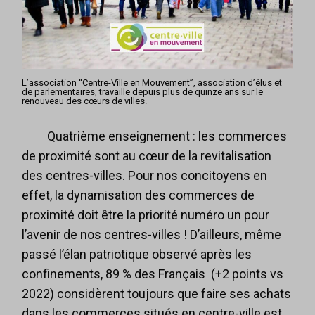
L’association “Centre-Ville en Mouvement”, association d’élus et
de parlementaires, travaille depuis plus de quinze ans sur le
renouveau des cœurs de villes.
Quatrième enseignement : les commerces
de proximité sont au cœur de la revitalisation
des centres-villes. Pour nos concitoyens en
effet, la dynamisation des commerces de
proximité doit être la priorité numéro un pour
l’avenir de nos centres-villes ! D’ailleurs, même
passé l’élan patriotique observé après les
confinements, 89 % des Français (+2 points vs
2022) considèrent toujours que faire ses achats
dans les commerces situés en centre-ville est