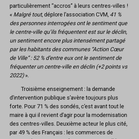
particulièrement “accros” à leurs centres-villes !
«
Malgré tout
, déplore l’association CVM,
41 %
des personnes interrogées ont le sentiment que
le centre-ville qu’ils fréquentent est sur le déclin,
un sentiment encore plus intensément partagé
par les habitants des communes “Action Cœur
de Ville” : 52 % d’entre eux ont le sentiment de
fréquenter un centre-ville en déclin (+2 points vs
2022)
».
Troisième enseignement : la demande
d’intervention publique s’avère toujours plus
forte. Pour 71 % des sondés, c’est avant tout le
maire à qui il revient d’agir pour la modernisation
des centres-villes. Deuxième acteur le plus cité,
par 49 % des Français : les commerces de