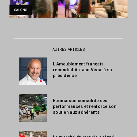
SALONS
AUTRES ARTICLES
L’Ameublement français
reconduit Arnaud Visse à sa
présidence
Ecomaison consolide ses
performances et renforce son
soutien aux adhérents