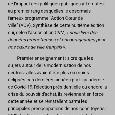
de l’impact des politiques publiques afférentes,
au premier rang desquelles le désormais
fameux programme “Action Cœur de
Ville” (ACV). Synthèse de cette huitième édition
qui, selon l’association CVM, «
nous livre des
données prometteuses et encourageantes pour
nos cœurs de ville français
».
Premier enseignement : alors que les
sujets autour de la modernisation de nos
centres-villes avaient été plus ou moins
éclipsés ces dernières années par la pandémie
de Covid-19, l’élection présidentielle ou encore la
crise du pouvoir d’achat, ils reviennent en force
cette année et se réinstallent parmi les
principales préoccupations de nos concitoyens :