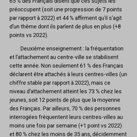
65 % des Français disent que ces sujets les
préoccupent (soit une progression de 7 points
par rapport à 2022) et 44 % affirment qu’il s’agit
d’un thème dont ils parlent de plus en plus (+8
points vs 2022).
Deuxième enseignement : la fréquentation
et l’attachement au centre-ville se stabilisent
cette année. Non seulement 61 % des Français
déclarent être attachés à leurs centres-villes (un
chiffre stable par rapport à 2022), mais ce
niveau d’attachement atteint les 73 % chez les
jeunes, soit 12 points de plus que la moyenne
des Français. Par ailleurs, 70 % des personnes
interrogées fréquentent leurs centres-villes au
moins une fois par semaine (+1 point vs 2022)
et 80 % chez les moins de 35 ans, décidemment