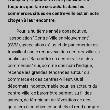
toujours que faire ses achats dans les
commerces situés en centre-ville est un acte
citoyen à leur encontre.
Pour la huitième année consécutive,
l’association “Centre-Ville en Mouvement”
(CVM), association d’élus et de parlementaires
travaillant sur le renouveau des centres-villes, a
publié son “Baromètre du centre-ville et des
commerces” qui, comme son nom l’indique,
recense les grandes tendances autour du
commerce et des centres-villes*. Outil
désormais incontournable pour les acteurs du
centre-ville, ce baromètre permet, au fil des
années, de témoigner de l’évolution de ces
quartiers ô combien essentiels et rend compte