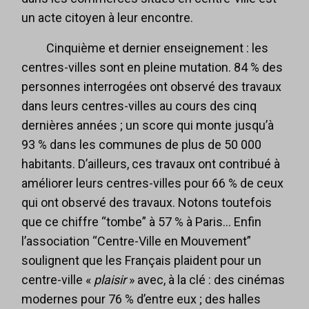
un acte citoyen à leur encontre.
Cinquième et dernier enseignement : les
centres-villes sont en pleine mutation. 84 % des
personnes interrogées ont observé des travaux
dans leurs centres-villes au cours des cinq
dernières années ; un score qui monte jusqu’à
93 % dans les communes de plus de 50 000
habitants. D’ailleurs, ces travaux ont contribué à
améliorer leurs centres-villes pour 66 % de ceux
qui ont observé des travaux. Notons toutefois
que ce chiffre “tombe” à 57 % à Paris… Enfin
l’association “Centre-Ville en Mouvement”
soulignent que les Français plaident pour un
centre-ville «
plaisir
» avec, à la clé : des cinémas
modernes pour 76 % d’entre eux ; des halles