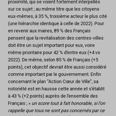
proximité, qui se voient fortement interpellés
sur ce sujet ; au même titre que les citoyens
eux-mêmes, à 35 %, troisième acteur le plus cité
(une hiérarchie identique à celle de 2022). Pour
en revenir aux maires, 89 % des Français
pensent que la revitalisation des centres-villes
doit être un sujet important pour eux, voire
même prioritaire pour 42 % d’entre eux (+4 vs
2022). De même, selon 85 % de Français (+5
points), cet objectif devrait être aussi considéré
comme important par le gouvernement. Enfin
concernant le plan “Action Cœur de Ville”, sa
notoriété est en hausse cette année et s’établit
à 43 % (+2 points) auprès de l’ensemble des
Français ; «
un score tout à fait honorable, si l’on
rappelle que tous ne sont pas concernés par ce