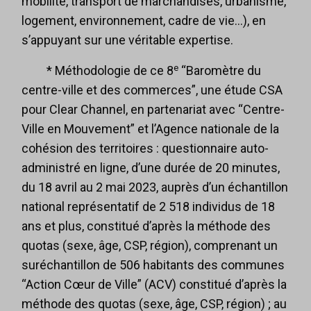
mobilité, transport de marchandises, urbanisme,
logement, environnement, cadre de vie…), en
s’appuyant sur une véritable expertise.
e
* Méthodologie de ce 8
“Baromètre du
centre-ville et des commerces”, une étude CSA
pour Clear Channel, en partenariat avec “Centre-
Ville en Mouvement” et l’Agence nationale de la
cohésion des territoires : questionnaire auto-
administré en ligne, d’une durée de 20 minutes,
du 18 avril au 2 mai 2023, auprès d’un échantillon
national représentatif de 2 518 individus de 18
ans et plus, constitué d’après la méthode des
quotas (sexe, âge, CSP, région), comprenant un
suréchantillon de 506 habitants des communes
“Action Cœur de Ville” (ACV) constitué d’après la
méthode des quotas (sexe, âge, CSP, région) ; au