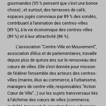
gourmandes (95 % pensent que c’est une bonne
chose) ; et surtout, des terrasses de café,
espaces jugés conviviaux par 89 % des sondés,
contribuant à l’animation des centres-villes
(89 %), à la vie économique des centres-villes
(89 %) et à leur attractivité (86 %).
L’association “Centre-Ville en Mouvement”,
association d’élus et de parlementaires, travaille
depuis plus de quinze ans sur le renouveau des
cœurs de villes. Elle s’est donnée pour mission
de fédérer l’ensemble des acteurs des centres-
villes (maires, élus au commerce, à l’urbanisme,
managers de centre-ville, responsables “Action
Cœur de Ville”…) sur les sujets transversaux liés
à l’alchimie des cœurs de villes (commerce,