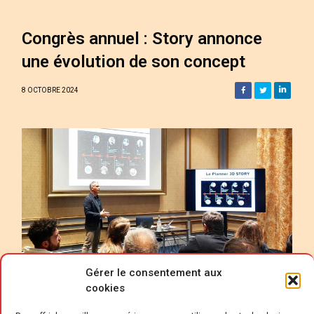
Congrès annuel : Story annonce
une évolution de son concept
8 OCTOBRE 2024
Gérer le consentement aux
cookies