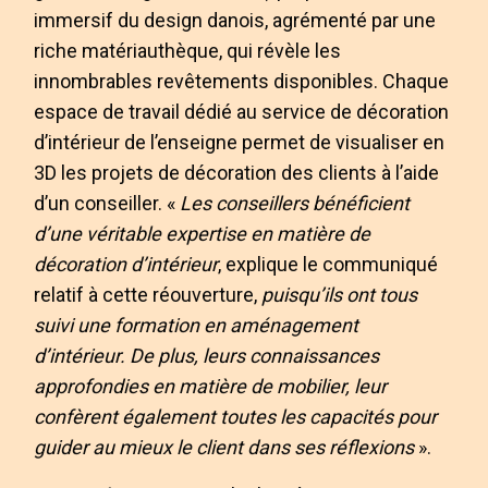
immersif du design danois, agrémenté par une
riche matériauthèque, qui révèle les
innombrables revêtements disponibles. Chaque
espace de travail dédié au service de décoration
d’intérieur de l’enseigne permet de visualiser en
3D les projets de décoration des clients à l’aide
d’un conseiller. «
Les conseillers bénéficient
d’une véritable expertise en matière de
décoration d’intérieur
, explique le communiqué
relatif à cette réouverture,
puisqu’ils ont tous
suivi une formation en aménagement
d’intérieur. De plus, leurs connaissances
approfondies en matière de mobilier, leur
confèrent également toutes les capacités pour
guider au mieux le client dans ses réflexions
».