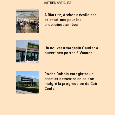
AUTRES ARTICLES
À Biarritz, Archea dévoile ses
orientations pour les
prochaines années
Un nouveau magasin Gautier a
ouvert ses portes à Vannes
Roche Bobois enregistre un
premier semestre en baisse
malgré la progression de Cuir
Center