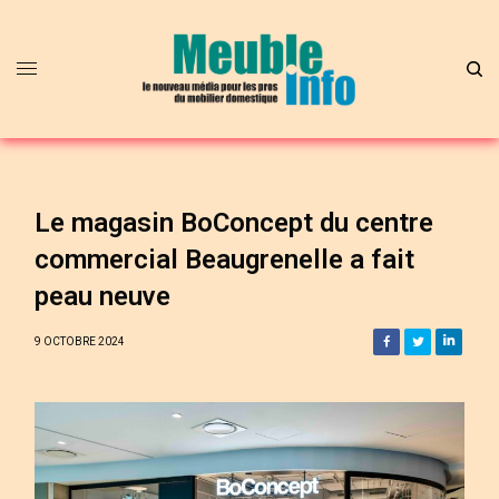
Le magasin BoConcept du centre
commercial Beaugrenelle a fait
peau neuve
9 OCTOBRE 2024