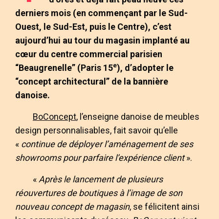
derniers mois (en commençant par le Sud-
Ouest, le Sud-Est, puis le Centre), c’est
aujourd’hui au tour du magasin implanté au
cœur du centre commercial parisien
e
“Beaugrenelle” (Paris 15
), d’adopter le
“concept architectural” de la bannière
danoise.
BoConcept
, l’enseigne danoise de meubles
design personnalisables, fait savoir qu’elle
«
continue de déployer l’aménagement de ses
showrooms pour parfaire l’expérience client
».
«
Après le lancement de plusieurs
réouvertures de boutiques à l’image de son
nouveau concept de magasin
, se félicitent ainsi