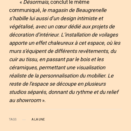
«
Désormais
, conclut le même
communiqué,
le magasin de Beaugrenelle
s’habille lui aussi d’un design intimiste et
végétalisé, avec un cœur dédié aux projets de
décoration d’intérieur. L’installation de voilages
apporte un effet chaleureux à cet espace, où les
murs s’équipent de différents revêtements, du
cuir au tissu, en passant par le bois et les
céramiques, permettant une visualisation
réaliste de la personnalisation du mobilier. Le
reste de l’espace se découpe en plusieurs
studios séparés, donnant du rythme et du relief
au showroom
».
TAGS
A LA UNE