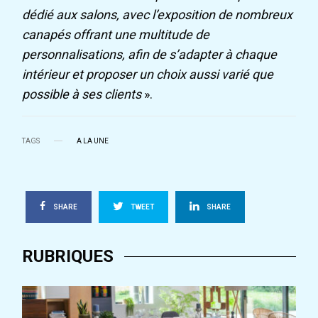
dédié aux salons, avec l’exposition de nombreux
canapés offrant une multitude de
personnalisations, afin de s’adapter à chaque
intérieur et proposer un choix aussi varié que
possible à ses clients
».
TAGS
A LA UNE
SHARE
TWEET
SHARE
RUBRIQUES