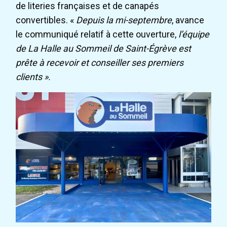
de literies françaises et de canapés
convertibles. «
Depuis la mi-septembre
, avance
le communiqué relatif à cette ouverture,
l’équipe
de La Halle au Sommeil de Saint-Égrève est
prête à recevoir et conseiller ses premiers
clients ».