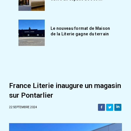
Le nouveau format de Maison
de la Literie gagne du terrain
France Literie inaugure un magasin
sur Pontarlier
22 SEPTEMBRE 2024