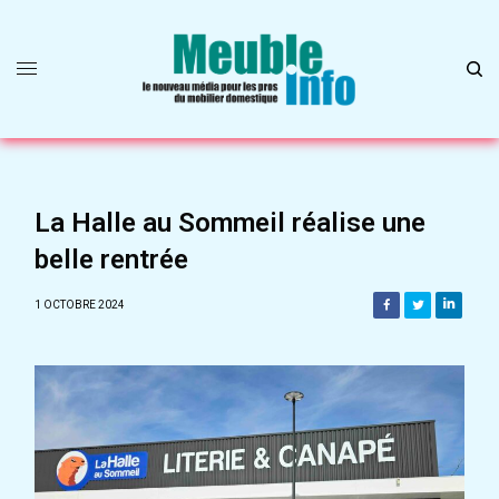
La Halle au Sommeil réalise une
belle rentrée
1 OCTOBRE 2024