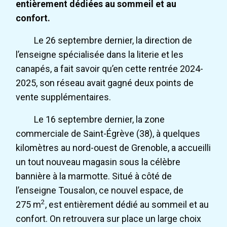
entièrement dédiées au sommeil et au
confort.
Le 26 septembre dernier, la direction de
l’enseigne spécialisée dans la literie et les
canapés, a fait savoir qu’en cette rentrée 2024-
2025, son réseau avait gagné deux points de
vente supplémentaires.
Le 16 septembre dernier, la zone
commerciale de Saint-Égrève (38), à quelques
kilomètres au nord-ouest de Grenoble, a accueilli
un tout nouveau magasin sous la célèbre
bannière à la marmotte. Situé à côté de
l’enseigne Tousalon, ce nouvel espace, de
2
275 m
, est entièrement dédié au sommeil et au
confort. On retrouvera sur place un large choix