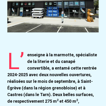
L’
enseigne à la marmotte, spécialiste
de la literie et du canapé
convertible, a entamé cette rentrée
2024-2025 avec deux nouvelles ouvertures,
réalisées sur le mois de septembre, à Saint-
Égrève (dans la région grenobloise) et à
Castres (dans le Tarn). Deux belles surfaces,
2
2
de respectivement 275 m
et 450 m
,