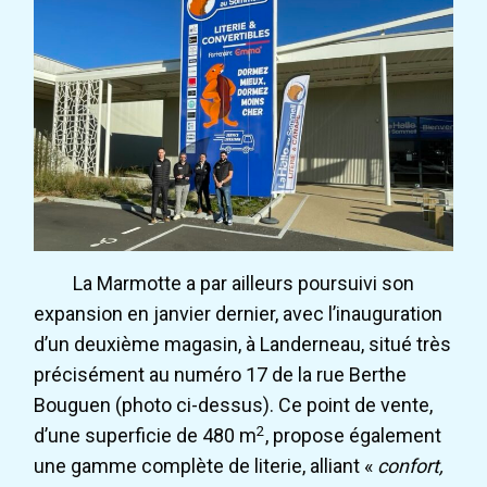
La Marmotte a par ailleurs poursuivi son
expansion en janvier dernier, avec l’inauguration
d’un deuxième magasin, à Landerneau, situé très
précisément au numéro 17 de la rue Berthe
Bouguen (photo ci-dessus). Ce point de vente,
2
d’une superficie de 480 m
, propose également
une gamme complète de literie, alliant «
confort,