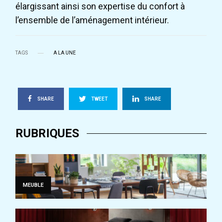
élargissant ainsi son expertise du confort à
l’ensemble de l’aménagement intérieur.
TAGS
A LA UNE
SHARE
TWEET
SHARE
RUBRIQUES
MEUBLE