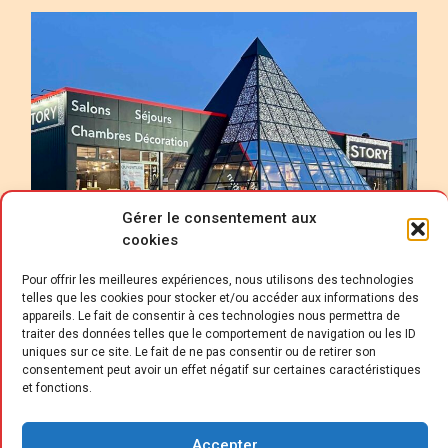
Gérer le consentement aux
cookies
Pour offrir les meilleures expériences, nous utilisons des technologies
telles que les cookies pour stocker et/ou accéder aux informations des
appareils. Le fait de consentir à ces technologies nous permettra de
traiter des données telles que le comportement de navigation ou les ID
uniques sur ce site. Le fait de ne pas consentir ou de retirer son
L’
consentement peut avoir un effet négatif sur certaines caractéristiques
enseigne dirigée par Xavier Rondeau
et fonctions.
veut notamment se démarquer
grâce à l’intégration d’outils
Accepter