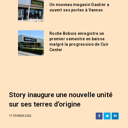
Un nouveau magasin Gautier a
ouvert ses portes à Vannes
Roche Bobois enregistre un
premier semestre en baisse
malgré la progression de Cuir
Center
Story inaugure une nouvelle unité
sur ses terres d’origine
17 FÉVRIER 2025