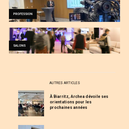
PROFESSION
SALONS
AUTRES ARTICLES
À Biarritz, Archea dévoile ses
orientations pour les
prochaines années