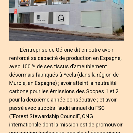
L’entreprise de Gérone dit en outre avoir
renforcé sa capacité de production en Espagne,
avec 100 % de ses tissus d’ameublement
désormais fabriqués à Yecla (dans la région de
Murcie, en Espagne) ; avoir atteint la neutralité
carbone pour les émissions des Scopes 1 et 2
pour la deuxième année consécutive ; et avoir
passé avec succès l’audit annuel du FSC
(“Forest Stewardship Council”, ONG
internationale dont la mission est de promouvoir
une gestion écologique, sociale et économique