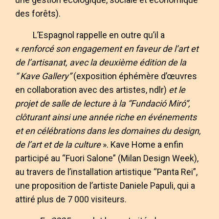
des forêts).
L’Espagnol rappelle en outre qu’il a
«
renforcé son engagement en faveur de l’art et
de l’artisanat, avec la deuxième édition de la
“
Kave Gallery”
(exposition éphémère d’œuvres
en collaboration avec des artistes, ndlr)
et le
projet de salle de lecture à la “Fundació Miró”,
clôturant ainsi une année riche en événements
et en célébrations dans les domaines du design,
de l’art et de la culture
». Kave Home a enfin
participé au “Fuori Salone” (Milan Design Week),
au travers de l’installation artistique “Panta Rei”,
une proposition de l’artiste Daniele Papuli, qui a
attiré plus de 7 000 visiteurs.