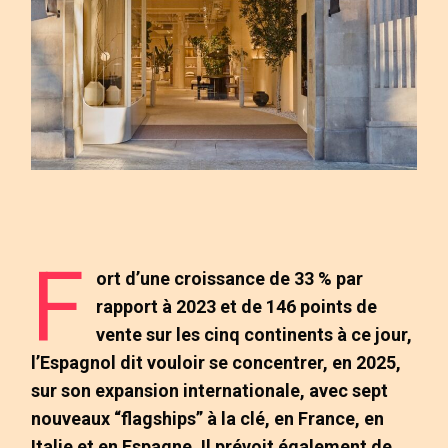
F
ort d’une croissance de 33 % par
rapport à 2023 et de 146 points de
vente sur les cinq continents à ce jour,
l’Espagnol dit vouloir se concentrer, en 2025,
sur son expansion internationale, avec sept
nouveaux “flagships” à la clé, en France, en
Italie et en Espagne. Il prévoit également de