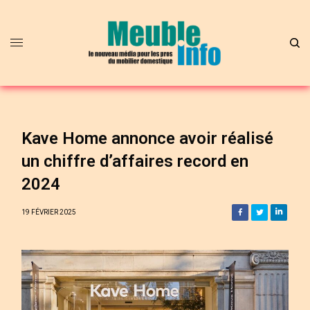
Kave Home annonce avoir réalisé
un chiffre d’affaires record en
2024
19 FÉVRIER 2025