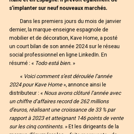
s’implanter sur neuf nouveaux marchés.
Dans les premiers jours du mois de janvier
dernier, la marque-enseigne espagnole de
mobilier et de décoration, Kave Home, a posté
un court bilan de son année 2024 sur le réseau
social professionnel en ligne LinkedIn. En
résumé : «
Todo está bien.
»
«
Voici comment s’est déroulée l’année
2024 pour Kave Home
», annonce ainsi le
distributeur : «
Nous avons clôturé l’année avec
un chiffre d’affaires record de 262 millions
d’euros, réalisant une croissance de 33 % par
rapport à 2023 et atteignant 146 points de vente
sur les cinq continents.
» Et les dirigeants de la