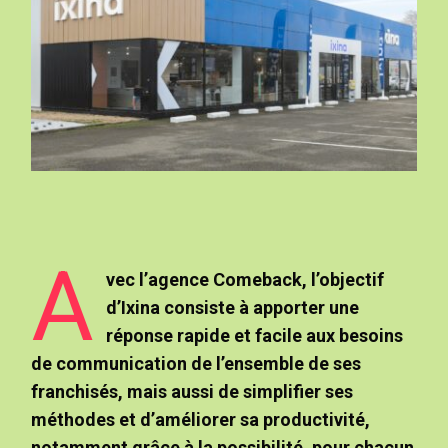
A
vec l’agence Comeback, l’objectif
d’Ixina consiste à apporter une
réponse rapide et facile aux besoins
de communication de l’ensemble de ses
franchisés, mais aussi de simplifier ses
méthodes et d’améliorer sa productivité,
notamment grâce à la possibilité, pour chacun