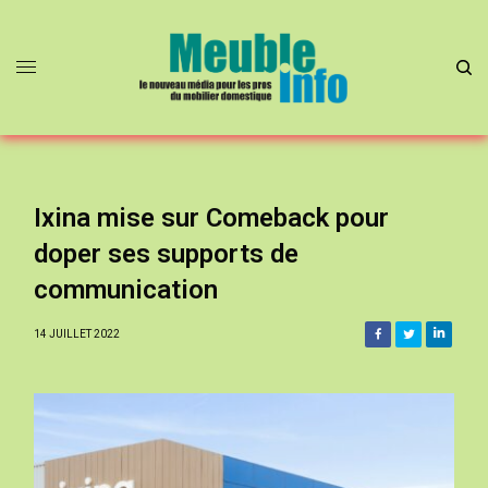
Ixina mise sur Comeback pour
doper ses supports de
communication
14 JUILLET 2022