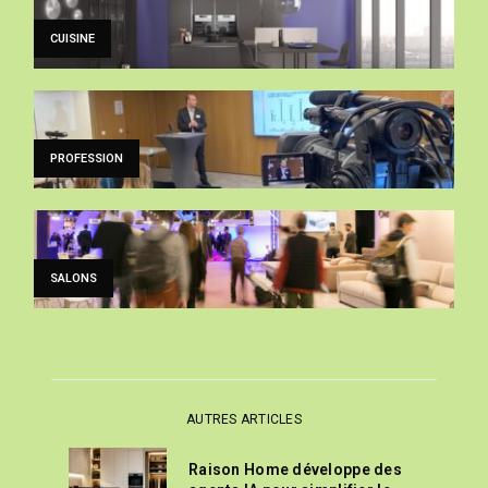
CUISINE
PROFESSION
SALONS
AUTRES ARTICLES
Raison Home développe des