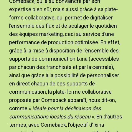
Comeback, qui a su convaincre par son
expertise bien sûr, mais aussi grâce à sa plate-
forme collaborative, qui permet de digitaliser
l’ensemble des flux et de soulager le quotidien
des équipes marketing, ceci au service d’une
performance de production optimisée. En effet,
grâce à la mise à disposition de l’ensemble des
supports de communication Ixina (accessibles
par chacun des franchisés et par la centrale),
ainsi que grâce à la possibilité de personnaliser
en direct chacun de ces supports de
communication, la plate-forme collaborative
proposée par Comeback apparaît, nous dit-on,
comme «
idéale pour la déclinaison des
communications locales du réseau
». En d’autres
termes, avec Comeback, l’objectif d’Ixina