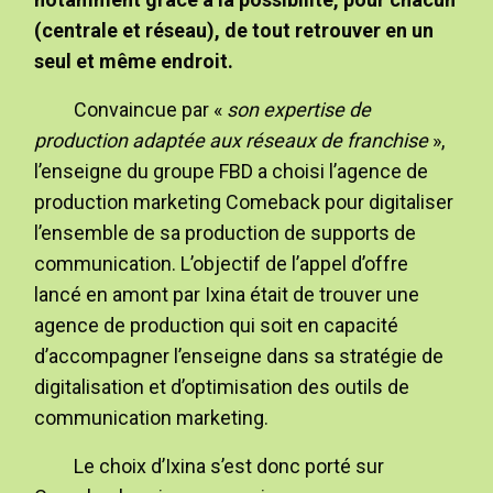
(centrale et réseau), de tout retrouver en un
seul et même endroit.
Convaincue par «
son expertise de
production adaptée aux réseaux de franchise
»,
l’enseigne du groupe FBD a choisi l’agence de
production marketing Comeback pour digitaliser
l’ensemble de sa production de supports de
communication. L’objectif de l’appel d’offre
lancé en amont par Ixina était de trouver une
agence de production qui soit en capacité
d’accompagner l’enseigne dans sa stratégie de
digitalisation et d’optimisation des outils de
communication marketing.
Le choix d’Ixina s’est donc porté sur