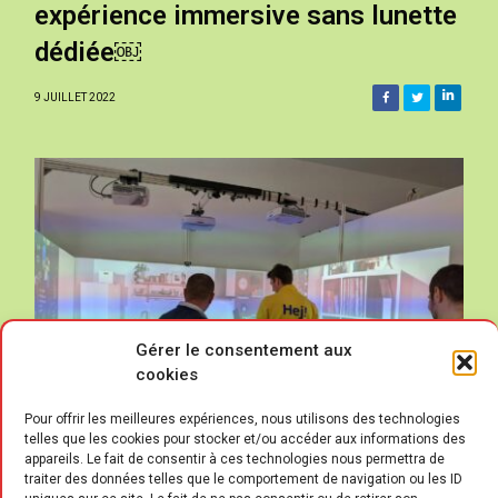
expérience immersive sans lunette
dédiée￼
9 JUILLET 2022
Gérer le consentement aux
cookies
Pour offrir les meilleures expériences, nous utilisons des technologies
telles que les cookies pour stocker et/ou accéder aux informations des
appareils. Le fait de consentir à ces technologies nous permettra de
traiter des données telles que le comportement de navigation ou les ID