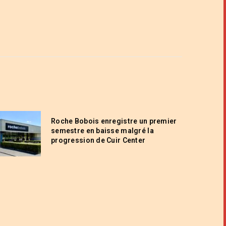
Roche Bobois enregistre un premier
semestre en baisse malgré la
progression de Cuir Center