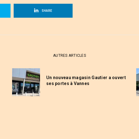
SHARE
AUTRES ARTICLES
Un nouveau magasin Gautier a ouvert
ses portes à Vannes