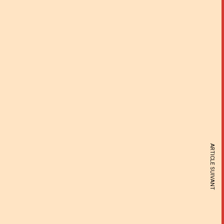
ARTICLE SUIVANT