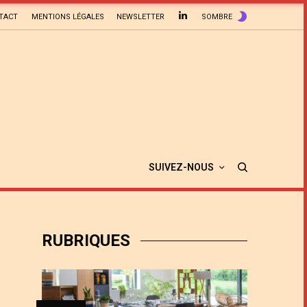
TACT
MENTIONS LÉGALES
NEWSLETTER
SOMBRE
SUIVEZ-NOUS
RUBRIQUES