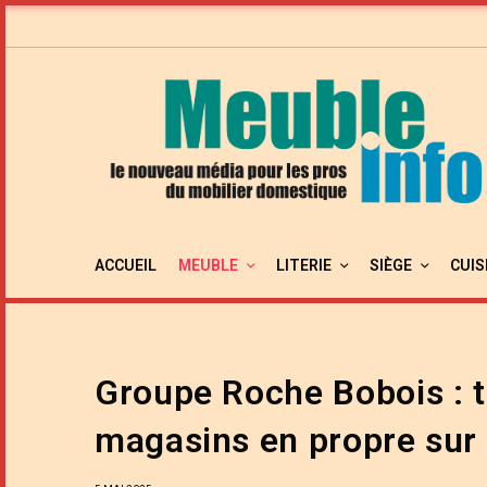
ACCUEIL
MEUBLE
LITERIE
SIÈGE
CUIS
Groupe Roche Bobois : 
magasins en propre sur 