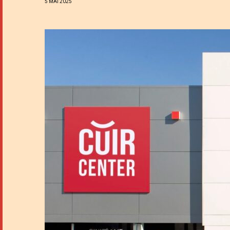
5 MAI 2025