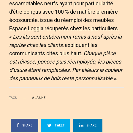
escamotables neufs ayant pour particularité
d’être conçus avec 100 % de matière première
écosourcée, issue du réemploi des meubles
Espace Loggia récupérés chez les particuliers.
«
Les lits sont entièrement remis à neuf après la
reprise chez les clients
, expliquent les
communicants cités plus haut.
Chaque pièce
est révisée, poncée puis réemployée, les pièces
d’usure étant remplacées. Par ailleurs la couleur
des panneaux de bois reste personnalisable
».
TAGS
A LA UNE
SHARE
TWEET
SHARE