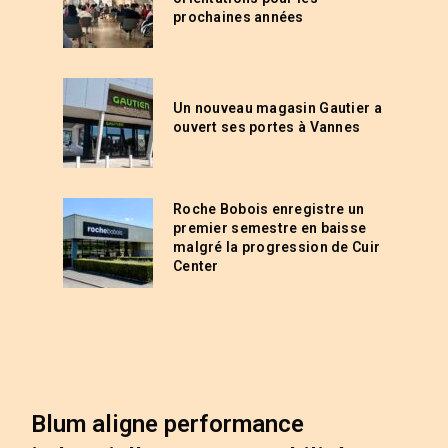
prochaines années
Un nouveau magasin Gautier a
ouvert ses portes à Vannes
Roche Bobois enregistre un
premier semestre en baisse
malgré la progression de Cuir
Center
Blum aligne performance