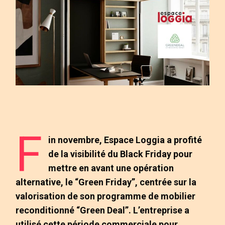
F
in novembre, Espace Loggia a profité
de la visibilité du Black Friday pour
mettre en avant une opération
alternative, le “Green Friday”, centrée sur la
valorisation de son programme de mobilier
reconditionné “Green Deal”. L’entreprise a
utilisé cette période commerciale pour