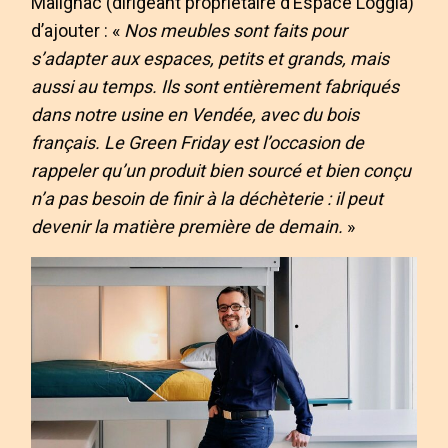
Malignac (dirigeant propriétaire d’Espace Loggia)
d’ajouter : «
Nos meubles sont faits pour
s’adapter aux espaces, petits et grands, mais
aussi au temps. Ils sont entièrement fabriqués
dans notre usine en Vendée, avec du bois
français. Le Green Friday est l’occasion de
rappeler qu’un produit bien sourcé et bien conçu
n’a pas besoin de finir à la déchèterie : il peut
devenir la matière première de demain.
»