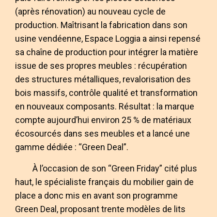
(après rénovation) au nouveau cycle de
production. Maîtrisant la fabrication dans son
usine vendéenne, Espace Loggia a ainsi repensé
sa chaîne de production pour intégrer la matière
issue de ses propres meubles : récupération
des structures métalliques, revalorisation des
bois massifs, contrôle qualité et transformation
en nouveaux composants. Résultat : la marque
compte aujourd’hui environ 25 % de matériaux
écosourcés dans ses meubles et a lancé une
gamme dédiée : “Green Deal”.
À l’occasion de son “Green Friday” cité plus
haut, le spécialiste français du mobilier gain de
place a donc mis en avant son programme
Green Deal, proposant trente modèles de lits