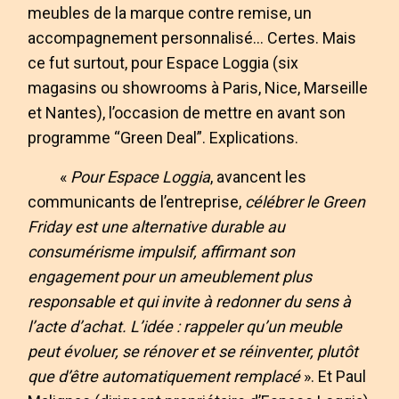
meubles de la marque contre remise, un
accompagnement personnalisé… Certes. Mais
ce fut surtout, pour Espace Loggia (six
magasins ou showrooms à Paris, Nice, Marseille
et Nantes), l’occasion de mettre en avant son
programme “Green Deal”. Explications.
«
Pour Espace Loggia
, avancent les
communicants de l’entreprise,
célébrer le Green
Friday est une alternative durable au
consumérisme impulsif, affirmant son
engagement pour un ameublement plus
responsable et qui invite à redonner du sens à
l’acte d’achat. L’idée : rappeler qu’un meuble
peut évoluer, se rénover et se réinventer, plutôt
que d’être automatiquement remplacé
». Et Paul