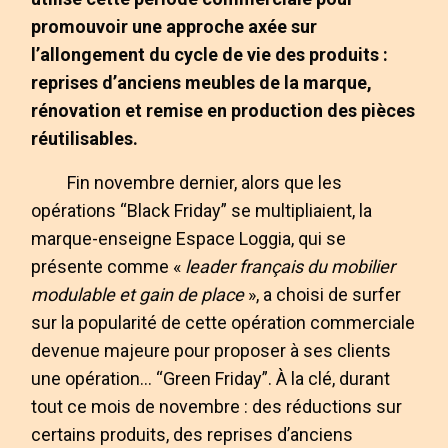
promouvoir une approche axée sur
l’allongement du cycle de vie des produits :
reprises d’anciens meubles de la marque,
rénovation et remise en production des pièces
réutilisables.
Fin novembre dernier, alors que les
opérations “Black Friday” se multipliaient, la
marque-enseigne Espace Loggia, qui se
présente comme «
leader français du mobilier
modulable et gain de place
», a choisi de surfer
sur la popularité de cette opération commerciale
devenue majeure pour proposer à ses clients
une opération… “Green Friday”. À la clé, durant
tout ce mois de novembre : des réductions sur
certains produits, des reprises d’anciens