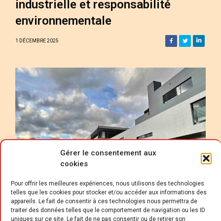
industrielle et responsabilité
environnementale
1 DÉCEMBRE 2025
Gérer le consentement aux
cookies
Pour offrir les meilleures expériences, nous utilisons des technologies
telles que les cookies pour stocker et/ou accéder aux informations des
appareils. Le fait de consentir à ces technologies nous permettra de
traiter des données telles que le comportement de navigation ou les ID
uniques sur ce site. Le fait de ne pas consentir ou de retirer son