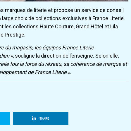
s marques de literie et propose un service de conseil
large choix de collections exclusives à France Literie.
 les collections Haute Couture, Grand Hôtel et Lila
e Prestige.
re du magasin, les équipes France Literie
dien
», souligne la direction de l’enseigne. Selon elle,
elle fois la force du réseau, sa cohérence de marque et
veloppement de France Literie
».
SHARE