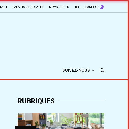
TACT
MENTIONS LÉGALES
NEWSLETTER
SOMBRE
SUIVEZ-NOUS
RUBRIQUES