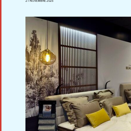
21 NOVEMBRE 2025