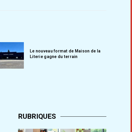
Le nouveau format de Maison de la
Literie gagne du terrain
RUBRIQUES