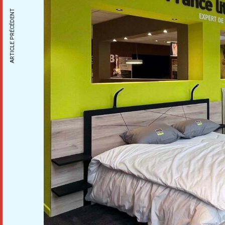
ARTICLE PRÉCÉDENT