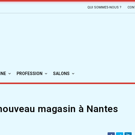
QUI SOMMES-NOUS ?
CON
INE
PROFESSION
SALONS
 nouveau magasin à Nantes