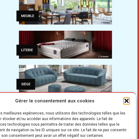
MEUBLE
LITERIE
SIÈGE
Gérer le consentement aux cookies
les meilleures expériences, nous utilisons des technologies telles que les
CUISINE
r stocker et/ou accéder aux informations des appareils. Le fait de
 ces technologies nous permettra de traiter des données telles que le
t de navigation ou les ID uniques sur ce site. Le fait de ne pas consentir
er son consentement peut avoir un effet négatif sur certaines