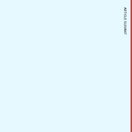
ARTICLE SUIVANT