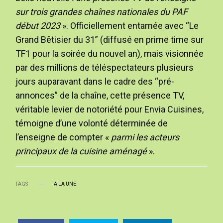
sur trois grandes chaînes nationales du PAF
début 2023
». Officiellement entamée avec “Le
Grand Bêtisier du 31” (diffusé en prime time sur
TF1 pour la soirée du nouvel an), mais visionnée
par des millions de téléspectateurs plusieurs
jours auparavant dans le cadre des “pré-
annonces” de la chaîne, cette présence TV,
véritable levier de notoriété pour Envia Cuisines,
témoigne d’une volonté déterminée de
l’enseigne de compter «
parmi les acteurs
principaux de la cuisine aménagé
».
TAGS
A LA UNE