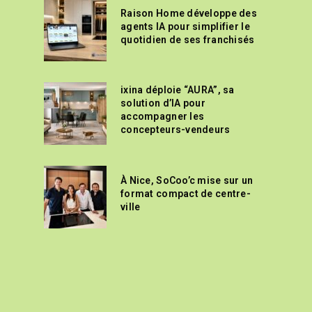
Raison Home développe des
agents IA pour simplifier le
quotidien de ses franchisés
ixina déploie “AURA”, sa
solution d’IA pour
accompagner les
concepteurs-vendeurs
À Nice, SoCoo’c mise sur un
format compact de centre-
ville