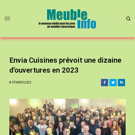
Envia Cuisines prévoit une dizaine
d’ouvertures en 2023
8 FÉVRIER 2023