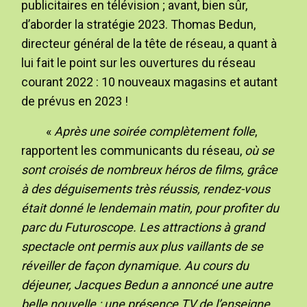
publicitaires en télévision ; avant, bien sûr,
d’aborder la stratégie 2023. Thomas Bedun,
directeur général de la tête de réseau, a quant à
lui fait le point sur les ouvertures du réseau
courant 2022 : 10 nouveaux magasins et autant
de prévus en 2023 !
«
Après une soirée complètement folle
,
rapportent les communicants du réseau,
où se
sont croisés de nombreux héros de films, grâce
à des déguisements très réussis, rendez-vous
était donné le lendemain matin, pour profiter du
parc du Futuroscope. Les attractions à grand
spectacle ont permis aux plus vaillants de se
réveiller de façon dynamique. Au cours du
déjeuner, Jacques Bedun a annoncé une autre
belle nouvelle : une présence TV de l’enseigne