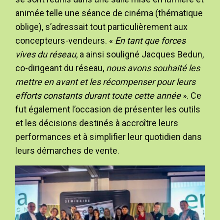
animée telle une séance de cinéma (thématique
oblige), s’adressait tout particulièrement aux
concepteurs-vendeurs. «
En tant que forces
vives du réseau
, a ainsi souligné Jacques Bedun,
co-dirigeant du réseau,
nous avons souhaité les
mettre en avant et les récompenser pour leurs
efforts constants durant toute cette année
». Ce
fut également l’occasion de présenter les outils
et les décisions destinés à accroître leurs
performances et à simplifier leur quotidien dans
leurs démarches de vente.