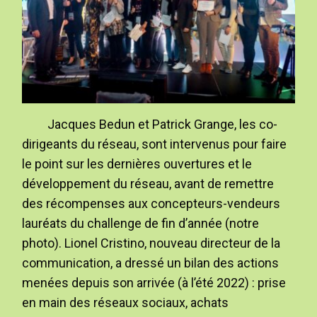
Jacques Bedun et Patrick Grange, les co-
dirigeants du réseau, sont intervenus pour faire
le point sur les dernières ouvertures et le
développement du réseau, avant de remettre
des récompenses aux concepteurs-vendeurs
lauréats du challenge de fin d’année (notre
photo). Lionel Cristino, nouveau directeur de la
communication, a dressé un bilan des actions
menées depuis son arrivée (à l’été 2022) : prise
en main des réseaux sociaux, achats