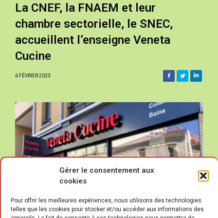
La CNEF, la FNAEM et leur
chambre sectorielle, le SNEC,
accueillent l’enseigne Veneta
Cucine
6 FÉVRIER 2023
Gérer le consentement aux
cookies
Pour offrir les meilleures expériences, nous utilisons des technologies
telles que les cookies pour stocker et/ou accéder aux informations des