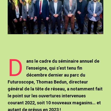
D
ans le cadre du séminaire annuel de
l’enseigne, qui s’est tenu fin
décembre dernier au parc du
Futuroscope, Thomas Bedun, directeur
général de la tête de réseau, a notamment fait
le point sur les ouvertures intervenues
courant 2022, soit 10 nouveaux magasins… et
autant de prévus en 2023 !