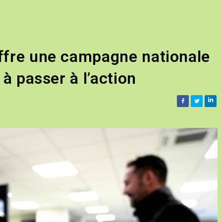
offre une campagne nationale
 à passer à l’action