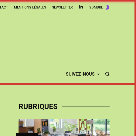
TACT
MENTIONS LÉGALES
NEWSLETTER
SOMBRE
SUIVEZ-NOUS
RUBRIQUES