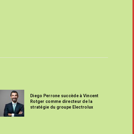
Diego Perrone succède à Vincent
Rotger comme directeur de la
stratégie du groupe Electrolux