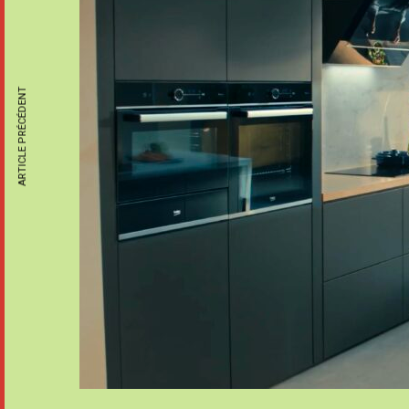
ARTICLE PRÉCÉDENT