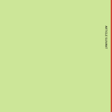
ARTICLE SUIVANT