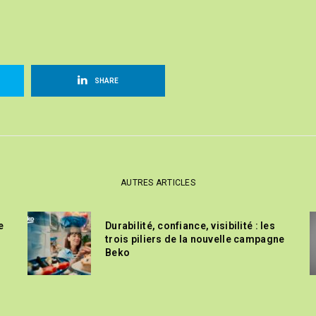
SHARE
AUTRES ARTICLES
e
Durabilité, confiance, visibilité : les
trois piliers de la nouvelle campagne
Beko