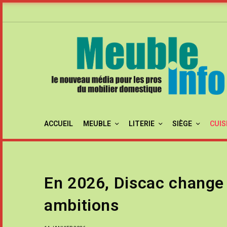
ACCUEIL
MEUBLE
LITERIE
SIÈGE
CUIS
En 2026, Discac change 
ambitions