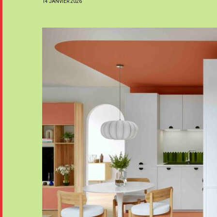
14 JANVIER 2026