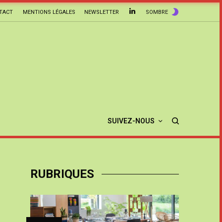
TACT
MENTIONS LÉGALES
NEWSLETTER
SOMBRE
SUIVEZ-NOUS
RUBRIQUES