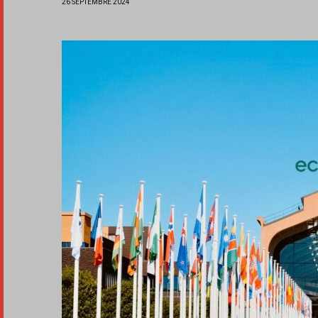
26 SEPTEMBRE 2024