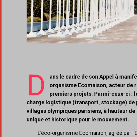
D
ans le cadre de son Appel à manifes
organisme Ecomaison, acteur de ré
premiers projets. Parmi-ceux-ci :
charge logistique (transport, stockage) de
villages olympiques parisiens, à hauteur de 
unique et historique pour le mouvement.
L’éco-organisme Ecomaison, agréé par l’État