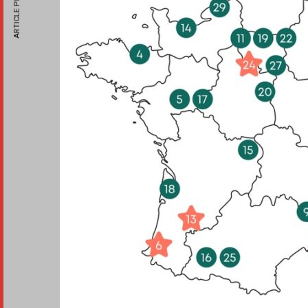
ARTICLE PRÉCÉDENT