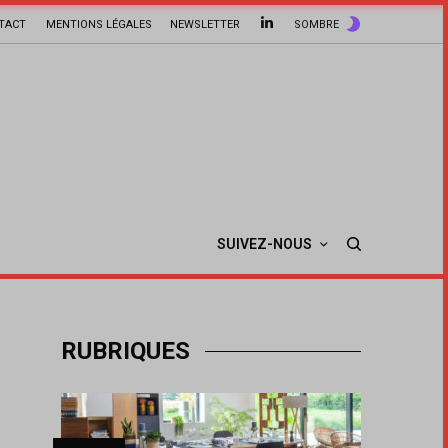
TACT
MENTIONS LÉGALES
NEWSLETTER
SOMBRE
SUIVEZ-NOUS
RUBRIQUES