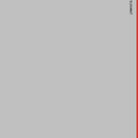
ARTICLE SUIVANT