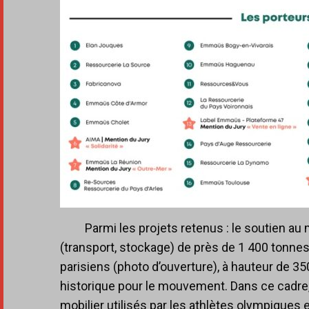
Parmi les projets retenus : le soutien 
(transport, stockage) de près de 1 400 tonne
parisiens (photo d’ouverture), à hauteur de 35
historique pour le mouvement. Dans ce cadre, 
mobilier utilisés par les athlètes olympiques