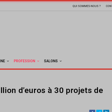
QUI SOMMES-NOUS ?
CON
INE
PROFESSION
SALONS
lion d’euros à 30 projets de