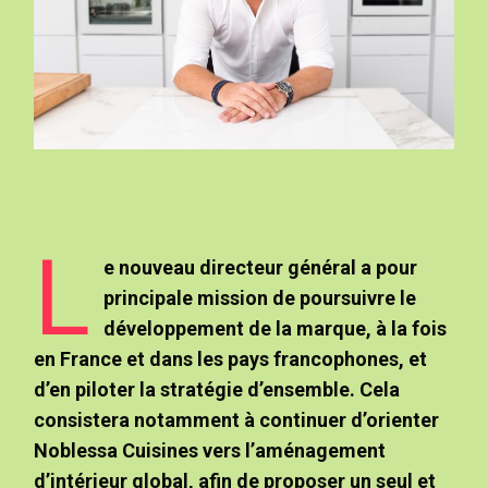
L
e nouveau directeur général a pour
principale mission de poursuivre le
développement de la marque, à la fois
en France et dans les pays francophones, et
d’en piloter la stratégie d’ensemble. Cela
consistera notamment à continuer d’orienter
Noblessa Cuisines vers l’aménagement
d’intérieur global, afin de proposer un seul et