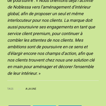
de poursuivre : «
Nous orientons déjà l’activité
de Noblessa vers l’aménagement d’intérieur
global, afin de proposer un seul et même
interlocuteur pour nos clients. La marque doit
aussi poursuivre ses engagements en tant que
service client premium, pour continuer à
combler les attentes de nos clients. Mes
ambitions sont de poursuivre en ce sens et
d’élargir encore nos champs d’action, afin que
nos clients trouvent chez nous une solution clé
en main pour aménager et décorer l’ensemble
de leur intérieur.
»
TAGS
A LA UNE