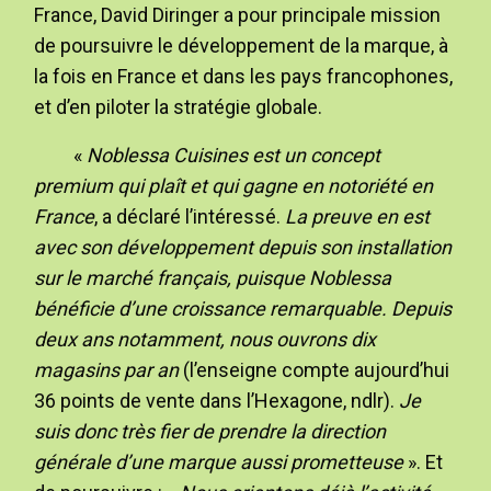
France, David Diringer a pour principale mission
de poursuivre le développement de la marque, à
la fois en France et dans les pays francophones,
et d’en piloter la stratégie globale.
«
Noblessa Cuisines est un concept
premium qui plaît et qui gagne en notoriété en
France
, a déclaré l’intéressé.
La preuve en est
avec son développement depuis son installation
sur le marché français, puisque Noblessa
bénéficie d’une croissance remarquable. Depuis
deux ans notamment, nous ouvrons dix
magasins par an
(l’enseigne compte aujourd’hui
36 points de vente dans l’Hexagone, ndlr).
Je
suis donc très fier de prendre la direction
générale d’une marque aussi prometteuse
». Et