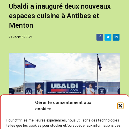
Ubaldi a inauguré deux nouveaux
espaces cuisine à Antibes et
Menton
24 JANVIER 2024
Gérer le consentement aux
cookies
Pour offrir les meilleures expériences, nous utilisons des technologies
telles que les cookies pour stocker et/ou accéder aux informations des