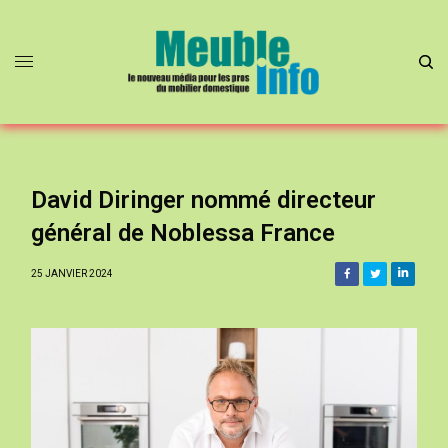
David Diringer nommé directeur
général de Noblessa France
25 JANVIER 2024