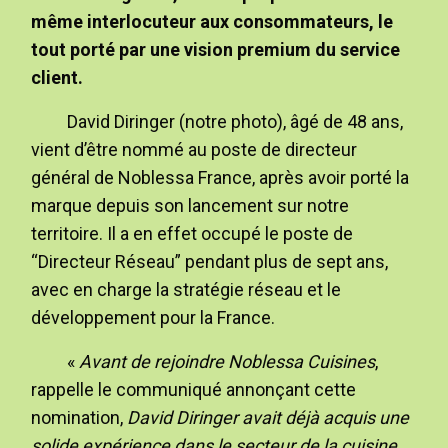
même interlocuteur aux consommateurs, le
tout porté par une vision premium du service
client.
David Diringer (notre photo), âgé de 48 ans,
vient d’être nommé au poste de directeur
général de Noblessa France, après avoir porté la
marque depuis son lancement sur notre
territoire. Il a en effet occupé le poste de
“Directeur Réseau” pendant plus de sept ans,
avec en charge la stratégie réseau et le
développement pour la France.
«
Avant de rejoindre Noblessa Cuisines
,
rappelle le communiqué annonçant cette
nomination,
David Diringer avait déjà acquis une
solide expérience dans le secteur de la cuisine