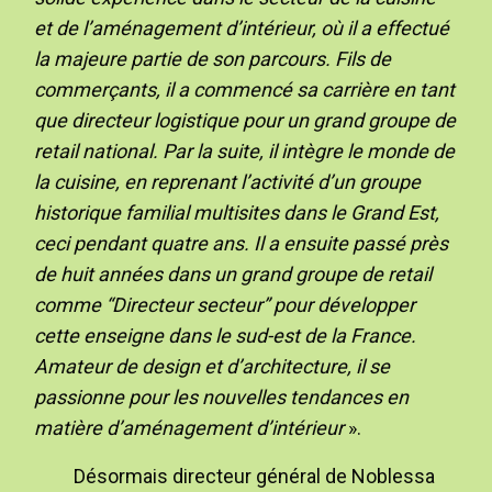
et de l’aménagement d’intérieur, où il a effectué
la majeure partie de son parcours. Fils de
commerçants, il a commencé sa carrière en tant
que directeur logistique pour un grand groupe de
retail national. Par la suite, il intègre le monde de
la cuisine, en reprenant l’activité d’un groupe
historique familial multisites dans le Grand Est,
ceci pendant quatre ans. Il a ensuite passé près
de huit années dans un grand groupe de retail
comme “Directeur secteur” pour développer
cette enseigne dans le sud-est de la France.
Amateur de design et d’architecture, il se
passionne pour les nouvelles tendances en
matière d’aménagement d’intérieur
».
Désormais directeur général de Noblessa