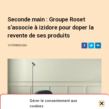
Seconde main : Groupe Roset
s’associe à izidore pour doper la
revente de ses produits
13 FÉVRIER 2024
Gérer le consentement aux
cookies