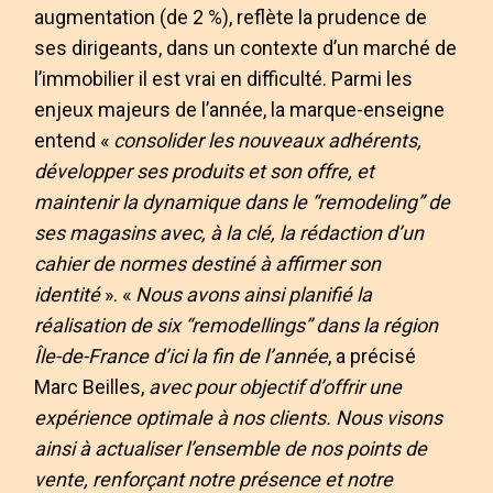
augmentation (de 2 %), reflète la prudence de
ses dirigeants, dans un contexte d’un marché de
l’immobilier il est vrai en difficulté. Parmi les
enjeux majeurs de l’année, la marque-enseigne
entend «
consolider les nouveaux adhérents,
développer ses produits et son offre, et
maintenir la dynamique dans le “remodeling” de
ses magasins avec, à la clé, la rédaction d’un
cahier de normes destiné à affirmer son
identité
». «
Nous avons ainsi planifié la
réalisation de six “remodellings” dans la région
Île-de-France d’ici la fin de l’année
, a précisé
Marc Beilles,
avec pour objectif d’offrir une
expérience optimale à nos clients. Nous visons
ainsi à actualiser l’ensemble de nos points de
vente, renforçant notre présence et notre