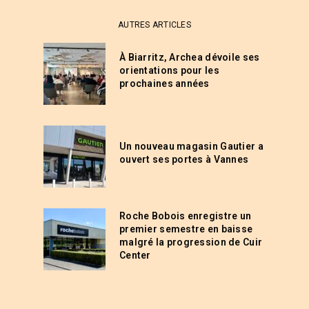
AUTRES ARTICLES
À Biarritz, Archea dévoile ses
orientations pour les
prochaines années
Un nouveau magasin Gautier a
ouvert ses portes à Vannes
Roche Bobois enregistre un
premier semestre en baisse
malgré la progression de Cuir
Center