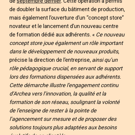
de
septembre dernier
. Cette opération a permis
de doubler la surface du bâtiment de production,
mais également l’ouverture d’un “concept store”
novateur et le lancement d’un nouveau centre
de formation dédié aux adhérents. «
Ce nouveau
concept store joue également un rôle important
dans le développement de nouveaux produits
,
précise la direction de l’entreprise,
ainsi qu’un
rôle pédagogique crucial, en servant de support
lors des formations dispensées aux adhérents.
Cette démarche illustre l’engagement continu
d’Archea vers l’innovation, la qualité et la
formation de son réseau, soulignant la volonté
de l’enseigne de rester à la pointe de
l’agencement sur mesure et de proposer des
solutions toujours plus adaptées aux besoins