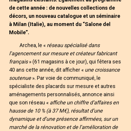
de cette année : de nouvelles collections de
décors, un nouveau catalogue et un séminaire
à Milan (Italie), au moment du “Salone del
Mobile”.
Archea, le «
réseau spécialisé dans
l’agencement sur mesure et créateur fabricant
français
» (61 magasins à ce jour), qui fêtera ses
40 ans cette année, dit afficher «
une croissance
soutenue
». Par voie de communiqué, le
spécialiste des placards sur mesure et autres
aménagements personnalisés, annonce ainsi
que son réseau «
affiche un chiffre d’affaires en
hausse de 10 % (à 37 M€), résultat d’une
dynamique et d’une présence affirmées, sur un
marché de la rénovation et de l’amélioration de