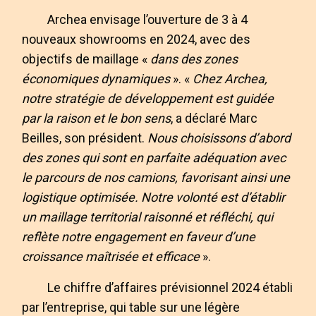
Archea envisage l’ouverture de 3 à 4
nouveaux showrooms en 2024, avec des
objectifs de maillage «
dans des zones
économiques dynamiques
». «
Chez Archea,
notre stratégie de développement est guidée
par la raison et le bon sens
, a déclaré Marc
Beilles, son président.
Nous choisissons d’abord
des zones qui sont en parfaite adéquation avec
le parcours de nos camions, favorisant ainsi une
logistique optimisée. Notre volonté est d’établir
un maillage territorial raisonné et réfléchi, qui
reflète notre engagement en faveur d’une
croissance maîtrisée et efficace
».
Le chiffre d’affaires prévisionnel 2024 établi
par l’entreprise, qui table sur une légère