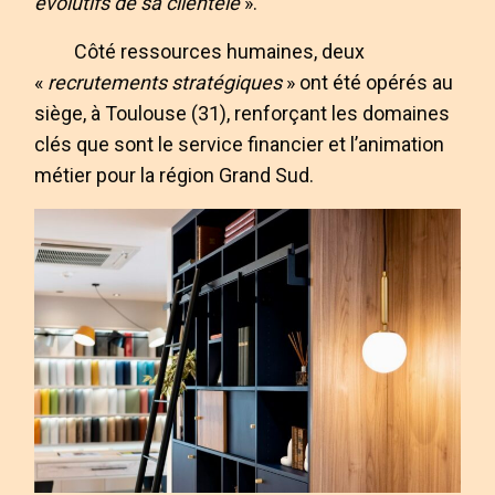
évolutifs de sa clientèle
».
Côté ressources humaines, deux
«
recrutements stratégiques
» ont été opérés au
siège, à Toulouse (31), renforçant les domaines
clés que sont le service financier et l’animation
métier pour la région Grand Sud.