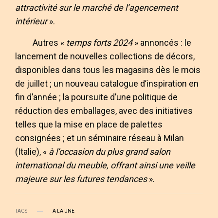
attractivité sur le marché de l’agencement
intérieur
».
Autres «
temps forts 2024
» annoncés : le
lancement de nouvelles collections de décors,
disponibles dans tous les magasins dès le mois
de juillet ; un nouveau catalogue d’inspiration en
fin d’année ; la poursuite d’une politique de
réduction des emballages, avec des initiatives
telles que la mise en place de palettes
consignées ; et un séminaire réseau à Milan
(Italie), «
à l’occasion du plus grand salon
international du meuble, offrant ainsi une veille
majeure sur les futures tendances
».
TAGS
A LA UNE