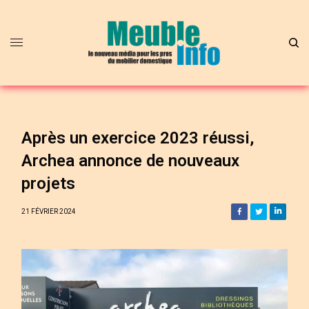
Après un exercice 2023 réussi,
Archea annonce de nouveaux
projets
21 FÉVRIER 2024