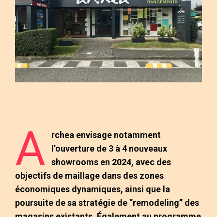
A
rchea envisage notamment
l’ouverture de 3 à 4 nouveaux
showrooms en 2024, avec des
objectifs de maillage dans des zones
économiques dynamiques, ainsi que la
poursuite de sa stratégie de “remodeling” des
magasins existants. Également au programme