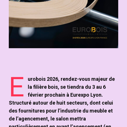
E
urobois 2026, rendez-vous majeur de
la filière bois, se tiendra du 3 au 6
février prochain à Eurexpo Lyon.
Structuré autour de huit secteurs, dont celui
des fournitures pour l’industrie du meuble et
de l’agencement, le salon mettra
particulièrement en avant l’agencement (en