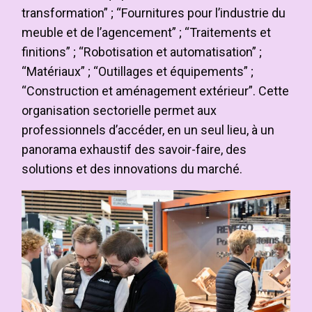
transformation” ; “Fournitures pour l’industrie du
meuble et de l’agencement” ; “Traitements et
finitions” ; “Robotisation et automatisation” ;
“Matériaux” ; “Outillages et équipements” ;
“Construction et aménagement extérieur”. Cette
organisation sectorielle permet aux
professionnels d’accéder, en un seul lieu, à un
panorama exhaustif des savoir-faire, des
solutions et des innovations du marché.