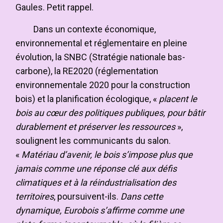
Gaules. Petit rappel.
Dans un contexte économique,
environnemental et réglementaire en pleine
évolution, la SNBC (Stratégie nationale bas-
carbone), la RE2020 (réglementation
environnementale 2020 pour la construction
bois) et la planification écologique, «
placent le
bois au cœur des politiques publiques, pour bâtir
durablement et préserver les ressources
»,
soulignent les communicants du salon.
«
Matériau d’avenir, le bois s’impose plus que
jamais comme une réponse clé aux défis
climatiques et à la réindustrialisation des
territoires
, poursuivent-ils.
Dans cette
dynamique, Eurobois s’affirme comme une