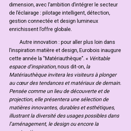
dimension, avec l’ambition d’intégrer le secteur
de l’éclairage : pilotage intelligent, détection,
gestion connectée et design lumineux
enrichissent l’offre globale.
Autre innovation : pour aller plus loin dans
l’inspiration matière et design, Eurobois inaugure
cette année la “Matériauthèque”. «
Véritable
espace d’inspiration
, nous dit-on,
la
Matériauthèque invitera les visiteurs à plonger
au cœur des tendances et matériaux de demain.
Pensée comme un lieu de découverte et de
projection, elle présentera une sélection de
matières innovantes, durables et esthétiques,
illustrant la diversité des usages possibles dans
l’aménagement, le design ou encore la