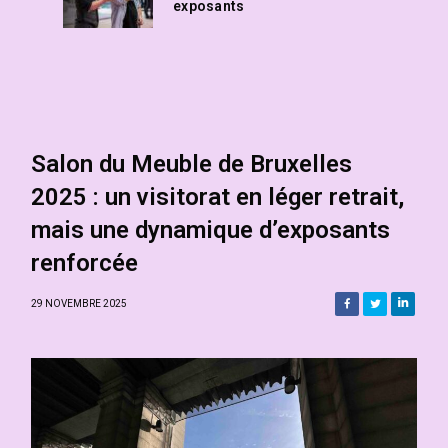
exposants
Salon du Meuble de Bruxelles
2025 : un visitorat en léger retrait,
mais une dynamique d’exposants
renforcée
29 NOVEMBRE 2025