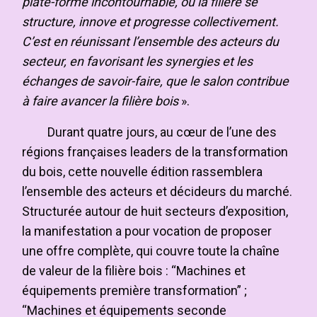
plate-forme incontournable, où la filière se
structure, innove et progresse collectivement.
C’est en réunissant l’ensemble des acteurs du
secteur, en favorisant les synergies et les
échanges de savoir-faire, que le salon contribue
à faire avancer la filière bois
».
Durant quatre jours, au cœur de l’une des
régions françaises leaders de la transformation
du bois, cette nouvelle édition rassemblera
l’ensemble des acteurs et décideurs du marché.
Structurée autour de huit secteurs d’exposition,
la manifestation a pour vocation de proposer
une offre complète, qui couvre toute la chaîne
de valeur de la filière bois : “Machines et
équipements première transformation” ;
“Machines et équipements seconde