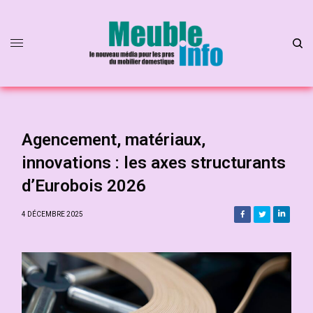
Agencement, matériaux,
innovations : les axes structurants
d’Eurobois 2026
4 DÉCEMBRE 2025