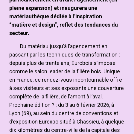
pleine expansion) et inaugurera une
matériauthèque dédiée à l’inspiration
“matière et design”, reflet des tendances du
secteur.
Du matériau jusqu’à l’agencement en
passant par les techniques de transformation :
depuis plus de trente ans, Eurobois s’impose
comme le salon leader de la filière bois. Unique
en France, ce rendez-vous incontournable offre
à ses visiteurs et ses exposants une couverture
complète de la filière, de l’amont à l’aval.
Prochaine édition ? : du 3 au 6 février 2026, à
Lyon (69), au sein du centre de conventions et
d’exposition Eurexpo situé à Chassieu, à quelque
dix kilomètres du centre-ville de la capitale des