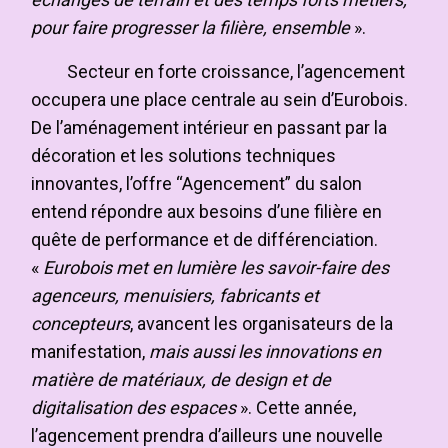
pour faire progresser la filière, ensemble
».
Secteur en forte croissance, l’agencement
occupera une place centrale au sein d’Eurobois.
De l’aménagement intérieur en passant par la
décoration et les solutions techniques
innovantes, l’offre “Agencement” du salon
entend répondre aux besoins d’une filière en
quête de performance et de différenciation.
«
Eurobois met en lumière les savoir-faire des
agenceurs, menuisiers, fabricants et
concepteurs
, avancent les organisateurs de la
manifestation,
mais aussi les innovations en
matière de matériaux, de design et de
digitalisation des espaces
». Cette année,
l’agencement prendra d’ailleurs une nouvelle