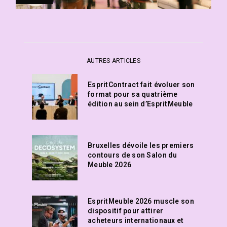
AUTRES ARTICLES
EspritContract fait évoluer son
format pour sa quatrième
édition au sein d’EspritMeuble
Bruxelles dévoile les premiers
contours de son Salon du
Meuble 2026
EspritMeuble 2026 muscle son
dispositif pour attirer
acheteurs internationaux et