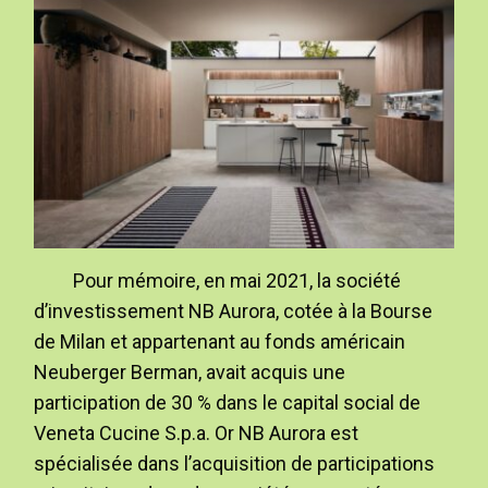
Pour mémoire, en mai 2021, la société
d’investissement NB Aurora, cotée à la Bourse
de Milan et appartenant au fonds américain
Neuberger Berman, avait acquis une
participation de 30 % dans le capital social de
Veneta Cucine S.p.a. Or NB Aurora est
spécialisée dans l’acquisition de participations