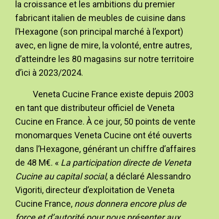
la croissance et les ambitions du premier
fabricant italien de meubles de cuisine dans
l’Hexagone (son principal marché à l’export)
avec, en ligne de mire, la volonté, entre autres,
d’atteindre les 80 magasins sur notre territoire
d’ici à 2023/2024.
Veneta Cucine France existe depuis 2003
en tant que distributeur officiel de Veneta
Cucine en France. À ce jour, 50 points de vente
monomarques Veneta Cucine ont été ouverts
dans l’Hexagone, générant un chiffre d’affaires
de 48 M€. «
La participation directe de Veneta
Cucine au capital social
, a déclaré Alessandro
Vigoriti, directeur d’exploitation de Veneta
Cucine France,
nous donnera encore plus de
force et d’autorité pour nous présenter aux