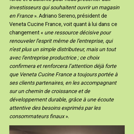
investisseurs qui souhaitent ouvrir un magasin
en France
». Adriano Sereno, président de
Veneta Cucine France, voit quant à lui dans ce
changement «
une ressource décisive pour
renouveler l’esprit même de l’entreprise, qui
n’est plus un simple distributeur, mais un tout
avec l’entreprise productrice ; ce choix
confirmera et renforcera l’attention déjà forte
que Veneta Cucine France a toujours portée à
ses clients partenaires, en les accompagnant
sur un chemin de croissance et de
développement durable, grâce à une écoute
attentive des besoins exprimés par les
consommateurs finaux
».