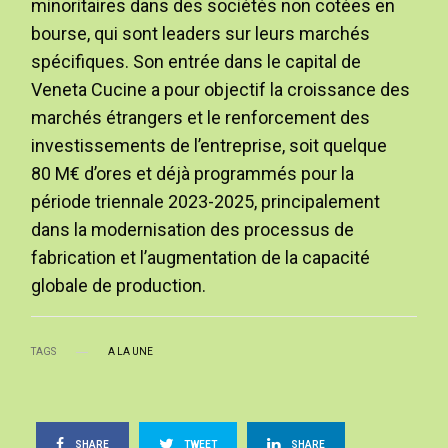
minoritaires dans des sociétés non cotées en
bourse, qui sont leaders sur leurs marchés
spécifiques. Son entrée dans le capital de
Veneta Cucine a pour objectif la croissance des
marchés étrangers et le renforcement des
investissements de l’entreprise, soit quelque
80 M€ d’ores et déjà programmés pour la
période triennale 2023-2025, principalement
dans la modernisation des processus de
fabrication et l’augmentation de la capacité
globale de production.
TAGS
A LA UNE
SHARE
TWEET
SHARE