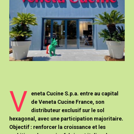
V
eneta Cucine S.p.a. entre au capital
de Veneta Cucine France, son
distributeur exclusif sur le sol
hexagonal, avec une participation majoritaire.
Objectif : renforcer la croissance et les