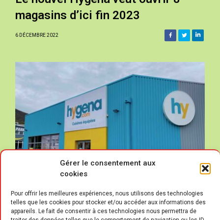
magasins d’ici fin 2023
6 DÉCEMBRE 2022
Gérer le consentement aux
cookies
Pour offrir les meilleures expériences, nous utilisons des technologies
telles que les cookies pour stocker et/ou accéder aux informations des
appareils. Le fait de consentir à ces technologies nous permettra de