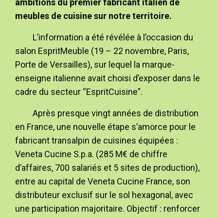
ambitions du premier fabricant italien de
meubles de cuisine sur notre territoire.
L’information a été révélée à l’occasion du
salon EspritMeuble (19 – 22 novembre, Paris,
Porte de Versailles), sur lequel la marque-
enseigne italienne avait choisi d’exposer dans le
cadre du secteur “EspritCuisine”.
Après presque vingt années de distribution
en France, une nouvelle étape s’amorce pour le
fabricant transalpin de cuisines équipées :
Veneta Cucine S.p.a. (285 M€ de chiffre
d’affaires, 700 salariés et 5 sites de production),
entre au capital de Veneta Cucine France, son
distributeur exclusif sur le sol hexagonal, avec
une participation majoritaire. Objectif : renforcer