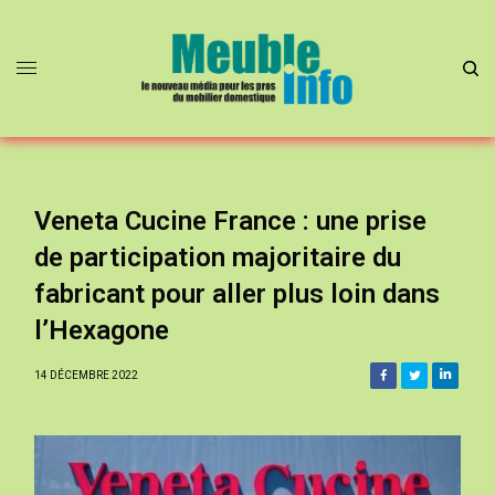
Veneta Cucine France : une prise
de participation majoritaire du
fabricant pour aller plus loin dans
l’Hexagone
14 DÉCEMBRE 2022